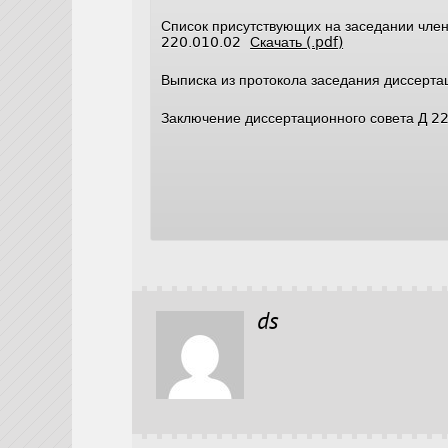
Список присутствующих на заседании член
220.010.02
Скачать (.pdf)
Выписка из протокола заседания диссерт
Заключение диссертационного совета Д 2
ds