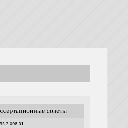
ссертационные советы
35.2.008.01