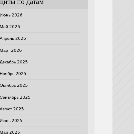
щиты по датам
Июнь 2026
Май 2026
Апрель 2026
Март 2026
Декабрь 2025
Ноябрь 2025
Октябрь 2025
Сентябрь 2025
Август 2025
Июнь 2025
Май 2025