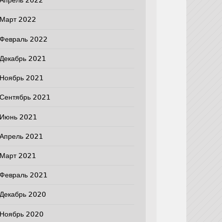
Апрель 2022
Март 2022
Февраль 2022
Декабрь 2021
Ноябрь 2021
Сентябрь 2021
Июнь 2021
Апрель 2021
Март 2021
Февраль 2021
Декабрь 2020
Ноябрь 2020