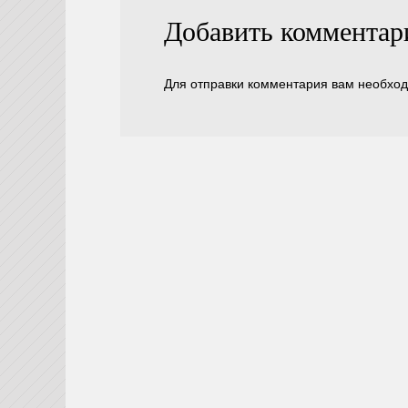
Добавить комментар
Для отправки комментария вам необхо