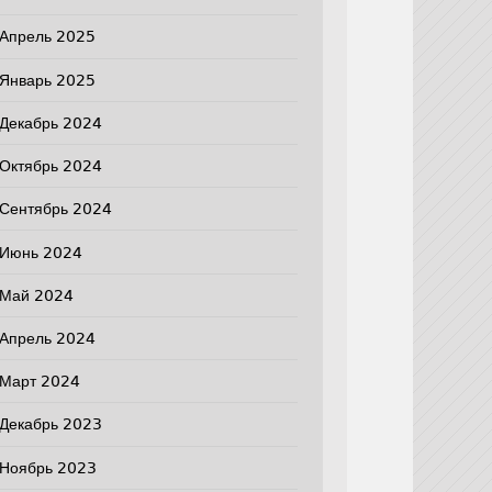
Апрель 2025
Январь 2025
Декабрь 2024
Октябрь 2024
Сентябрь 2024
Июнь 2024
Май 2024
Апрель 2024
Март 2024
Декабрь 2023
Ноябрь 2023