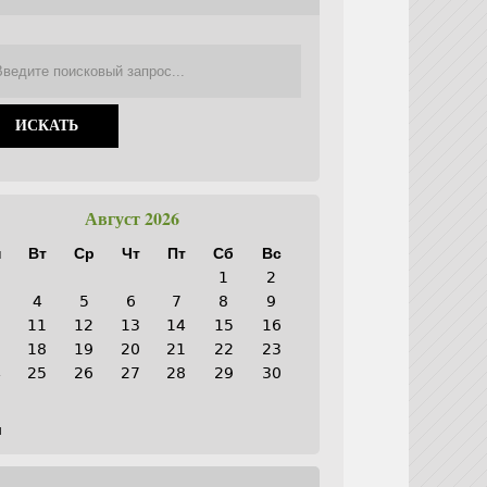
Август 2026
н
Вт
Ср
Чт
Пт
Сб
Вс
1
2
4
5
6
7
8
9
0
11
12
13
14
15
16
7
18
19
20
21
22
23
4
25
26
27
28
29
30
1
н