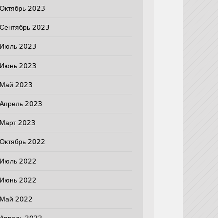
Октябрь 2023
Сентябрь 2023
Июль 2023
Июнь 2023
Май 2023
Апрель 2023
Март 2023
Октябрь 2022
Июль 2022
Июнь 2022
Май 2022