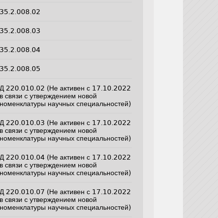
35.2.008.02
35.2.008.03
35.2.008.04
35.2.008.05
Д 220.010.02 (Не активен с 17.10.2022
в связи с утверждением новой
номенклатуры научных специальностей)
Д 220.010.03 (Не активен с 17.10.2022
в связи с утверждением новой
номенклатуры научных специальностей)
Д 220.010.04 (Не активен с 17.10.2022
в связи с утверждением новой
номенклатуры научных специальностей)
Д 220.010.07 (Не активен с 17.10.2022
в связи с утверждением новой
номенклатуры научных специальностей)