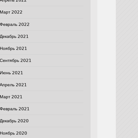
Апрель 2022
Март 2022
Февраль 2022
Декабрь 2021
Ноябрь 2021
Сентябрь 2021
Июнь 2021
Апрель 2021
Март 2021
Февраль 2021
Декабрь 2020
Ноябрь 2020