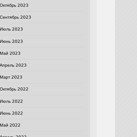
Октябрь 2023
Сентябрь 2023
Июль 2023
Июнь 2023
Май 2023
Апрель 2023
Март 2023
Октябрь 2022
Июль 2022
Июнь 2022
Май 2022