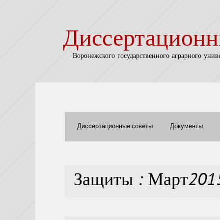
Диссертационн
Воронежского государственного аграрного унив
Диссертационные советы
Документы
Защиты : Март201