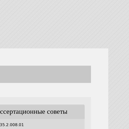
ссертационные советы
35.2.008.01