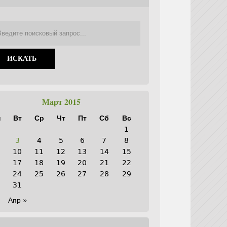
Март 2015
н
Вт
Ср
Чт
Пт
Сб
Вс
1
3
4
5
6
7
8
10
11
12
13
14
15
6
17
18
19
20
21
22
3
24
25
26
27
28
29
0
31
Апр »