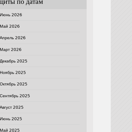
щиты по датам
Июнь 2026
Май 2026
Апрель 2026
Март 2026
Декабрь 2025
Ноябрь 2025
Октябрь 2025
Сентябрь 2025
Август 2025
Июнь 2025
Май 2025