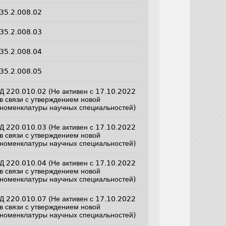
35.2.008.02
35.2.008.03
35.2.008.04
35.2.008.05
Д 220.010.02 (Не активен с 17.10.2022
в связи с утверждением новой
номенклатуры научных специальностей)
Д 220.010.03 (Не активен с 17.10.2022
в связи с утверждением новой
номенклатуры научных специальностей)
Д 220.010.04 (Не активен с 17.10.2022
в связи с утверждением новой
номенклатуры научных специальностей)
Д 220.010.07 (Не активен с 17.10.2022
в связи с утверждением новой
номенклатуры научных специальностей)