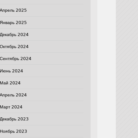
Апрель 2025
Январь 2025
Декабрь 2024
Октябрь 2024
Сентябрь 2024
Июнь 2024
Май 2024
Апрель 2024
Март 2024
Декабрь 2023
Ноябрь 2023