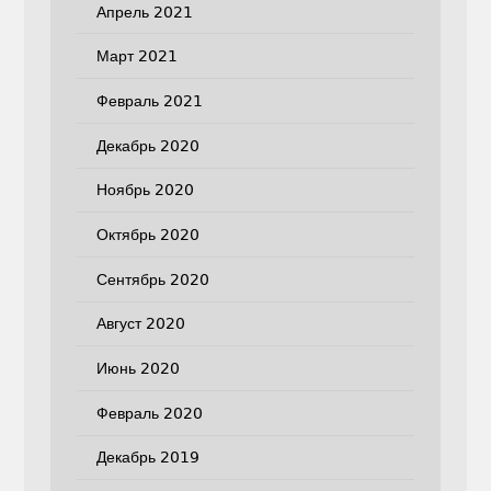
Апрель 2021
Март 2021
Февраль 2021
Декабрь 2020
Ноябрь 2020
Октябрь 2020
Сентябрь 2020
Август 2020
Июнь 2020
Февраль 2020
Декабрь 2019