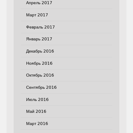
Апрель 2017
Март 2017
Февраль 2017
Январь 2017
Декабрь 2016
Ноябрь 2016
Октябрь 2016
Сентябрь 2016
Июль 2016
Май 2016
Март 2016