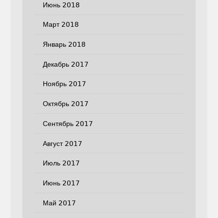
Июнь 2018
Март 2018
Январь 2018
Декабрь 2017
Ноябрь 2017
Октябрь 2017
Сентябрь 2017
Август 2017
Июль 2017
Июнь 2017
Май 2017