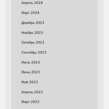
Апрель 2024
Март 2024
Декабрь 2023
Ноябрь 2023
Октябрь 2023
Сентябрь 2023
Июль 2023
Июнь 2023
Май 2023
Апрель 2023
Март 2023