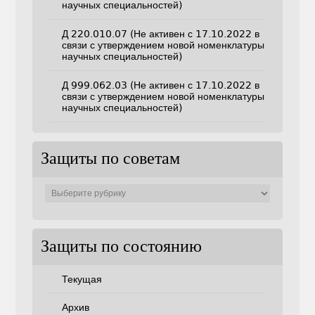
научных специальностей)
Д 220.010.07 (Не активен с 17.10.2022 в
связи с утверждением новой номенклатуры
научных специальностей)
Д 999.062.03 (Не активен с 17.10.2022 в
связи с утверждением новой номенклатуры
научных специальностей)
Защиты по советам
Защиты
по
советам
Защиты по состоянию
Текущая
Архив