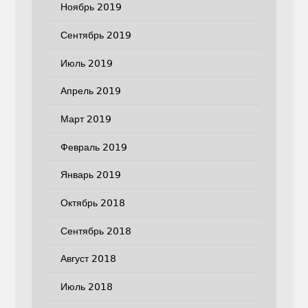
Ноябрь 2019
Сентябрь 2019
Июль 2019
Апрель 2019
Март 2019
Февраль 2019
Январь 2019
Октябрь 2018
Сентябрь 2018
Август 2018
Июль 2018