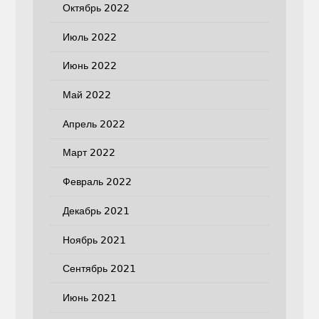
Октябрь 2022
Июль 2022
Июнь 2022
Май 2022
Апрель 2022
Март 2022
Февраль 2022
Декабрь 2021
Ноябрь 2021
Сентябрь 2021
Июнь 2021