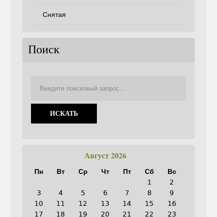
Снятая
Поиск
Август 2026
Пн
Вт
Ср
Чт
Пт
Сб
Вс
1
2
3
4
5
6
7
8
9
10
11
12
13
14
15
16
17
18
19
20
21
22
23