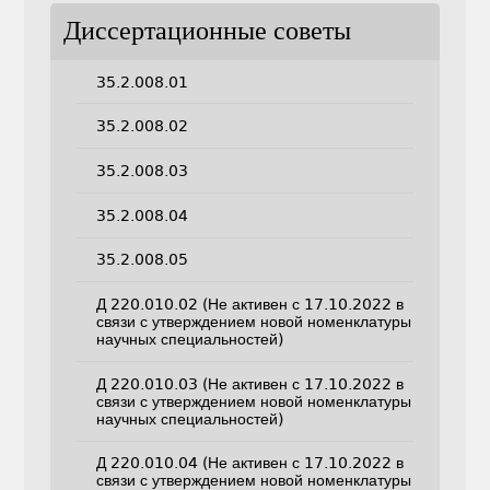
Диссертационные советы
35.2.008.01
35.2.008.02
35.2.008.03
35.2.008.04
35.2.008.05
Д 220.010.02 (Не активен с 17.10.2022 в
связи с утверждением новой номенклатуры
научных специальностей)
Д 220.010.03 (Не активен с 17.10.2022 в
связи с утверждением новой номенклатуры
научных специальностей)
Д 220.010.04 (Не активен с 17.10.2022 в
связи с утверждением новой номенклатуры