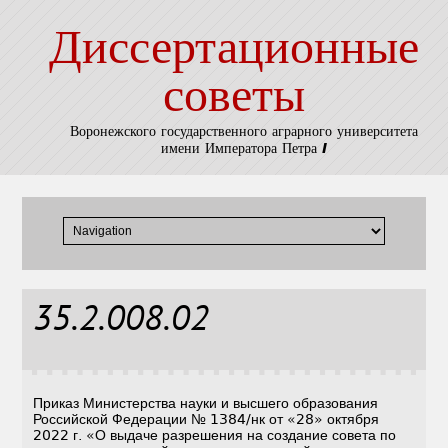
Диссертационные
советы
Воронежского государственного аграрного университета
имени Императора Петра I
35.2.008.02
Приказ Министерства науки и высшего образования
Российской Федерации № 1384/нк от «28» октября
2022 г. «О выдаче разрешения на создание совета по