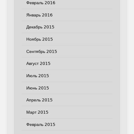
Февраль 2016
Январь 2016
Декабрь 2015
Ноябрь 2015
Сентябрь 2015
Август 2015
Июль 2015
Июнь 2015
Апрель 2015
Март 2015
Февраль 2015