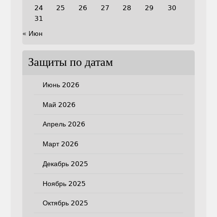
24
25
26
27
28
29
30
31
« Июн
Защиты по датам
Июнь 2026
Май 2026
Апрель 2026
Март 2026
Декабрь 2025
Ноябрь 2025
Октябрь 2025