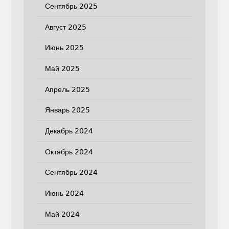
Сентябрь 2025
Август 2025
Июнь 2025
Май 2025
Апрель 2025
Январь 2025
Декабрь 2024
Октябрь 2024
Сентябрь 2024
Июнь 2024
Май 2024