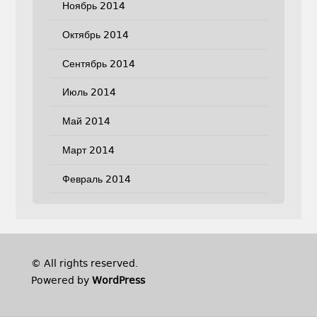
Ноябрь 2014
Октябрь 2014
Сентябрь 2014
Июль 2014
Май 2014
Март 2014
Февраль 2014
© All rights reserved.
Powered by
WordPress