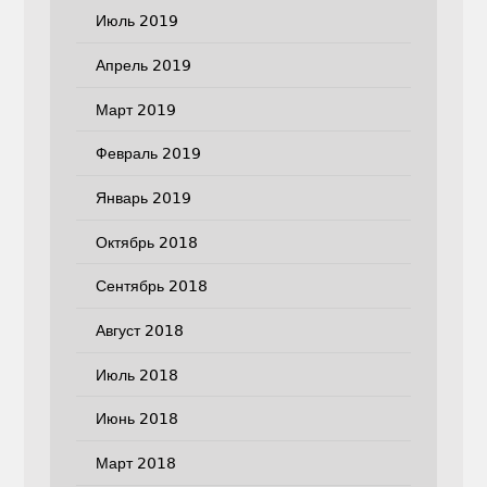
Июль 2019
Апрель 2019
Март 2019
Февраль 2019
Январь 2019
Октябрь 2018
Сентябрь 2018
Август 2018
Июль 2018
Июнь 2018
Март 2018