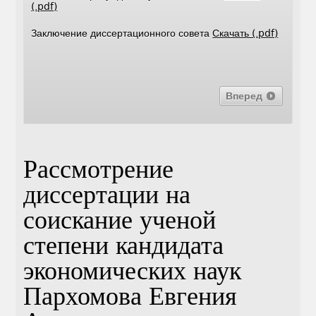
(.pdf)
Заключение диссертационного совета
Скачать (.pdf)
Вперед
Рассмотрение
диссертации на
соискание ученой
степени кандидата
экономических наук
Пархомова Евгения