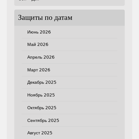
Защиты по датам
Июнь 2026
Май 2026
Апрель 2026
Март 2026
Декабрь 2025
Ноябрь 2025
Октябрь 2025
Сентябрь 2025
Август 2025