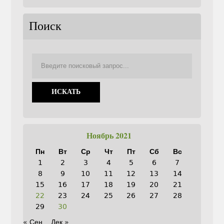
Поиск
Ноябрь 2021
Пн
Вт
Ср
Чт
Пт
Сб
Вс
1
2
3
4
5
6
7
8
9
10
11
12
13
14
15
16
17
18
19
20
21
22
23
24
25
26
27
28
29
30
« Сен
Дек »