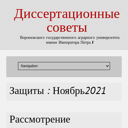
Диссертационные
советы
Воронежского государственного аграрного университета
имени Императора Петра I
Защиты : Ноябрь2021
Рассмотрение