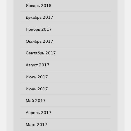
Январь 2018
Декабрь 2017
Ноябрь 2017
Октябрь 2017
Сентябрь 2017
Август 2017
Июль 2017
Июнь 2017
Май 2017
Апрель 2017
Март 2017