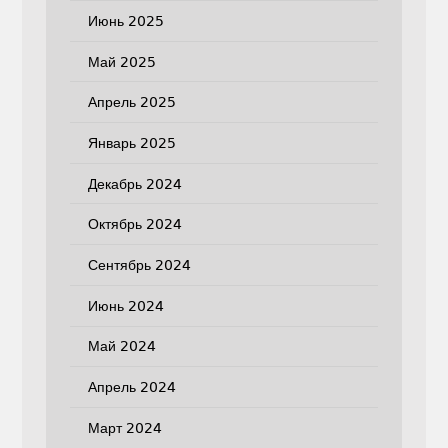
Июнь 2025
Май 2025
Апрель 2025
Январь 2025
Декабрь 2024
Октябрь 2024
Сентябрь 2024
Июнь 2024
Май 2024
Апрель 2024
Март 2024