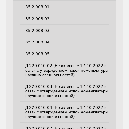
35.2.008.01
35.2.008.02
35.2.008.03
35.2.008.04
35.2.008.05
Д 220.010.02 (Не активен с 17.10.2022 в
связи с утверждением новой номенклатуры
научных специальностей)
Д 220.010.03 (Не активен с 17.10.2022 в
связи с утверждением новой номенклатуры
научных специальностей)
Д 220.010.04 (Не активен с 17.10.2022 в
связи с утверждением новой номенклатуры
научных специальностей)
Д 220.010.07 (Не активен с 17.10.2022 в