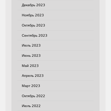
Декабрь 2023
Ноябрь 2023
Октябрь 2023
Сентябрь 2023
Июль 2023
Июнь 2023
Май 2023
Апрель 2023
Март 2023
Октябрь 2022
Июль 2022