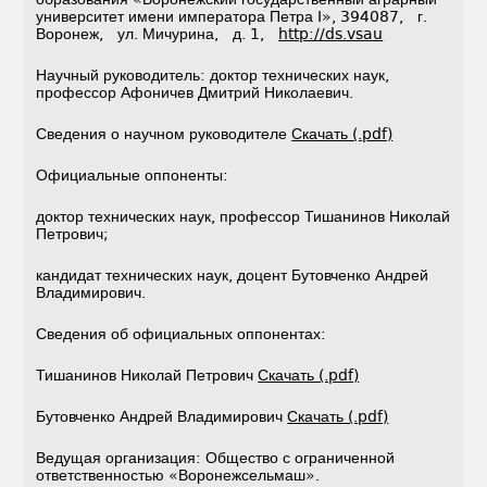
университет имени императора Петра I», 394087, г.
Воронеж, ул. Мичурина, д. 1,
http://ds.vsau
Научный руководитель: доктор технических наук,
профессор Афоничев Дмитрий Николаевич.
Сведения о научном руководителе
Скачать (.pdf)
Официальные оппоненты:
доктор технических наук, профессор Тишанинов Николай
Петрович;
кандидат технических наук, доцент Бутовченко Андрей
Владимирович.
Сведения об официальных оппонентах:
Тишанинов Николай Петрович
Скачать (.pdf)
Бутовченко Андрей Владимирович
Скачать (.pdf)
Ведущая организация: Общество с ограниченной
ответственностью «Воронежсельмаш».