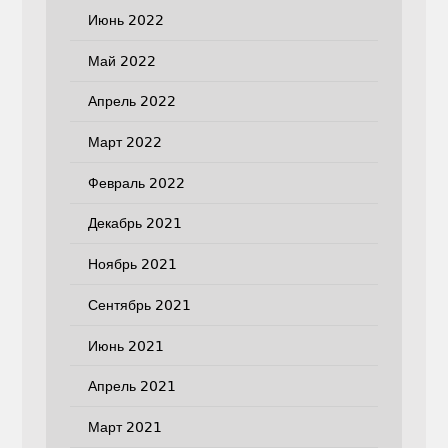
Июнь 2022
Май 2022
Апрель 2022
Март 2022
Февраль 2022
Декабрь 2021
Ноябрь 2021
Сентябрь 2021
Июнь 2021
Апрель 2021
Март 2021