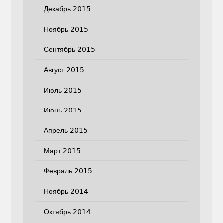
Декабрь 2015
Ноябрь 2015
Сентябрь 2015
Август 2015
Июль 2015
Июнь 2015
Апрель 2015
Март 2015
Февраль 2015
Ноябрь 2014
Октябрь 2014