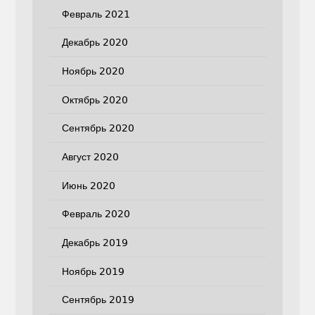
Февраль 2021
Декабрь 2020
Ноябрь 2020
Октябрь 2020
Сентябрь 2020
Август 2020
Июнь 2020
Февраль 2020
Декабрь 2019
Ноябрь 2019
Сентябрь 2019