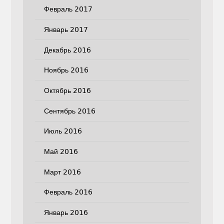
Февраль 2017
Январь 2017
Декабрь 2016
Ноябрь 2016
Октябрь 2016
Сентябрь 2016
Июль 2016
Май 2016
Март 2016
Февраль 2016
Январь 2016