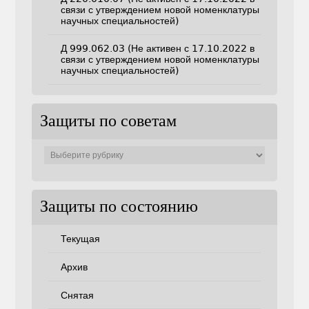
связи с утверждением новой номенклатуры
научных специальностей)
Д 999.062.03 (Не активен с 17.10.2022 в
связи с утверждением новой номенклатуры
научных специальностей)
Защиты по советам
Защиты
по
советам
Защиты по состоянию
Текущая
Архив
Снятая