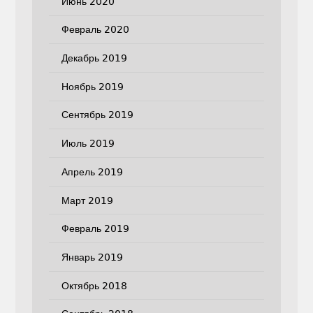
Июнь 2020
Февраль 2020
Декабрь 2019
Ноябрь 2019
Сентябрь 2019
Июль 2019
Апрель 2019
Март 2019
Февраль 2019
Январь 2019
Октябрь 2018