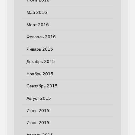
Июль 2016
Май 2016
Март 2016
Февраль 2016
Январь 2016
Декабрь 2015
Ноябрь 2015
Сентябрь 2015
Август 2015
Июль 2015
Июнь 2015
Апрель 2015