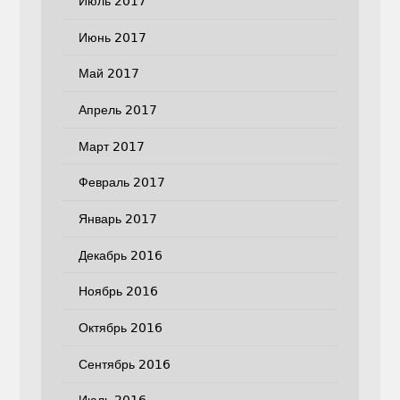
Июль 2017
Июнь 2017
Май 2017
Апрель 2017
Март 2017
Февраль 2017
Январь 2017
Декабрь 2016
Ноябрь 2016
Октябрь 2016
Сентябрь 2016