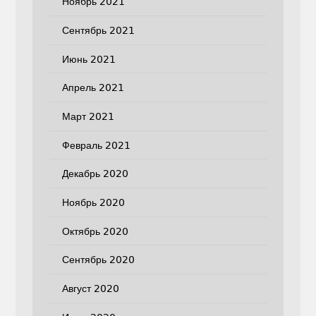
Ноябрь 2021
Сентябрь 2021
Июнь 2021
Апрель 2021
Март 2021
Февраль 2021
Декабрь 2020
Ноябрь 2020
Октябрь 2020
Сентябрь 2020
Август 2020