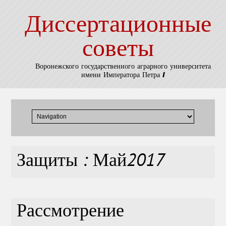
Диссертационные
советы
Воронежского государственного аграрного университета
имени Императора Петра I
Защиты : Май2017
Рассмотрение