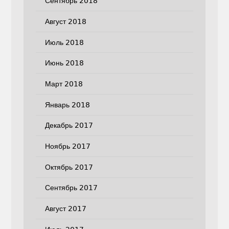
Сентябрь 2018
Август 2018
Июль 2018
Июнь 2018
Март 2018
Январь 2018
Декабрь 2017
Ноябрь 2017
Октябрь 2017
Сентябрь 2017
Август 2017