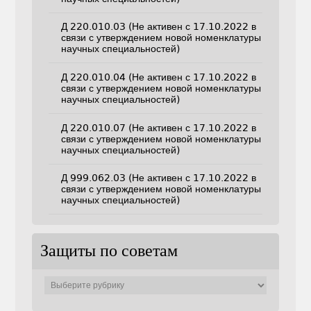
Д 220.010.03 (Не активен с 17.10.2022 в
связи с утверждением новой номенклатуры
научных специальностей)
Д 220.010.04 (Не активен с 17.10.2022 в
связи с утверждением новой номенклатуры
научных специальностей)
Д 220.010.07 (Не активен с 17.10.2022 в
связи с утверждением новой номенклатуры
научных специальностей)
Д 999.062.03 (Не активен с 17.10.2022 в
связи с утверждением новой номенклатуры
научных специальностей)
Защиты по советам
Защиты
по
советам