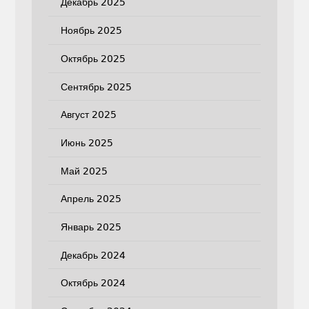
Декабрь 2025
Ноябрь 2025
Октябрь 2025
Сентябрь 2025
Август 2025
Июнь 2025
Май 2025
Апрель 2025
Январь 2025
Декабрь 2024
Октябрь 2024