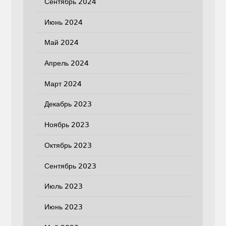
Сентябрь 2024
Июнь 2024
Май 2024
Апрель 2024
Март 2024
Декабрь 2023
Ноябрь 2023
Октябрь 2023
Сентябрь 2023
Июль 2023
Июнь 2023