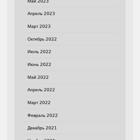
Май 2023
Апрель 2023
Март 2023
Октябрь 2022
Июль 2022
Июнь 2022
Май 2022
Апрель 2022
Март 2022
Февраль 2022
Декабрь 2021