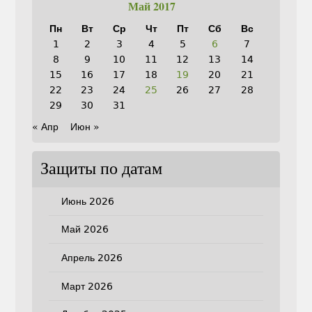
Май 2017
Пн
Вт
Ср
Чт
Пт
Сб
Вс
1
2
3
4
5
6
7
8
9
10
11
12
13
14
15
16
17
18
19
20
21
22
23
24
25
26
27
28
29
30
31
« Апр
Июн »
Защиты по датам
Июнь 2026
Май 2026
Апрель 2026
Март 2026