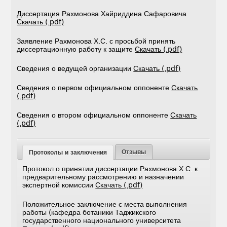
Диссертация Рахмонова Хайриддина Сафаровича
Скачать (.pdf)
Заявление Рахмонова Х.С. с просьбой принять
диссертационную работу к защите
Скачать (.pdf)
Сведения о ведущей организации
Скачать (.pdf)
Сведения о первом официальном оппоненте
Скачать
(.pdf)
Сведения о втором официальном оппоненте
Скачать
(.pdf)
Отзывы
Протоколы и заключения
Протокол о принятии диссертации Рахмонова Х.С. к
предварительному рассмотрению и назначении
экспертной комиссии
Скачать (.pdf)
Положительное заключение с места выполнения
работы (кафедра ботаники Таджикского
государственного национального университета