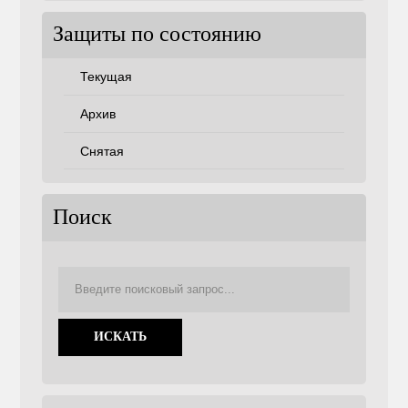
Защиты по состоянию
Текущая
Архив
Снятая
Поиск