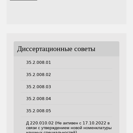
Диссертационные советы
35.2.008.01
35.2.008.02
35.2.008.03
35.2.008.04
35.2.008.05
Д 220.010.02 (Не активен с 17.10.2022 в
связи с утверждением новой номенклатуры
научных специальностей)