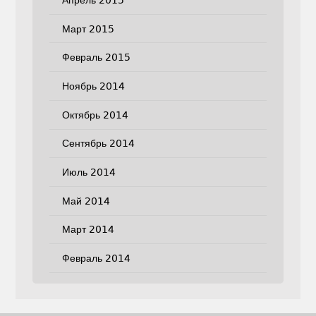
Март 2015
Февраль 2015
Ноябрь 2014
Октябрь 2014
Сентябрь 2014
Июль 2014
Май 2014
Март 2014
Февраль 2014