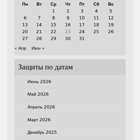
Пн
Вт
Ср
Чт
Пт
Сб
Вс
1
2
3
4
5
6
7
8
9
10
11
12
13
14
15
16
17
18
19
20
21
22
23
24
25
26
27
28
29
30
31
« Апр
Июн »
Защиты по датам
Июнь 2026
Май 2026
Апрель 2026
Март 2026
Декабрь 2025