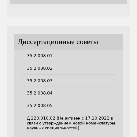
Диссертационные советы
35.2.008.01
35.2.008.02
35.2.008.03
35.2.008.04
35.2.008.05
Д 220.010.02 (Не активен с 17.10.2022 в
связи с утверждением новой номенклатуры
научных специальностей)