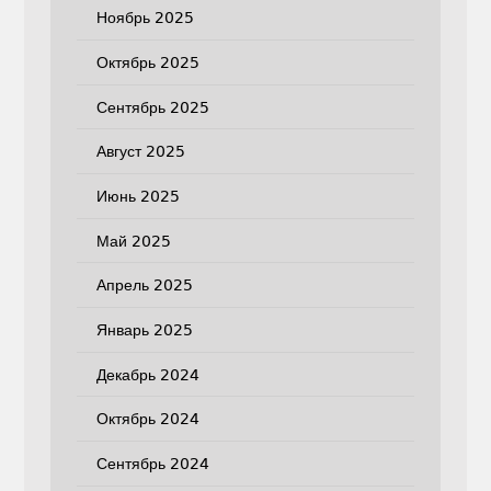
Ноябрь 2025
Октябрь 2025
Сентябрь 2025
Август 2025
Июнь 2025
Май 2025
Апрель 2025
Январь 2025
Декабрь 2024
Октябрь 2024
Сентябрь 2024