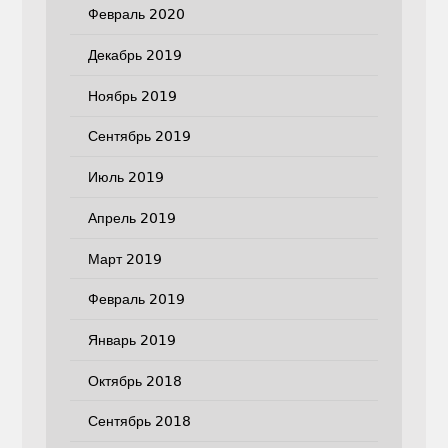
Февраль 2020
Декабрь 2019
Ноябрь 2019
Сентябрь 2019
Июль 2019
Апрель 2019
Март 2019
Февраль 2019
Январь 2019
Октябрь 2018
Сентябрь 2018