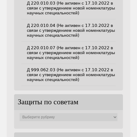
Д 220.010.03 (Не активен с 17.10.2022 в
связи с утверждением новой номенклатуры
научных специальностей)
Д 220.010.04 (Не активен с 17.10.2022 в
связи с утверждением новой номенклатуры
научных специальностей)
Д 220.010.07 (Не активен с 17.10.2022 в
связи с утверждением новой номенклатуры
научных специальностей)
Д 999.062.03 (Не активен с 17.10.2022 в
связи с утверждением новой номенклатуры
научных специальностей)
Защиты по советам
Защиты
по
советам