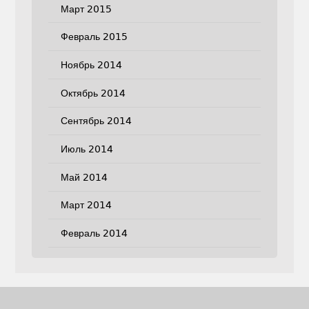
Март 2015
Февраль 2015
Ноябрь 2014
Октябрь 2014
Сентябрь 2014
Июль 2014
Май 2014
Март 2014
Февраль 2014