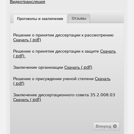
Видеотрансляция
Отзывы
Протоколы и заключения
Решение о принятии диссертации к рассмотрению
Скачать (.pdf)
Решение о принятии диссертации к защите
Скачать
(.pdf).
Заключение организации
Скачать (.pdf)
Решение о присуждении ученой степени
Скачать
(.pdf)
Заключение диссертационного совета 35.2.008.03
Скачать (.pdf)
Вперед