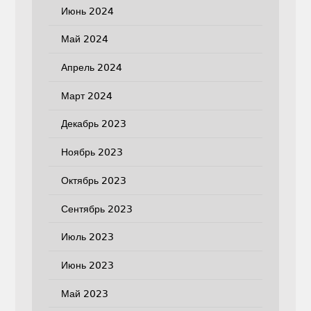
Июнь 2024
Май 2024
Апрель 2024
Март 2024
Декабрь 2023
Ноябрь 2023
Октябрь 2023
Сентябрь 2023
Июль 2023
Июнь 2023
Май 2023