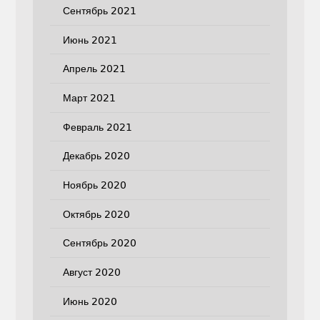
Сентябрь 2021
Июнь 2021
Апрель 2021
Март 2021
Февраль 2021
Декабрь 2020
Ноябрь 2020
Октябрь 2020
Сентябрь 2020
Август 2020
Июнь 2020