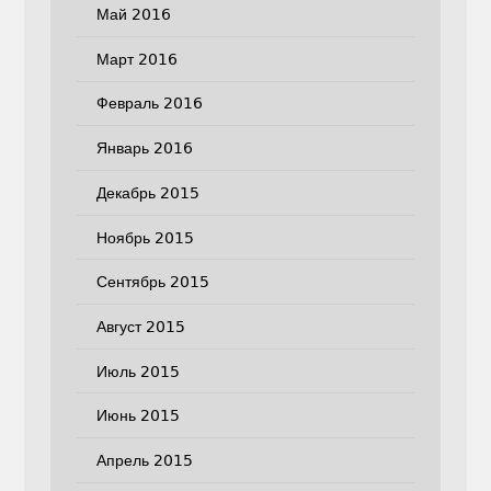
Май 2016
Март 2016
Февраль 2016
Январь 2016
Декабрь 2015
Ноябрь 2015
Сентябрь 2015
Август 2015
Июль 2015
Июнь 2015
Апрель 2015