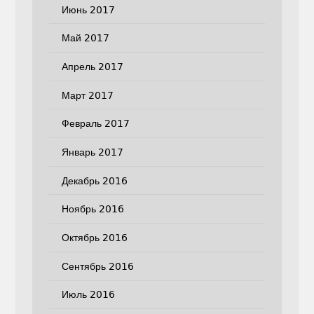
Июнь 2017
Май 2017
Апрель 2017
Март 2017
Февраль 2017
Январь 2017
Декабрь 2016
Ноябрь 2016
Октябрь 2016
Сентябрь 2016
Июль 2016