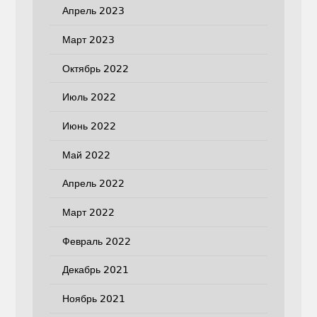
Апрель 2023
Март 2023
Октябрь 2022
Июль 2022
Июнь 2022
Май 2022
Апрель 2022
Март 2022
Февраль 2022
Декабрь 2021
Ноябрь 2021