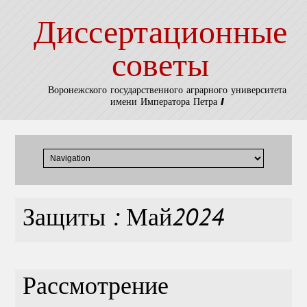
Диссертационные
советы
Воронежского государственного аграрного университета
имени Императора Петра I
Защиты : Май2024
Рассмотрение