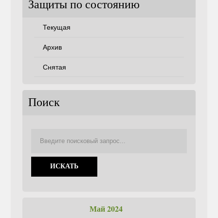
Защиты по состоянию
Текущая
Архив
Снятая
Поиск
Май 2024