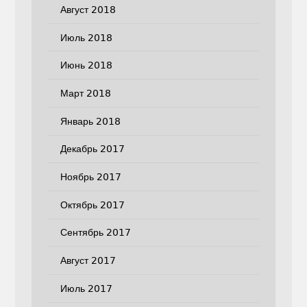
Август 2018
Июль 2018
Июнь 2018
Март 2018
Январь 2018
Декабрь 2017
Ноябрь 2017
Октябрь 2017
Сентябрь 2017
Август 2017
Июль 2017