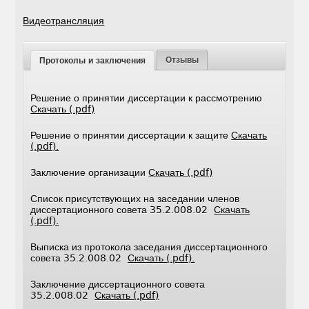
Видеотрансляция
Отзывы
Протоколы и заключения
Решение о принятии диссертации к рассмотрению
Скачать (.pdf)
Решение о принятии диссертации к защите
Скачать
(.pdf).
Заключение организации
Скачать (.pdf)
Список присутствующих на заседании членов
диссертационного совета 35.2.008.02
Скачать
(.pdf).
Выписка из протокола заседания диссертационного
совета 35.2.008.02
Скачать (.pdf).
Заключение диссертационного совета
35.2.008.02
Скачать (.pdf)