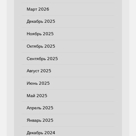
Март 2026
Декабрь 2025
Ноябрь 2025
Октябрь 2025
Сентябрь 2025
Август 2025
Июнь 2025
Май 2025
Апрель 2025
Январь 2025
Декабрь 2024