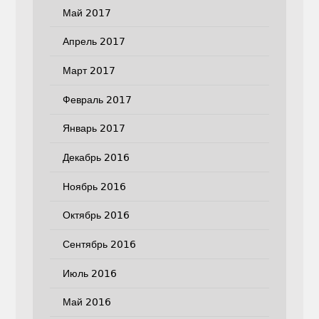
Май 2017
Апрель 2017
Март 2017
Февраль 2017
Январь 2017
Декабрь 2016
Ноябрь 2016
Октябрь 2016
Сентябрь 2016
Июль 2016
Май 2016