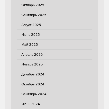
Октябрь 2025
Сентябрь 2025
Август 2025
Июнь 2025
Май 2025
Апрель 2025
Январь 2025
Декабрь 2024
Октябрь 2024
Сентябрь 2024
Июнь 2024