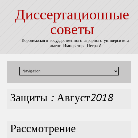
Диссертационные
советы
Воронежского государственного аграрного университета
имени Императора Петра I
Защиты : Август2018
Рассмотрение