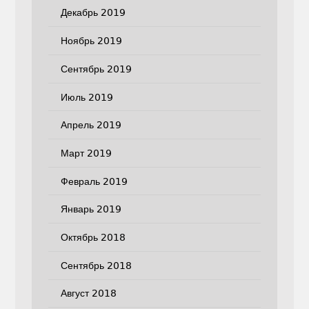
Декабрь 2019
Ноябрь 2019
Сентябрь 2019
Июль 2019
Апрель 2019
Март 2019
Февраль 2019
Январь 2019
Октябрь 2018
Сентябрь 2018
Август 2018