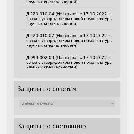
научных специальностей)
Д 220.010.04 (Не активен с 17.10.2022 в
связи с утверждением новой номенклатуры
научных специальностей)
Д 220.010.07 (Не активен с 17.10.2022 в
связи с утверждением новой номенклатуры
научных специальностей)
Д 999.062.03 (Не активен с 17.10.2022 в
связи с утверждением новой номенклатуры
научных специальностей)
Защиты по советам
Защиты
по
советам
Защиты по состоянию