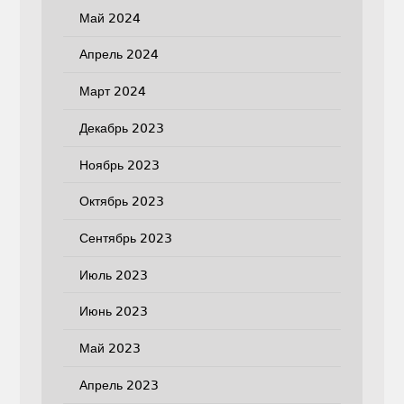
Май 2024
Апрель 2024
Март 2024
Декабрь 2023
Ноябрь 2023
Октябрь 2023
Сентябрь 2023
Июль 2023
Июнь 2023
Май 2023
Апрель 2023