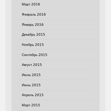
Март 2016
Февраль 2016
Январь 2016
Декабрь 2015
Ноябрь 2015
Сентябрь 2015
Август 2015
Июль 2015
Июнь 2015
Апрель 2015
Март 2015