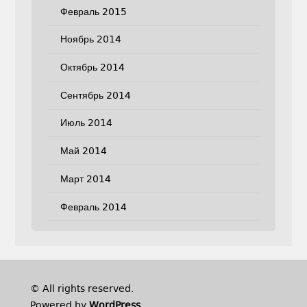
Февраль 2015
Ноябрь 2014
Октябрь 2014
Сентябрь 2014
Июль 2014
Май 2014
Март 2014
Февраль 2014
© All rights reserved.
Powered by
WordPress