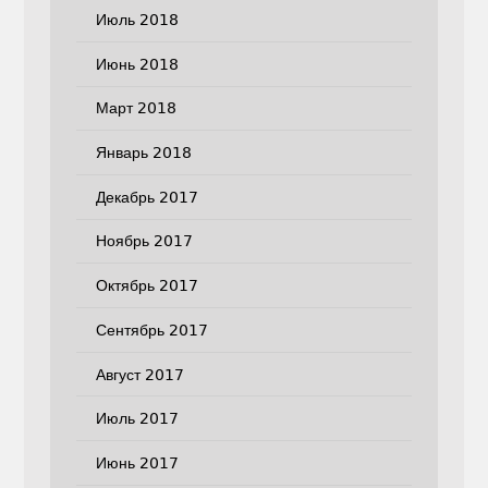
Июль 2018
Июнь 2018
Март 2018
Январь 2018
Декабрь 2017
Ноябрь 2017
Октябрь 2017
Сентябрь 2017
Август 2017
Июль 2017
Июнь 2017