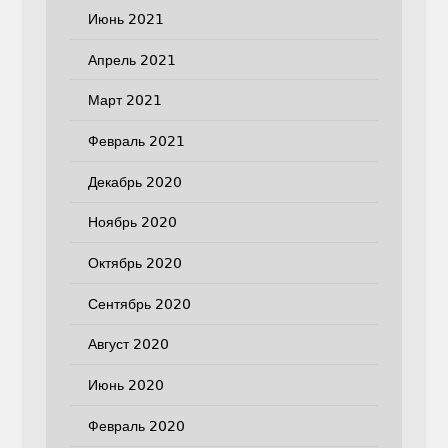
Июнь 2021
Апрель 2021
Март 2021
Февраль 2021
Декабрь 2020
Ноябрь 2020
Октябрь 2020
Сентябрь 2020
Август 2020
Июнь 2020
Февраль 2020