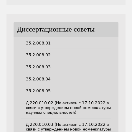
Диссертационные советы
35.2.008.01
35.2.008.02
35.2.008.03
35.2.008.04
35.2.008.05
Д 220.010.02 (Не активен с 17.10.2022 в
связи с утверждением новой номенклатуры
научных специальностей)
Д 220.010.03 (Не активен с 17.10.2022 в
связи с утверждением новой номенклатуры