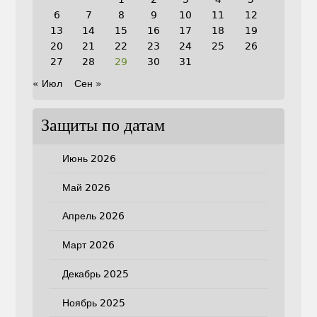
6
7
8
9
10
11
12
13
14
15
16
17
18
19
20
21
22
23
24
25
26
27
28
29
30
31
« Июл
Сен »
Защиты по датам
Июнь 2026
Май 2026
Апрель 2026
Март 2026
Декабрь 2025
Ноябрь 2025