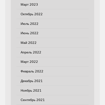
Март 2023
Октябрь 2022
Июль 2022
Июнь 2022
Май 2022
Апрель 2022
Март 2022
Февраль 2022
Декабрь 2021
Ноябрь 2021
Сентябрь 2021