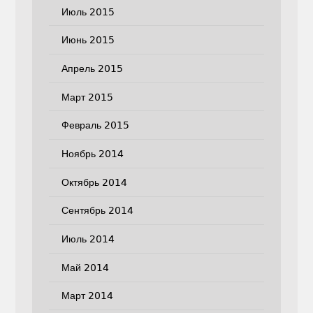
Июль 2015
Июнь 2015
Апрель 2015
Март 2015
Февраль 2015
Ноябрь 2014
Октябрь 2014
Сентябрь 2014
Июль 2014
Май 2014
Март 2014