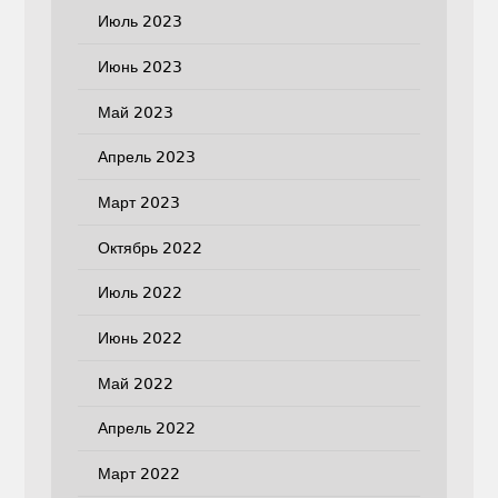
Июль 2023
Июнь 2023
Май 2023
Апрель 2023
Март 2023
Октябрь 2022
Июль 2022
Июнь 2022
Май 2022
Апрель 2022
Март 2022