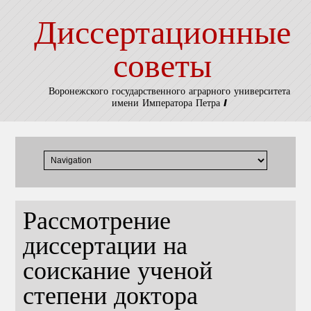
Диссертационные
советы
Воронежского государственного аграрного университета
имени Императора Петра I
Рассмотрение
диссертации на
соискание ученой
степени доктора