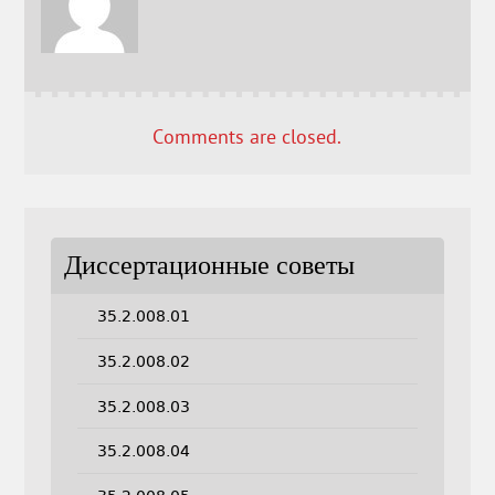
Comments are closed.
Диссертационные советы
35.2.008.01
35.2.008.02
35.2.008.03
35.2.008.04