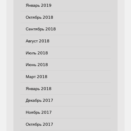
Январь 2019
Октябрь 2018
Сентябрь 2018
Август 2018
Июль 2018
Июнь 2018
Март 2018
Январь 2018
Декабрь 2017
Ноябрь 2017
Октябрь 2017