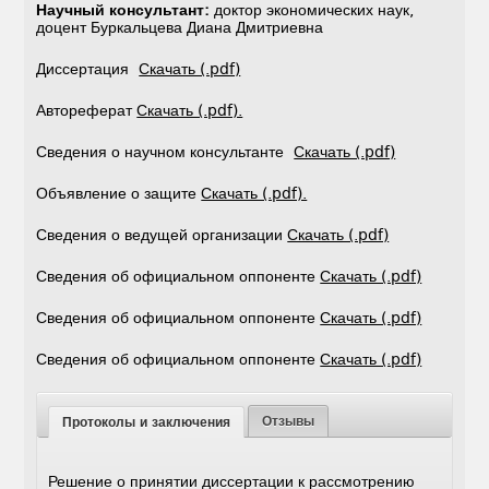
Научный консультант:
доктор экономических наук,
доцент Буркальцева Диана Дмитриевна
Диссертация
Скачать (.pdf)
Автореферат
Скачать (.pdf).
Сведения о научном консультанте
Скачать (.pdf)
Объявление о защите
Скачать (.pdf).
Сведения о ведущей организации
Скачать (.pdf)
Сведения об официальном оппоненте
Скачать (.pdf)
Сведения об официальном оппоненте
Скачать (.pdf)
Сведения об официальном оппоненте
Скачать (.pdf)
Отзывы
Протоколы и заключения
Решение о принятии диссертации к рассмотрению