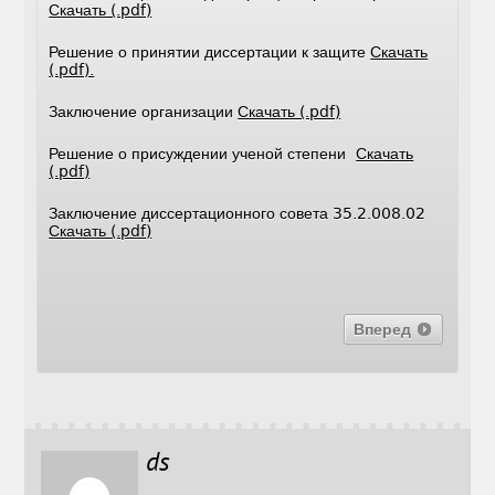
Скачать (.pdf)
Решение о принятии диссертации к защите
Скачать
(.pdf).
Заключение организации
Скачать (.pdf)
Решение о присуждении ученой степени
Скачать
(.pdf)
Заключение диссертационного совета 35.2.008.02
Скачать (.pdf)
Вперед
ds