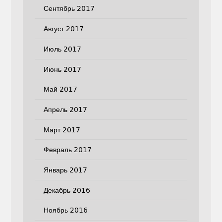
Сентябрь 2017
Август 2017
Июль 2017
Июнь 2017
Май 2017
Апрель 2017
Март 2017
Февраль 2017
Январь 2017
Декабрь 2016
Ноябрь 2016