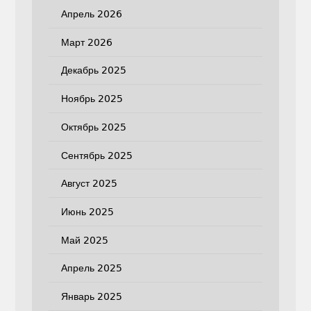
Апрель 2026
Март 2026
Декабрь 2025
Ноябрь 2025
Октябрь 2025
Сентябрь 2025
Август 2025
Июнь 2025
Май 2025
Апрель 2025
Январь 2025