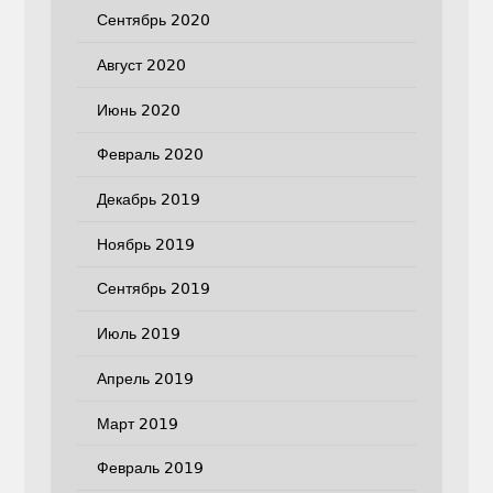
Сентябрь 2020
Август 2020
Июнь 2020
Февраль 2020
Декабрь 2019
Ноябрь 2019
Сентябрь 2019
Июль 2019
Апрель 2019
Март 2019
Февраль 2019