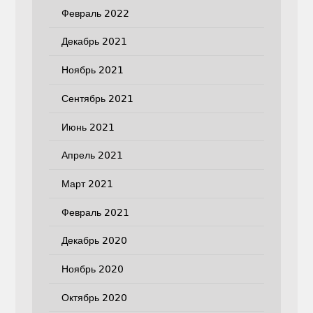
Февраль 2022
Декабрь 2021
Ноябрь 2021
Сентябрь 2021
Июнь 2021
Апрель 2021
Март 2021
Февраль 2021
Декабрь 2020
Ноябрь 2020
Октябрь 2020