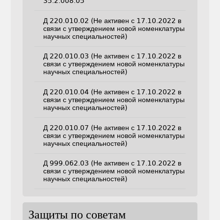
35.2.008.05
Д 220.010.02 (Не активен с 17.10.2022 в
связи с утверждением новой номенклатуры
научных специальностей)
Д 220.010.03 (Не активен с 17.10.2022 в
связи с утверждением новой номенклатуры
научных специальностей)
Д 220.010.04 (Не активен с 17.10.2022 в
связи с утверждением новой номенклатуры
научных специальностей)
Д 220.010.07 (Не активен с 17.10.2022 в
связи с утверждением новой номенклатуры
научных специальностей)
Д 999.062.03 (Не активен с 17.10.2022 в
связи с утверждением новой номенклатуры
научных специальностей)
Защиты по советам