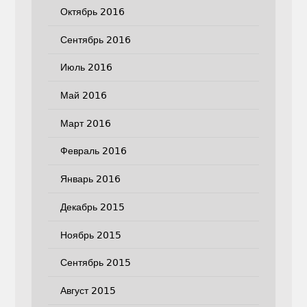
Октябрь 2016
Сентябрь 2016
Июль 2016
Май 2016
Март 2016
Февраль 2016
Январь 2016
Декабрь 2015
Ноябрь 2015
Сентябрь 2015
Август 2015