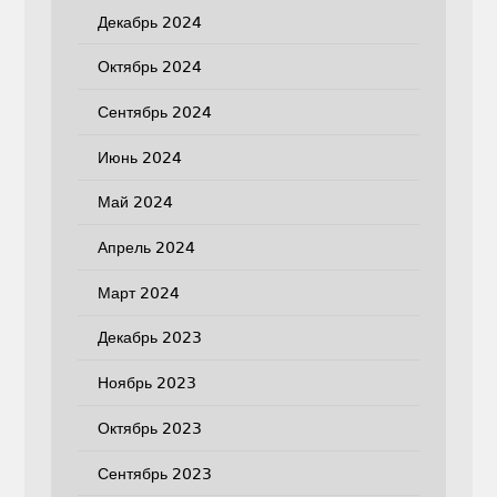
Декабрь 2024
Октябрь 2024
Сентябрь 2024
Июнь 2024
Май 2024
Апрель 2024
Март 2024
Декабрь 2023
Ноябрь 2023
Октябрь 2023
Сентябрь 2023