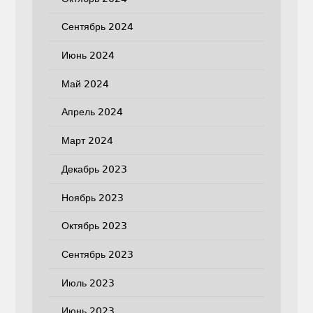
Сентябрь 2024
Июнь 2024
Май 2024
Апрель 2024
Март 2024
Декабрь 2023
Ноябрь 2023
Октябрь 2023
Сентябрь 2023
Июль 2023
Июнь 2023