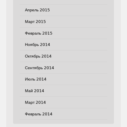
Апрель 2015
Март 2015
Февраль 2015
Ноябрь 2014
Октябрь 2014
Сентябрь 2014
Июль 2014
Май 2014
Март 2014
Февраль 2014