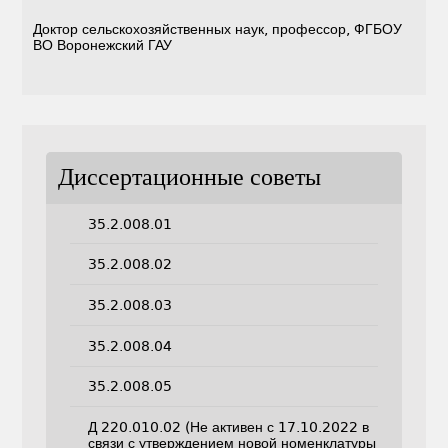
Доктор сельскохозяйственных наук, профессор, ФГБОУ
ВО Воронежский ГАУ
Диссертационные советы
35.2.008.01
35.2.008.02
35.2.008.03
35.2.008.04
35.2.008.05
Д 220.010.02 (Не активен с 17.10.2022 в
связи с утверждением новой номенклатуры