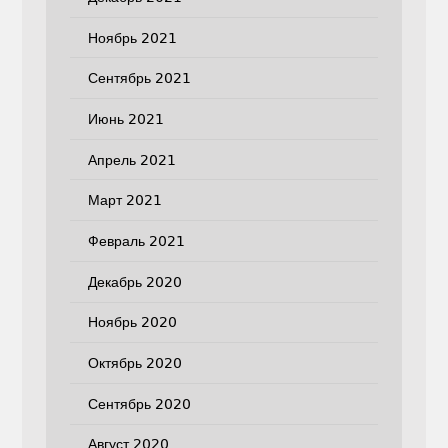
Ноябрь 2021
Сентябрь 2021
Июнь 2021
Апрель 2021
Март 2021
Февраль 2021
Декабрь 2020
Ноябрь 2020
Октябрь 2020
Сентябрь 2020
Август 2020