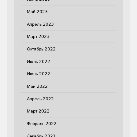
Май 2023
Апрель 2023
Март 2023
Октябрь 2022
Июль 2022
Июнь 2022
Май 2022
Апрель 2022
Март 2022
Февраль 2022
Декабрь 2021