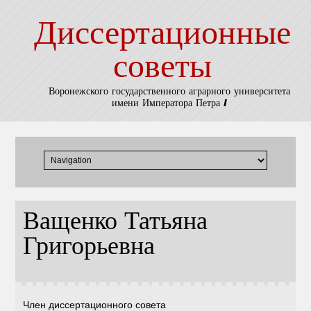
Диссертационные
советы
Воронежского государственного аграрного университета
имени Императора Петра I
Ващенко Татьяна
Григорьевна
Член диссертационного совета