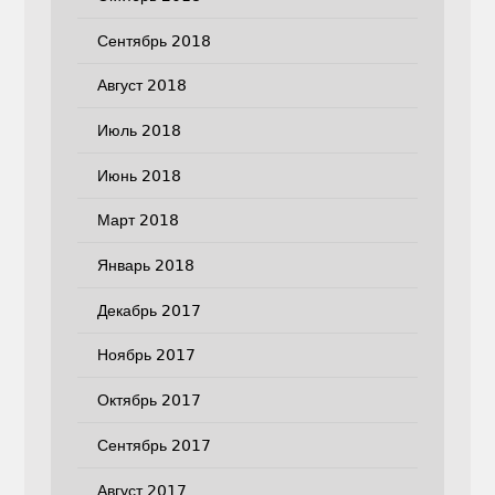
Сентябрь 2018
Август 2018
Июль 2018
Июнь 2018
Март 2018
Январь 2018
Декабрь 2017
Ноябрь 2017
Октябрь 2017
Сентябрь 2017
Август 2017