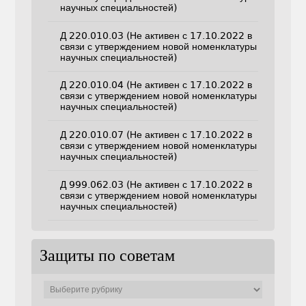
научных специальностей)
Д 220.010.03 (Не активен с 17.10.2022 в
связи с утверждением новой номенклатуры
научных специальностей)
Д 220.010.04 (Не активен с 17.10.2022 в
связи с утверждением новой номенклатуры
научных специальностей)
Д 220.010.07 (Не активен с 17.10.2022 в
связи с утверждением новой номенклатуры
научных специальностей)
Д 999.062.03 (Не активен с 17.10.2022 в
связи с утверждением новой номенклатуры
научных специальностей)
Защиты по советам
Защиты
по
советам