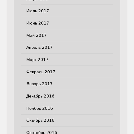
Июль 2017
Июнь 2017
Май 2017
Апрель 2017
Март 2017
Февраль 2017
Январь 2017
Декабрь 2016
Ноябрь 2016
Октябрь 2016
Сентябрь 2016