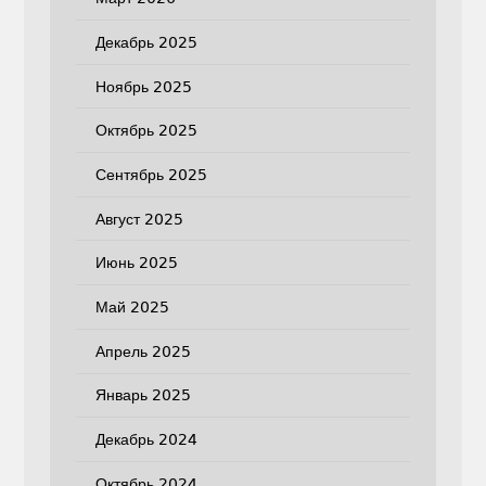
Декабрь 2025
Ноябрь 2025
Октябрь 2025
Сентябрь 2025
Август 2025
Июнь 2025
Май 2025
Апрель 2025
Январь 2025
Декабрь 2024
Октябрь 2024