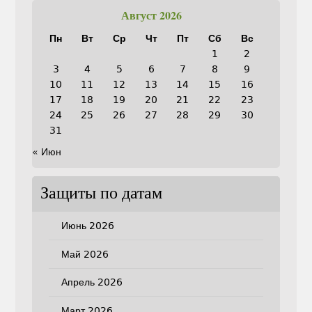
Август 2026
Пн
Вт
Ср
Чт
Пт
Сб
Вс
1
2
3
4
5
6
7
8
9
10
11
12
13
14
15
16
17
18
19
20
21
22
23
24
25
26
27
28
29
30
31
« Июн
Защиты по датам
Июнь 2026
Май 2026
Апрель 2026
Март 2026