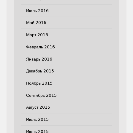
Июль 2016
Май 2016
Март 2016
Февраль 2016
Январь 2016
Декабрь 2015
Ноябрь 2015
Сентябрь 2015
Август 2015
Июль 2015
Июнь 2015