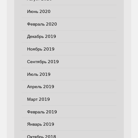
Июнь 2020
Февраль 2020
Декабрь 2019
Ноябрь 2019
Сентябрь 2019
Июль 2019
Апрель 2019
Март 2019
Февраль 2019
Январь 2019
Октябрь 2018