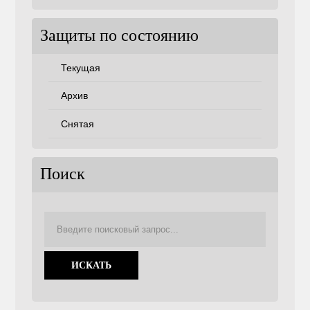
Защиты по состоянию
Текущая
Архив
Снятая
Поиск