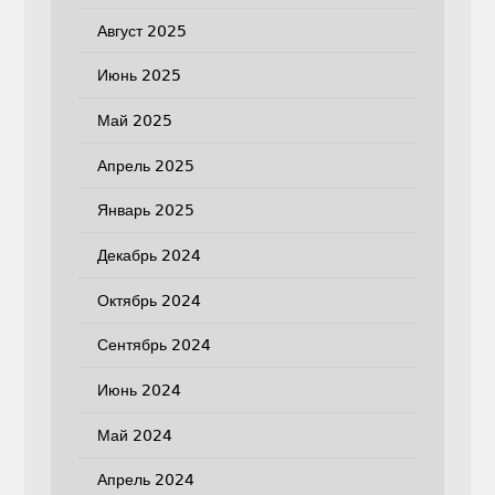
Август 2025
Июнь 2025
Май 2025
Апрель 2025
Январь 2025
Декабрь 2024
Октябрь 2024
Сентябрь 2024
Июнь 2024
Май 2024
Апрель 2024