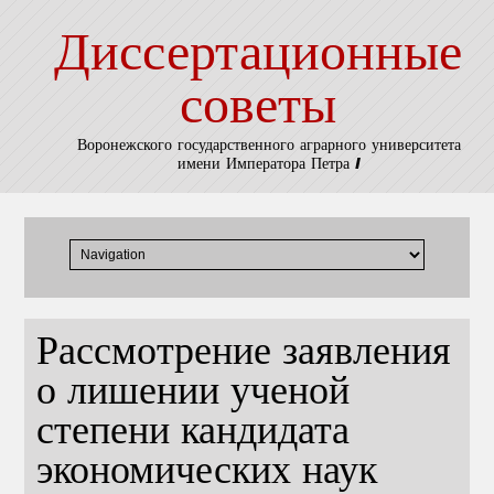
Диссертационные
советы
Воронежского государственного аграрного университета
имени Императора Петра I
Рассмотрение заявления
о лишении ученой
степени кандидата
экономических наук