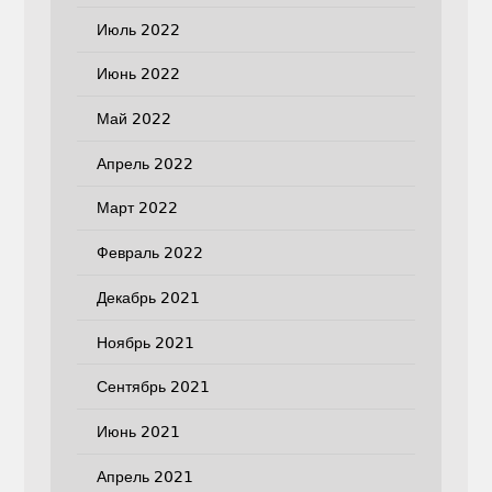
Июль 2022
Июнь 2022
Май 2022
Апрель 2022
Март 2022
Февраль 2022
Декабрь 2021
Ноябрь 2021
Сентябрь 2021
Июнь 2021
Апрель 2021