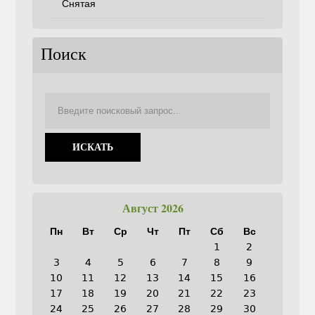
Снятая
Поиск
Август 2026
Пн
Вт
Ср
Чт
Пт
Сб
Вс
1
2
3
4
5
6
7
8
9
10
11
12
13
14
15
16
17
18
19
20
21
22
23
24
25
26
27
28
29
30