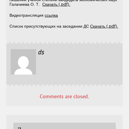
Галачиева О. Т.
Скачать (.pdf).
Видеотрансляция
ссылка
Список присутствующих на заседании ДС
Скачать (.pdf).
ds
Comments are closed.