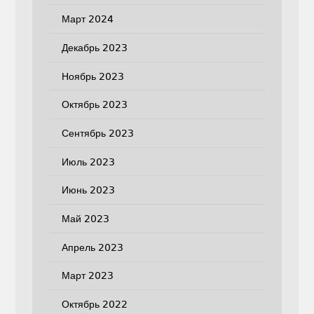
Март 2024
Декабрь 2023
Ноябрь 2023
Октябрь 2023
Сентябрь 2023
Июль 2023
Июнь 2023
Май 2023
Апрель 2023
Март 2023
Октябрь 2022