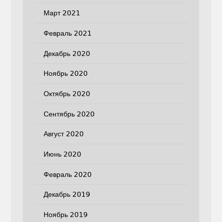
Март 2021
Февраль 2021
Декабрь 2020
Ноябрь 2020
Октябрь 2020
Сентябрь 2020
Август 2020
Июнь 2020
Февраль 2020
Декабрь 2019
Ноябрь 2019