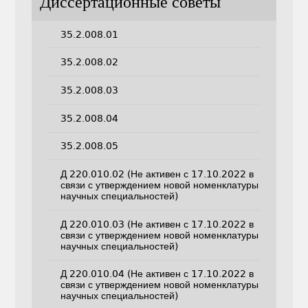
Диссертационные советы
35.2.008.01
35.2.008.02
35.2.008.03
35.2.008.04
35.2.008.05
Д 220.010.02 (Не активен с 17.10.2022 в
связи с утверждением новой номенклатуры
научных специальностей)
Д 220.010.03 (Не активен с 17.10.2022 в
связи с утверждением новой номенклатуры
научных специальностей)
Д 220.010.04 (Не активен с 17.10.2022 в
связи с утверждением новой номенклатуры
научных специальностей)