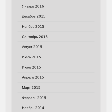
Январь 2016
Декабрь 2015
Ноябрь 2015
Сентябрь 2015
Август 2015
Июль 2015
Июнь 2015
Апрель 2015
Март 2015
Февраль 2015
Ноябрь 2014