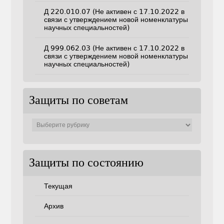
Д 220.010.07 (Не активен с 17.10.2022 в
связи с утверждением новой номенклатуры
научных специальностей)
Д 999.062.03 (Не активен с 17.10.2022 в
связи с утверждением новой номенклатуры
научных специальностей)
Защиты по советам
Защиты
по
советам
Защиты по состоянию
Текущая
Архив