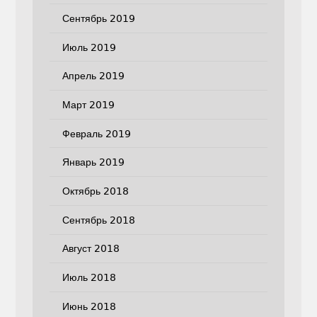
Сентябрь 2019
Июль 2019
Апрель 2019
Март 2019
Февраль 2019
Январь 2019
Октябрь 2018
Сентябрь 2018
Август 2018
Июль 2018
Июнь 2018