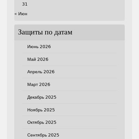
31
« Июн
Защиты по датам
Июнь 2026
Май 2026
Апрель 2026
Март 2026
Декабрь 2025
Ноябрь 2025
Октябрь 2025
Сентябрь 2025