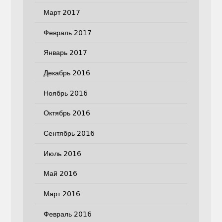
Март 2017
Февраль 2017
Январь 2017
Декабрь 2016
Ноябрь 2016
Октябрь 2016
Сентябрь 2016
Июль 2016
Май 2016
Март 2016
Февраль 2016