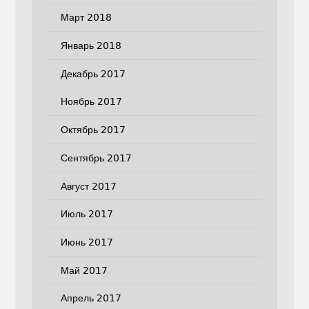
Март 2018
Январь 2018
Декабрь 2017
Ноябрь 2017
Октябрь 2017
Сентябрь 2017
Август 2017
Июль 2017
Июнь 2017
Май 2017
Апрель 2017