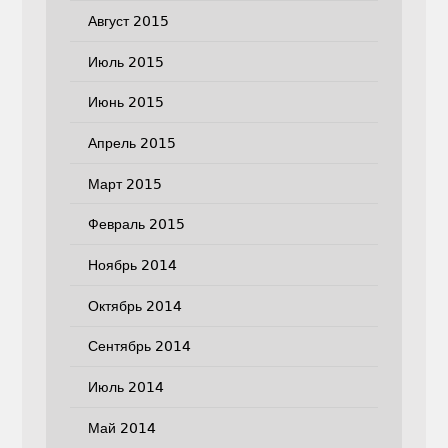
Август 2015
Июль 2015
Июнь 2015
Апрель 2015
Март 2015
Февраль 2015
Ноябрь 2014
Октябрь 2014
Сентябрь 2014
Июль 2014
Май 2014