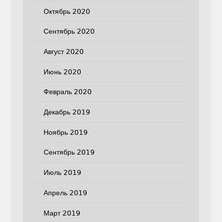
Октябрь 2020
Сентябрь 2020
Август 2020
Июнь 2020
Февраль 2020
Декабрь 2019
Ноябрь 2019
Сентябрь 2019
Июль 2019
Апрель 2019
Март 2019