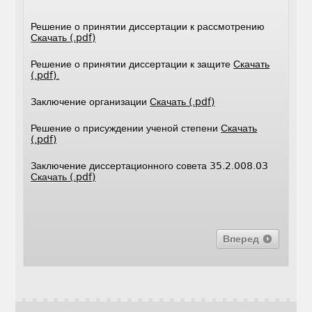
Решение о принятии диссертации к рассмотрению
Скачать (.pdf)
Решение о принятии диссертации к защите
Скачать
(.pdf).
Заключение организации
Скачать (.pdf)
Решение о присуждении ученой степени
Скачать
(.pdf)
Заключение диссертационного совета 35.2.008.03
Скачать (.pdf)
Вперед