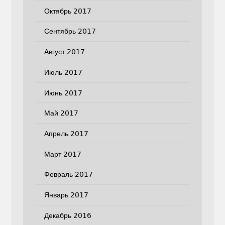
Октябрь 2017
Сентябрь 2017
Август 2017
Июль 2017
Июнь 2017
Май 2017
Апрель 2017
Март 2017
Февраль 2017
Январь 2017
Декабрь 2016