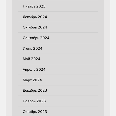
Январь 2025
Декабрь 2024
Октябрь 2024
Сентябрь 2024
Июнь 2024
Май 2024
Апрель 2024
Март 2024
Декабрь 2023
Ноябрь 2023
Октябрь 2023