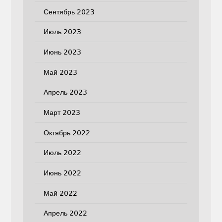
Сентябрь 2023
Июль 2023
Июнь 2023
Май 2023
Апрель 2023
Март 2023
Октябрь 2022
Июль 2022
Июнь 2022
Май 2022
Апрель 2022