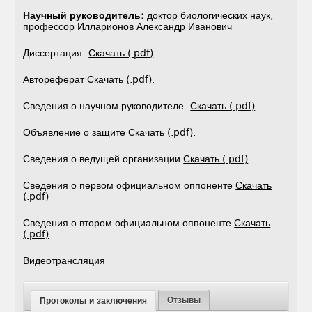
Научный руководитель:
доктор биологических наук,
профессор Илларионов Александр Иванович
Диссертация
Скачать (.pdf)
Автореферат
Скачать (.pdf).
Сведения о научном руководителе
Скачать (.pdf)
Объявление о защите
Скачать (.pdf).
Сведения о ведущей организации
Скачать (.pdf)
Сведения о первом официальном оппоненте
Скачать
(.pdf)
Сведения о втором официальном оппоненте
Скачать
(.pdf)
Видеотрансляция
Отзывы
Протоколы и заключения