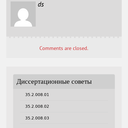
ds
Comments are closed.
Диссертационные советы
35.2.008.01
35.2.008.02
35.2.008.03