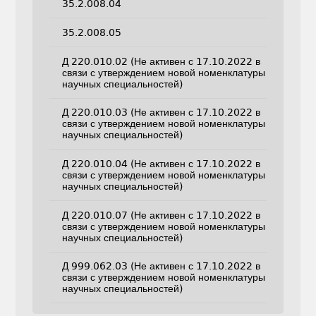
35.2.008.04
35.2.008.05
Д 220.010.02 (Не активен с 17.10.2022 в
связи с утверждением новой номенклатуры
научных специальностей)
Д 220.010.03 (Не активен с 17.10.2022 в
связи с утверждением новой номенклатуры
научных специальностей)
Д 220.010.04 (Не активен с 17.10.2022 в
связи с утверждением новой номенклатуры
научных специальностей)
Д 220.010.07 (Не активен с 17.10.2022 в
связи с утверждением новой номенклатуры
научных специальностей)
Д 999.062.03 (Не активен с 17.10.2022 в
связи с утверждением новой номенклатуры
научных специальностей)