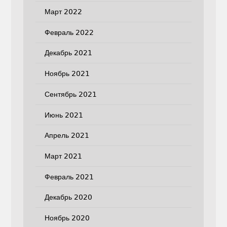
Март 2022
Февраль 2022
Декабрь 2021
Ноябрь 2021
Сентябрь 2021
Июнь 2021
Апрель 2021
Март 2021
Февраль 2021
Декабрь 2020
Ноябрь 2020