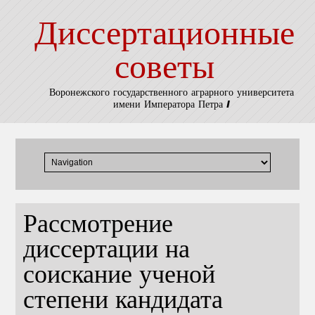
Диссертационные
советы
Воронежского государственного аграрного университета
имени Императора Петра I
Рассмотрение
диссертации на
соискание ученой
степени кандидата