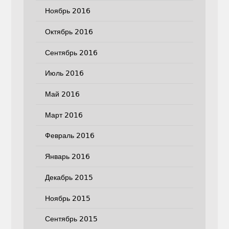
Ноябрь 2016
Октябрь 2016
Сентябрь 2016
Июль 2016
Май 2016
Март 2016
Февраль 2016
Январь 2016
Декабрь 2015
Ноябрь 2015
Сентябрь 2015