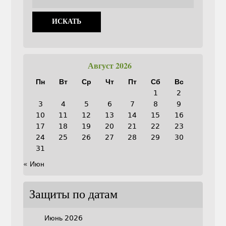
Август 2026
Пн
Вт
Ср
Чт
Пт
Сб
Вс
1
2
3
4
5
6
7
8
9
10
11
12
13
14
15
16
17
18
19
20
21
22
23
24
25
26
27
28
29
30
31
« Июн
Защиты по датам
Июнь 2026