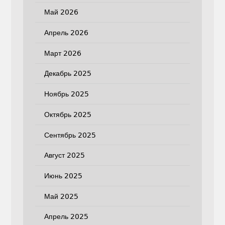
Май 2026
Апрель 2026
Март 2026
Декабрь 2025
Ноябрь 2025
Октябрь 2025
Сентябрь 2025
Август 2025
Июнь 2025
Май 2025
Апрель 2025