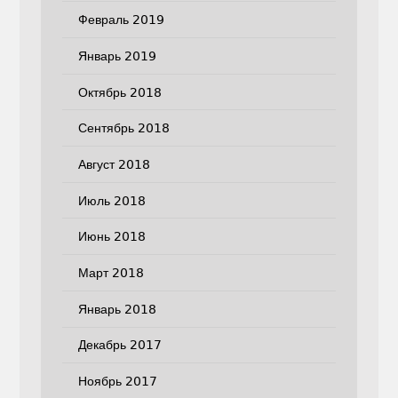
Февраль 2019
Январь 2019
Октябрь 2018
Сентябрь 2018
Август 2018
Июль 2018
Июнь 2018
Март 2018
Январь 2018
Декабрь 2017
Ноябрь 2017