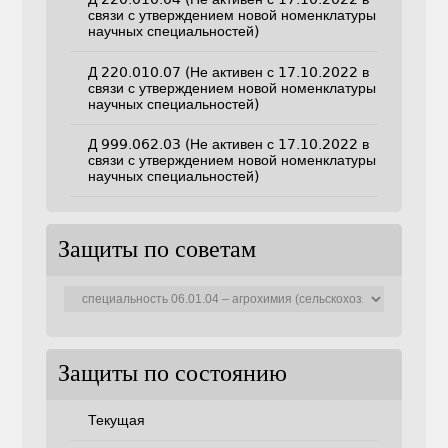
связи с утверждением новой номенклатуры
научных специальностей)
Д 220.010.07 (Не активен с 17.10.2022 в
связи с утверждением новой номенклатуры
научных специальностей)
Д 999.062.03 (Не активен с 17.10.2022 в
связи с утверждением новой номенклатуры
научных специальностей)
Защиты по советам
Защиты
по
советам
Защиты по состоянию
Текущая