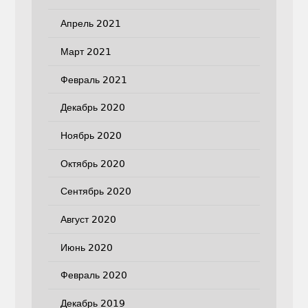
Апрель 2021
Март 2021
Февраль 2021
Декабрь 2020
Ноябрь 2020
Октябрь 2020
Сентябрь 2020
Август 2020
Июнь 2020
Февраль 2020
Декабрь 2019