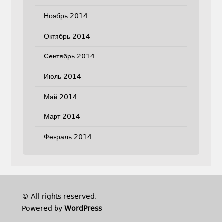
Ноябрь 2014
Октябрь 2014
Сентябрь 2014
Июль 2014
Май 2014
Март 2014
Февраль 2014
© All rights reserved.
Powered by
WordPress