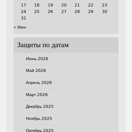
17
18
19
20
21
22
23
24
25
26
27
28
29
30
31
« Июн
Защиты по датам
Июнь 2026
Май 2026
Апрель 2026
Март 2026
Декабрь 2025
Ноябрь 2025
Октябрь 2025