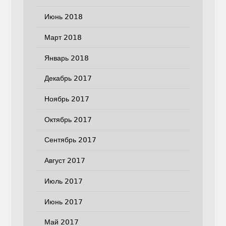
Июнь 2018
Март 2018
Январь 2018
Декабрь 2017
Ноябрь 2017
Октябрь 2017
Сентябрь 2017
Август 2017
Июль 2017
Июнь 2017
Май 2017