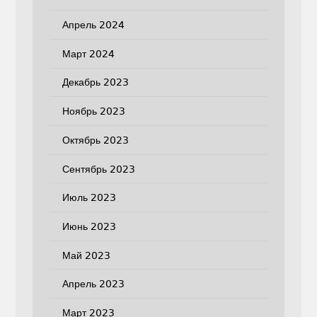
Апрель 2024
Март 2024
Декабрь 2023
Ноябрь 2023
Октябрь 2023
Сентябрь 2023
Июль 2023
Июнь 2023
Май 2023
Апрель 2023
Март 2023