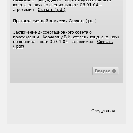
канд. с.-х. наук по специальности 06.01.04 –
агрохимия
Скачать (.pdf)
Протокол счетной комиссии
Скачать (.pdf)
Заключение диссертационного совета о
присуждении Корчагину В.И. степени канд. с.-х. наук
по специальности 06.01.04 – агрохимия
Скачать
(.pdf)
Вперед
Следующая