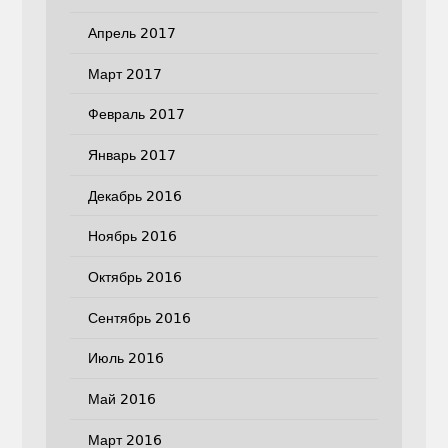
Апрель 2017
Март 2017
Февраль 2017
Январь 2017
Декабрь 2016
Ноябрь 2016
Октябрь 2016
Сентябрь 2016
Июль 2016
Май 2016
Март 2016