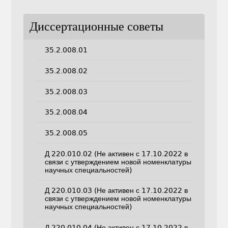
Диссертационные советы
35.2.008.01
35.2.008.02
35.2.008.03
35.2.008.04
35.2.008.05
Д 220.010.02 (Не активен с 17.10.2022 в
связи с утверждением новой номенклатуры
научных специальностей)
Д 220.010.03 (Не активен с 17.10.2022 в
связи с утверждением новой номенклатуры
научных специальностей)
Д 220.010.04 (Не активен с 17.10.2022 в