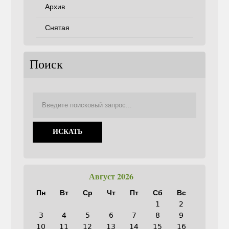
Архив
Снятая
Поиск
Август 2026
Пн
Вт
Ср
Чт
Пт
Сб
Вс
1
2
3
4
5
6
7
8
9
10
11
12
13
14
15
16