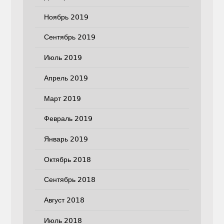
Ноябрь 2019
Сентябрь 2019
Июль 2019
Апрель 2019
Март 2019
Февраль 2019
Январь 2019
Октябрь 2018
Сентябрь 2018
Август 2018
Июль 2018