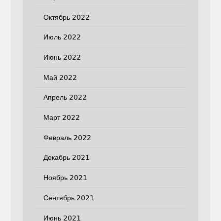
Октябрь 2022
Июль 2022
Июнь 2022
Май 2022
Апрель 2022
Март 2022
Февраль 2022
Декабрь 2021
Ноябрь 2021
Сентябрь 2021
Июнь 2021