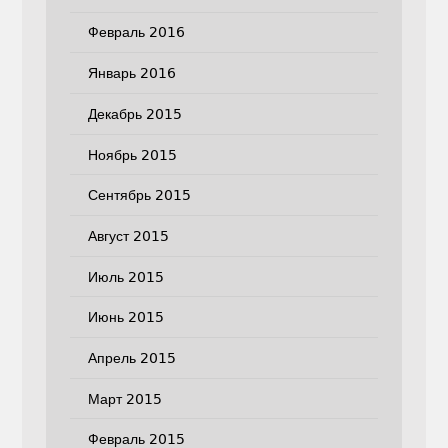
Февраль 2016
Январь 2016
Декабрь 2015
Ноябрь 2015
Сентябрь 2015
Август 2015
Июль 2015
Июнь 2015
Апрель 2015
Март 2015
Февраль 2015