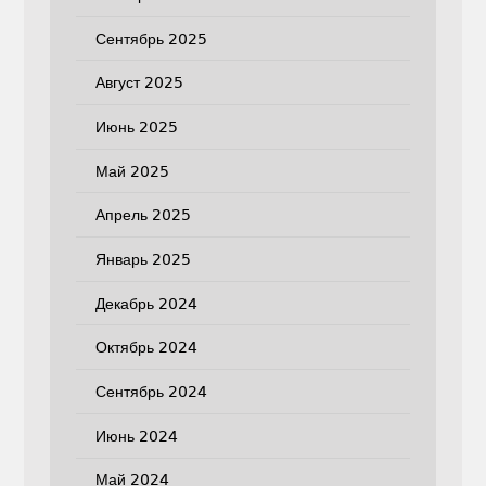
Сентябрь 2025
Август 2025
Июнь 2025
Май 2025
Апрель 2025
Январь 2025
Декабрь 2024
Октябрь 2024
Сентябрь 2024
Июнь 2024
Май 2024