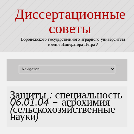
Диссертационные
советы
Воронежского государственного аграрного университета
имени Императора Петра I
Защиты : специальность
06.01.04 – агрохимия
(сельскохозяйственные
науки)