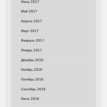
Июнь 2017
Май 2017
Апрель 2017
Март 2017
Февраль 2017
Январь 2017
Декабрь 2016
Ноябрь 2016
Октябрь 2016
Сентябрь 2016
Июль 2016