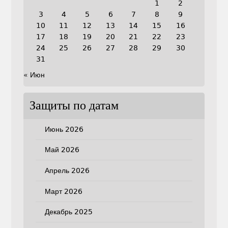
1
2
3
4
5
6
7
8
9
10
11
12
13
14
15
16
17
18
19
20
21
22
23
24
25
26
27
28
29
30
31
« Июн
Защиты по датам
Июнь 2026
Май 2026
Апрель 2026
Март 2026
Декабрь 2025