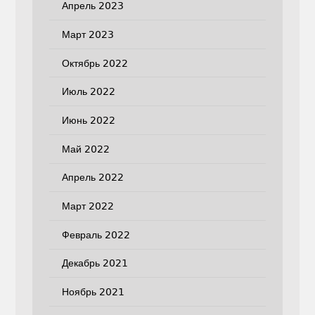
Апрель 2023
Март 2023
Октябрь 2022
Июль 2022
Июнь 2022
Май 2022
Апрель 2022
Март 2022
Февраль 2022
Декабрь 2021
Ноябрь 2021