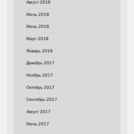
Август 2018
Июль 2018
Июнь 2018
Март 2018
Январь 2018
Декабрь 2017
Ноябрь 2017
Октябрь 2017
Сентябрь 2017
Август 2017
Июль 2017