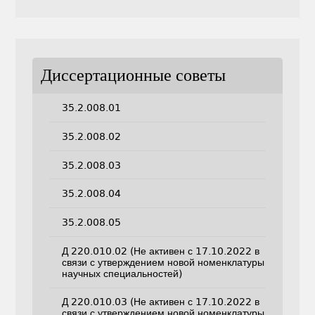
Диссертационные советы
35.2.008.01
35.2.008.02
35.2.008.03
35.2.008.04
35.2.008.05
Д 220.010.02 (Не активен с 17.10.2022 в
связи с утверждением новой номенклатуры
научных специальностей)
Д 220.010.03 (Не активен с 17.10.2022 в
связи с утверждением новой номенклатуры