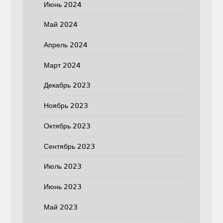
Июнь 2024
Май 2024
Апрель 2024
Март 2024
Декабрь 2023
Ноябрь 2023
Октябрь 2023
Сентябрь 2023
Июль 2023
Июнь 2023
Май 2023