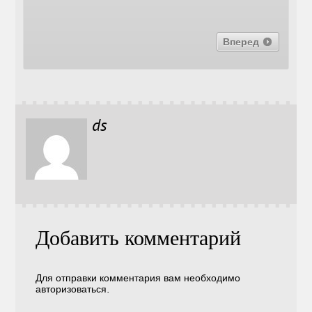
Вперед
ds
Добавить комментарий
Для отправки комментария вам необходимо
авторизоваться
.