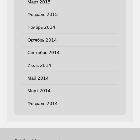
Март 2015
Февраль 2015
Ноябрь 2014
Октябрь 2014
Сентябрь 2014
Июль 2014
Май 2014
Март 2014
Февраль 2014