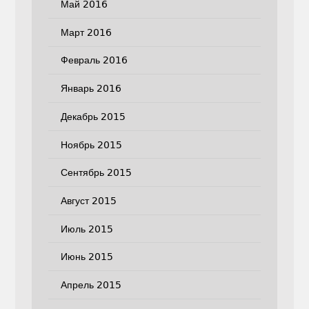
Май 2016
Март 2016
Февраль 2016
Январь 2016
Декабрь 2015
Ноябрь 2015
Сентябрь 2015
Август 2015
Июль 2015
Июнь 2015
Апрель 2015