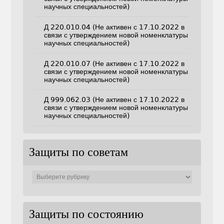
научных специальностей)
Д 220.010.04 (Не активен с 17.10.2022 в
связи с утверждением новой номенклатуры
научных специальностей)
Д 220.010.07 (Не активен с 17.10.2022 в
связи с утверждением новой номенклатуры
научных специальностей)
Д 999.062.03 (Не активен с 17.10.2022 в
связи с утверждением новой номенклатуры
научных специальностей)
Защиты по советам
Защиты
по
советам
Защиты по состоянию