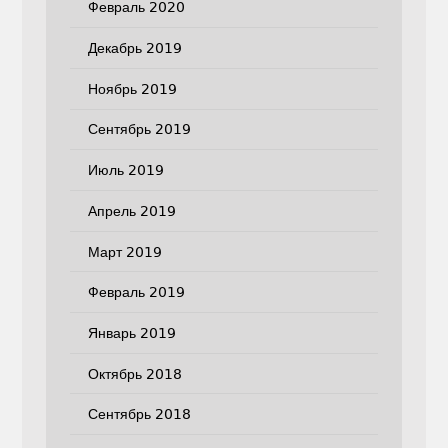
Февраль 2020
Декабрь 2019
Ноябрь 2019
Сентябрь 2019
Июль 2019
Апрель 2019
Март 2019
Февраль 2019
Январь 2019
Октябрь 2018
Сентябрь 2018