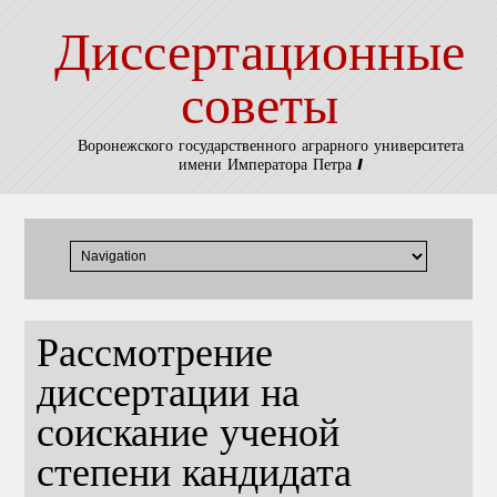
Диссертационные
советы
Воронежского государственного аграрного университета
имени Императора Петра I
Рассмотрение
диссертации на
соискание ученой
степени кандидата