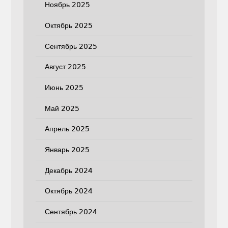
Ноябрь 2025
Октябрь 2025
Сентябрь 2025
Август 2025
Июнь 2025
Май 2025
Апрель 2025
Январь 2025
Декабрь 2024
Октябрь 2024
Сентябрь 2024