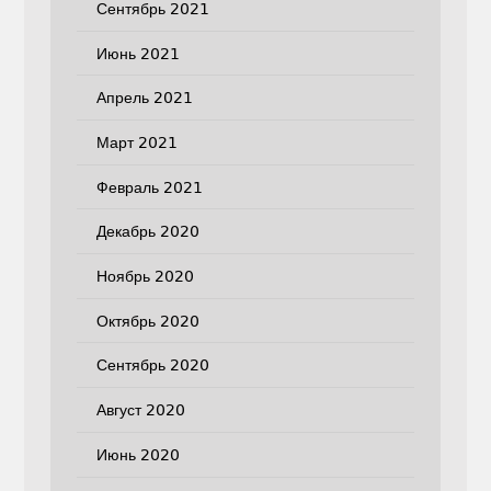
Сентябрь 2021
Июнь 2021
Апрель 2021
Март 2021
Февраль 2021
Декабрь 2020
Ноябрь 2020
Октябрь 2020
Сентябрь 2020
Август 2020
Июнь 2020