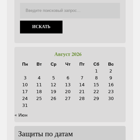
Август 2026
Пн
Вт
Ср
Чт
Пт
Сб
Вс
1
2
3
4
5
6
7
8
9
10
11
12
13
14
15
16
17
18
19
20
21
22
23
24
25
26
27
28
29
30
31
« Июн
Защиты по датам