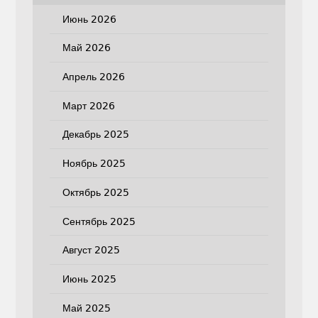
Июнь 2026
Май 2026
Апрель 2026
Март 2026
Декабрь 2025
Ноябрь 2025
Октябрь 2025
Сентябрь 2025
Август 2025
Июнь 2025
Май 2025