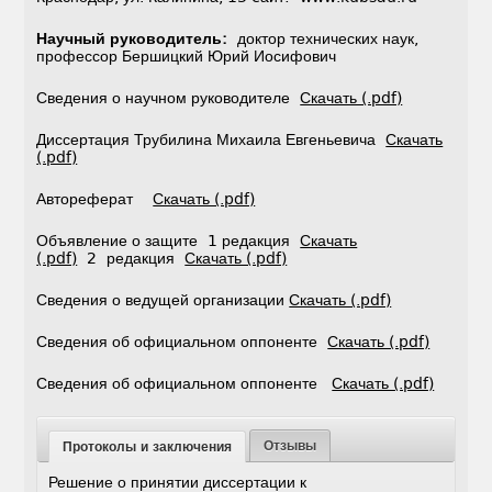
Научный руководитель:
доктор технических наук,
профессор Бершицкий Юрий Иосифович
Сведения о научном руководителе
Скачать (.pdf)
Диссертация Трубилина Михаила Евгеньевича
Скачать
(.pdf)
Автореферат
Скачать (.pdf)
Объявление о защите 1 редакция
Скачать
(.pdf)
2 редакция
Скачать (.pdf)
Сведения о ведущей организации
Скачать (.pdf)
Сведения об официальном оппоненте
Скачать (.pdf)
Сведения об официальном оппоненте
Скачать (.pdf)
Отзывы
Протоколы и заключения
Решение о принятии диссертации к