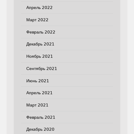
Апрель 2022
Март 2022
Февраль 2022
Декабрь 2021
Ноябрь 2021
Сентябрь 2021
Июнь 2021
Апрель 2021
Март 2021
Февраль 2021
Декабрь 2020