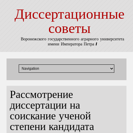
Диссертационные
советы
Воронежского государственного аграрного университета
имени Императора Петра I
Рассмотрение
диссертации на
соискание ученой
степени кандидата