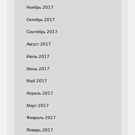
Ноябрь 2017
Октябрь 2017
Сентябрь 2017
Август 2017
Июль 2017
Июнь 2017
Май 2017
Апрель 2017
Март 2017
Февраль 2017
Январь 2017