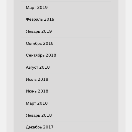
Март 2019
Февраль 2019
Январь 2019
Октябрь 2018
Сентябрь 2018
Август 2018
Июль 2018
Июнь 2018
Март 2018
Январь 2018
Декабрь 2017