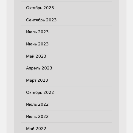
Октябрь 2023
Сентябрь 2023
Июль 2023
Июнь 2023
Май 2023
Апрель 2023
Март 2023
Октябрь 2022
Июль 2022
Июнь 2022
Май 2022