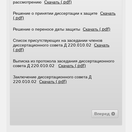
рассмотрению
Скачать (.pdf)
Решение о принятии диссертации к защите
Скачать
(.pdf)
Решение о переносе даты защиты
Скачать (.pdf)
Список присутствующих на заседании членов
диссертационного совета Д 220.010.02
Скачать
(.pdf)
Выписка из протокола заседания диссертационного
совета Д 220.010.02
Скачать (.pdf)
Заключение диссертационного совета Д
220.010.02
Скачать (.pdf)
Вперед