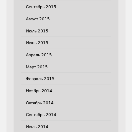
Сентябрь 2015
Август 2015
Июль 2015
Июнь 2015
Апрель 2015
Март 2015
Февраль 2015
Ноябрь 2014
Октябрь 2014
Сентябрь 2014
Июль 2014