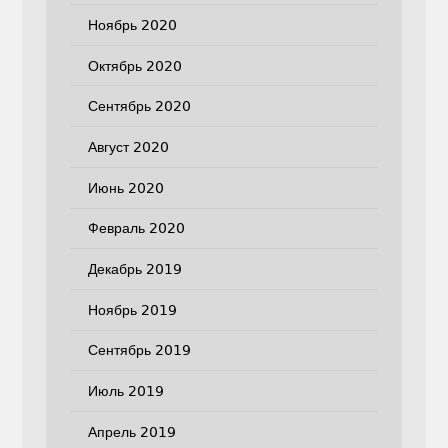
Ноябрь 2020
Октябрь 2020
Сентябрь 2020
Август 2020
Июнь 2020
Февраль 2020
Декабрь 2019
Ноябрь 2019
Сентябрь 2019
Июль 2019
Апрель 2019