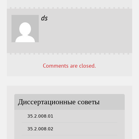
ds
Comments are closed.
Диссертационные советы
35.2.008.01
35.2.008.02