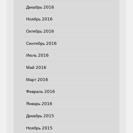
Декабрь 2016
Ноябрь 2016
Октябрь 2016
Сентябрь 2016
Июль 2016
Май 2016
Март 2016
Февраль 2016
Январь 2016
Декабрь 2015
Ноябрь 2015