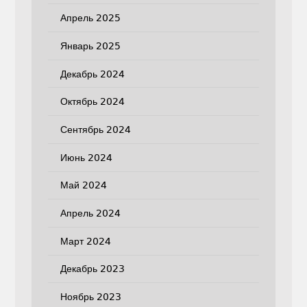
Апрель 2025
Январь 2025
Декабрь 2024
Октябрь 2024
Сентябрь 2024
Июнь 2024
Май 2024
Апрель 2024
Март 2024
Декабрь 2023
Ноябрь 2023