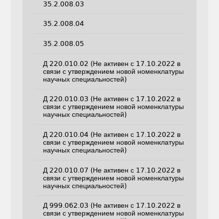
35.2.008.03
35.2.008.04
35.2.008.05
Д 220.010.02 (Не активен с 17.10.2022 в
связи с утверждением новой номенклатуры
научных специальностей)
Д 220.010.03 (Не активен с 17.10.2022 в
связи с утверждением новой номенклатуры
научных специальностей)
Д 220.010.04 (Не активен с 17.10.2022 в
связи с утверждением новой номенклатуры
научных специальностей)
Д 220.010.07 (Не активен с 17.10.2022 в
связи с утверждением новой номенклатуры
научных специальностей)
Д 999.062.03 (Не активен с 17.10.2022 в
связи с утверждением новой номенклатуры