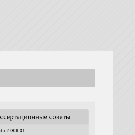
ссертационные советы
35.2.008.01