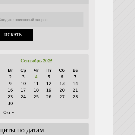
Сентябрь 2025
н
Вт
Ср
Чт
Пт
Сб
Вс
2
3
4
5
6
7
9
10
11
12
13
14
5
16
17
18
19
20
21
2
23
24
25
26
27
28
9
30
Окт »
щиты по датам