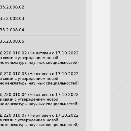
35.2.008.02
35.2.008.03
35.2.008.04
35.2.008.05
Д 220.010.02 (Не активен с 17.10.2022
в связи с утверждением новой
номенклатуры научных специальностей)
Д 220.010.03 (Не активен с 17.10.2022
в связи с утверждением новой
номенклатуры научных специальностей)
Д 220.010.04 (Не активен с 17.10.2022
в связи с утверждением новой
номенклатуры научных специальностей)
Д 220.010.07 (Не активен с 17.10.2022
в связи с утверждением новой
номенклатуры научных специальностей)