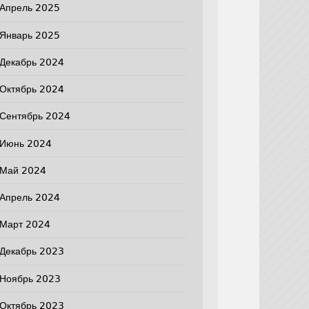
Апрель 2025
Январь 2025
Декабрь 2024
Октябрь 2024
Сентябрь 2024
Июнь 2024
Май 2024
Апрель 2024
Март 2024
Декабрь 2023
Ноябрь 2023
Октябрь 2023