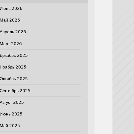
Июнь 2026
Май 2026
Апрель 2026
Март 2026
Декабрь 2025
Ноябрь 2025
Октябрь 2025
Сентябрь 2025
Август 2025
Июнь 2025
Май 2025