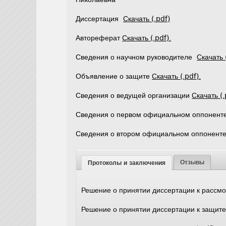
Диссертация
Скачать (.pdf)
Автореферат
Скачать (.pdf).
Сведения о научном руководителе
Скачать 
Объявление о защите
Скачать (.pdf).
Сведения о ведущей организации
Скачать (.
Сведения о первом официальном оппонент
Сведения о втором официальном оппонент
Отзывы
Протоколы и заключения
Решение о принятии диссертации к расс
Решение о принятии диссертации к защит