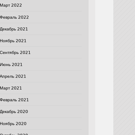
Март 2022
Февраль 2022
Декабрь 2021
Ноябрь 2021
Сентябрь 2021
Июнь 2021
Апрель 2021
Март 2021
Февраль 2021
Декабрь 2020
Ноябрь 2020