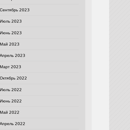
Сентябрь 2023
Июль 2023
Июнь 2023
Май 2023
Апрель 2023
Март 2023
Октябрь 2022
Июль 2022
Июнь 2022
Май 2022
Апрель 2022