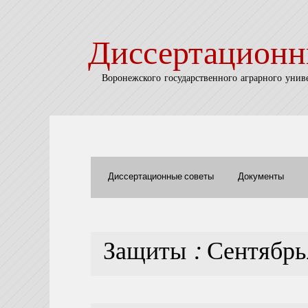
Диссертационн
Воронежского государственного аграрного унив
Диссертационные советы
Документы
Защиты : Сентябр