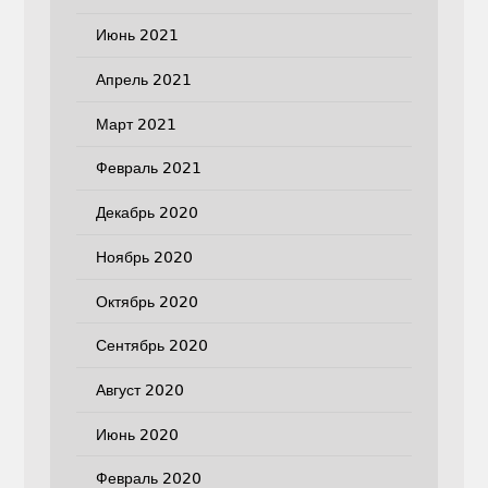
Июнь 2021
Апрель 2021
Март 2021
Февраль 2021
Декабрь 2020
Ноябрь 2020
Октябрь 2020
Сентябрь 2020
Август 2020
Июнь 2020
Февраль 2020