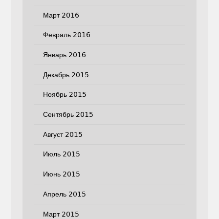
Март 2016
Февраль 2016
Январь 2016
Декабрь 2015
Ноябрь 2015
Сентябрь 2015
Август 2015
Июль 2015
Июнь 2015
Апрель 2015
Март 2015