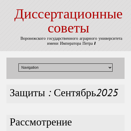
Диссертационные
советы
Воронежского государственного аграрного университета
имени Императора Петра I
Защиты : Сентябрь2025
Рассмотрение