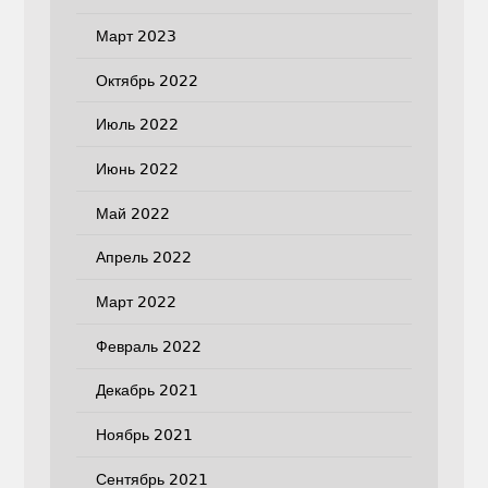
Март 2023
Октябрь 2022
Июль 2022
Июнь 2022
Май 2022
Апрель 2022
Март 2022
Февраль 2022
Декабрь 2021
Ноябрь 2021
Сентябрь 2021