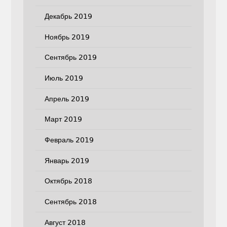
Декабрь 2019
Ноябрь 2019
Сентябрь 2019
Июль 2019
Апрель 2019
Март 2019
Февраль 2019
Январь 2019
Октябрь 2018
Сентябрь 2018
Август 2018