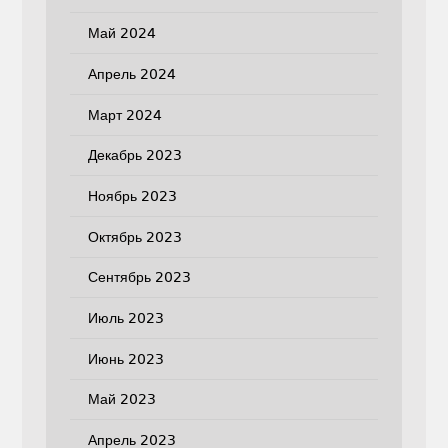
Май 2024
Апрель 2024
Март 2024
Декабрь 2023
Ноябрь 2023
Октябрь 2023
Сентябрь 2023
Июль 2023
Июнь 2023
Май 2023
Апрель 2023