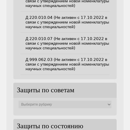
связи с утверждением новой номенклатуры
научных специальностей)
Д 220.010.04 (Не активен с 17.10.2022 в
связи с утверждением новой номенклатуры
научных специальностей)
Д 220.010.07 (Не активен с 17.10.2022 в
связи с утверждением новой номенклатуры
научных специальностей)
Д 999.062.03 (Не активен с 17.10.2022 в
связи с утверждением новой номенклатуры
научных специальностей)
Защиты по советам
Защиты
по
советам
Защиты по состоянию