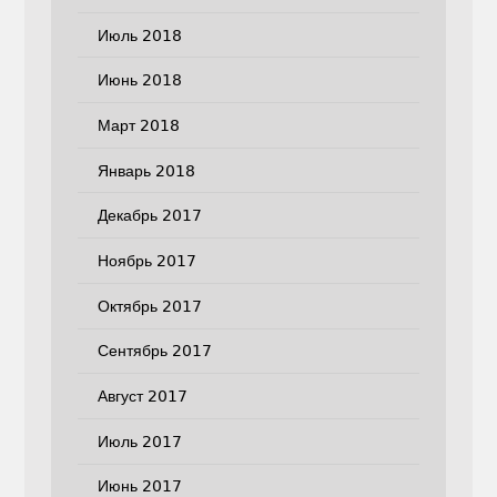
Июль 2018
Июнь 2018
Март 2018
Январь 2018
Декабрь 2017
Ноябрь 2017
Октябрь 2017
Сентябрь 2017
Август 2017
Июль 2017
Июнь 2017