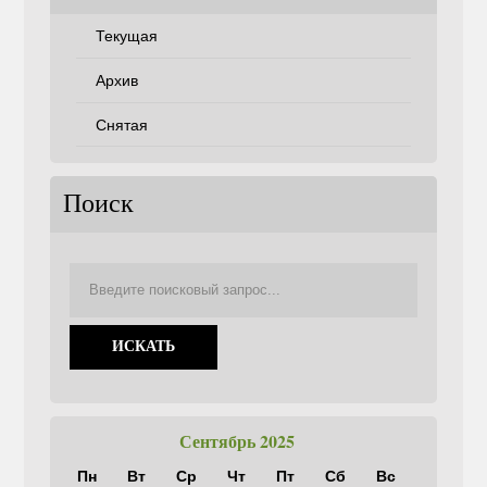
Текущая
Архив
Снятая
Поиск
Сентябрь 2025
Пн
Вт
Ср
Чт
Пт
Сб
Вс