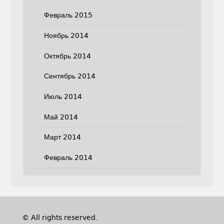
Февраль 2015
Ноябрь 2014
Октябрь 2014
Сентябрь 2014
Июль 2014
Май 2014
Март 2014
Февраль 2014
© All rights reserved.