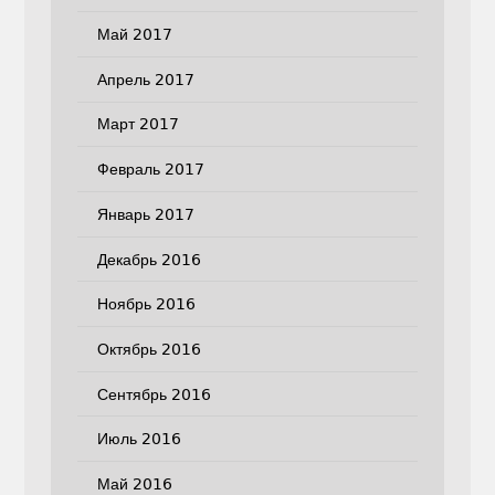
Май 2017
Апрель 2017
Март 2017
Февраль 2017
Январь 2017
Декабрь 2016
Ноябрь 2016
Октябрь 2016
Сентябрь 2016
Июль 2016
Май 2016