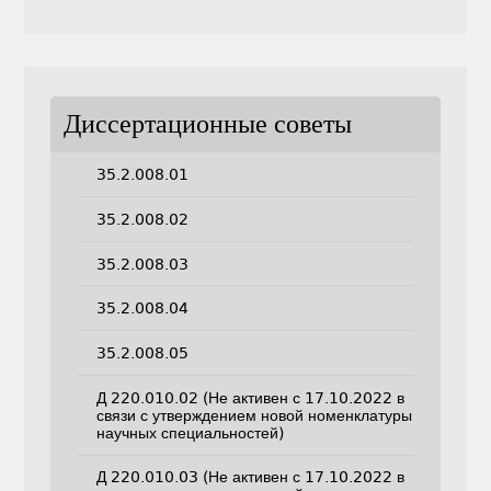
Диссертационные советы
35.2.008.01
35.2.008.02
35.2.008.03
35.2.008.04
35.2.008.05
Д 220.010.02 (Не активен с 17.10.2022 в
связи с утверждением новой номенклатуры
научных специальностей)
Д 220.010.03 (Не активен с 17.10.2022 в