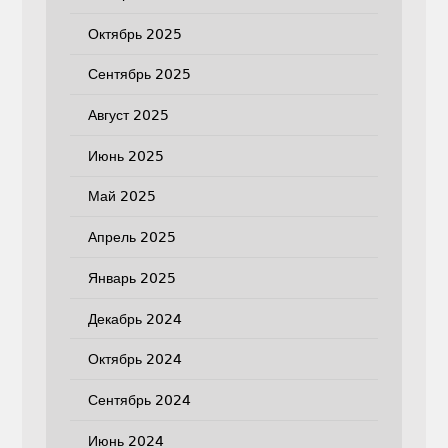
Октябрь 2025
Сентябрь 2025
Август 2025
Июнь 2025
Май 2025
Апрель 2025
Январь 2025
Декабрь 2024
Октябрь 2024
Сентябрь 2024
Июнь 2024