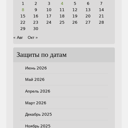
1
2
3
4
5
6
7
8
9
10
11
12
13
14
15
16
17
18
19
20
21
22
23
24
25
26
27
28
29
30
« Авг
Окт »
Защиты по датам
Июнь 2026
Май 2026
Апрель 2026
Март 2026
Декабрь 2025
Ноябрь 2025