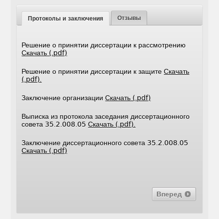
Отзывы
Протоколы и заключения
Решение о принятии диссертации к рассмотрению
Скачать (.pdf)
Решение о принятии диссертации к защите
Скачать
(.pdf).
Заключение организации
Скачать (.pdf)
Выписка из протокола заседания диссертационного
совета 35.2.008.05
Скачать (.pdf).
Заключение диссертационного совета 35.2.008.05
Скачать (.pdf)
Вперед