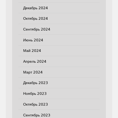
Декабрь 2024
Октябрь 2024
Сентябрь 2024
Июнь 2024
Май 2024
Апрель 2024
Март 2024
Декабрь 2023
Ноябрь 2023
Октябрь 2023
Сентябрь 2023