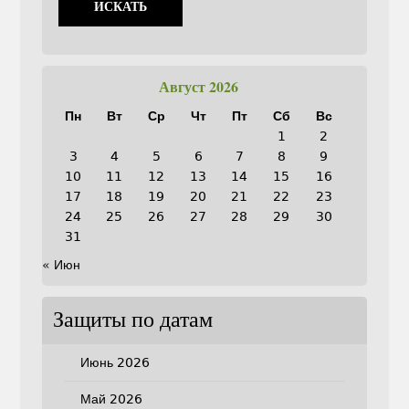
Август 2026
Пн
Вт
Ср
Чт
Пт
Сб
Вс
1
2
3
4
5
6
7
8
9
10
11
12
13
14
15
16
17
18
19
20
21
22
23
24
25
26
27
28
29
30
31
« Июн
Защиты по датам
Июнь 2026
Май 2026