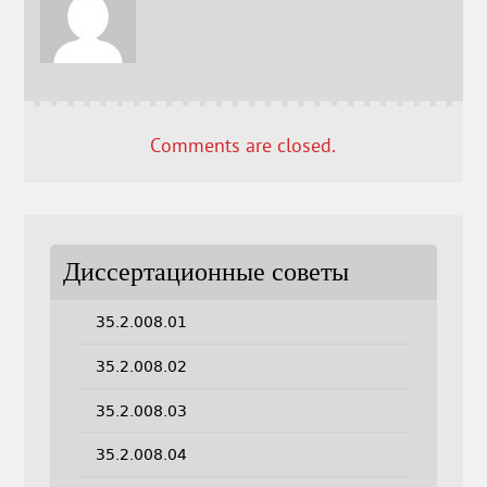
Comments are closed.
Диссертационные советы
35.2.008.01
35.2.008.02
35.2.008.03
35.2.008.04