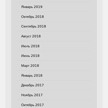
Январь 2019
Октябрь 2018
Сентябрь 2018
Август 2018
Июль 2018
Июнь 2018
Март 2018
Январь 2018
Декабрь 2017
Ноябрь 2017
Октябрь 2017