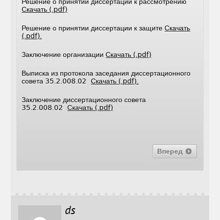
Решение о принятии диссертации к рассмотрению
Скачать (.pdf)
Решение о принятии диссертации к защите
Скачать
(.pdf).
Заключение организации
Скачать (.pdf)
Выписка из протокола заседания диссертационного
совета 35.2.008.02
Скачать (.pdf).
Заключение диссертационного совета
35.2.008.02
Скачать (.pdf)
Вперед
ds