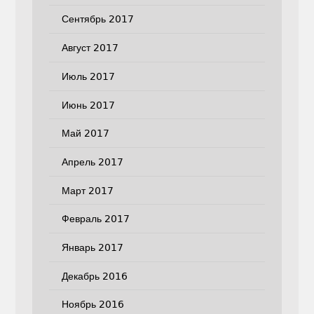
Сентябрь 2017
Август 2017
Июль 2017
Июнь 2017
Май 2017
Апрель 2017
Март 2017
Февраль 2017
Январь 2017
Декабрь 2016
Ноябрь 2016