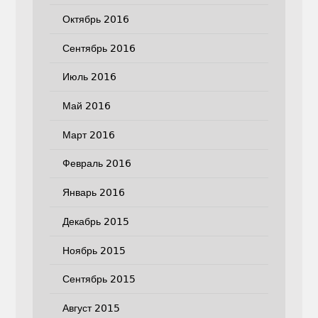
Октябрь 2016
Сентябрь 2016
Июль 2016
Май 2016
Март 2016
Февраль 2016
Январь 2016
Декабрь 2015
Ноябрь 2015
Сентябрь 2015
Август 2015