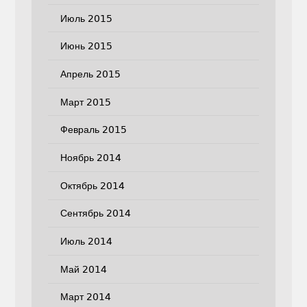
Июль 2015
Июнь 2015
Апрель 2015
Март 2015
Февраль 2015
Ноябрь 2014
Октябрь 2014
Сентябрь 2014
Июль 2014
Май 2014
Март 2014