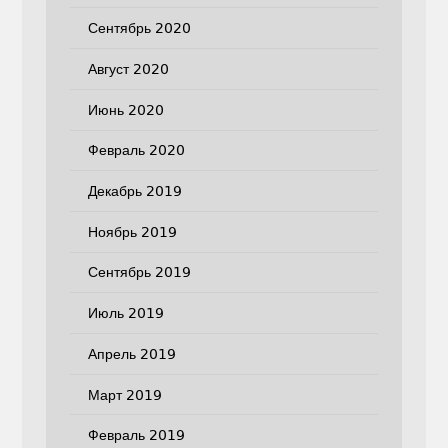
Сентябрь 2020
Август 2020
Июнь 2020
Февраль 2020
Декабрь 2019
Ноябрь 2019
Сентябрь 2019
Июль 2019
Апрель 2019
Март 2019
Февраль 2019