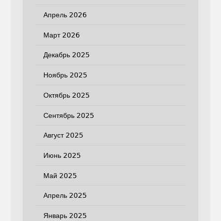
Апрель 2026
Март 2026
Декабрь 2025
Ноябрь 2025
Октябрь 2025
Сентябрь 2025
Август 2025
Июнь 2025
Май 2025
Апрель 2025
Январь 2025