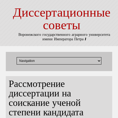
Диссертационные
советы
Воронежского государственного аграрного университета
имени Императора Петра I
Рассмотрение
диссертации на
соискание ученой
степени кандидата