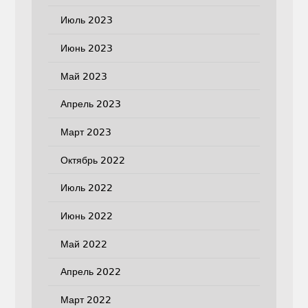
Июль 2023
Июнь 2023
Май 2023
Апрель 2023
Март 2023
Октябрь 2022
Июль 2022
Июнь 2022
Май 2022
Апрель 2022
Март 2022