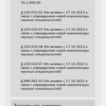
35.2.008.05
Д 220.010.02 (Не активен с 17.10.2022 в
связи с утверждением новой номенклатуры
научных специальностей)
Д 220.010.03 (Не активен с 17.10.2022 в
связи с утверждением новой номенклатуры
научных специальностей)
Д 220.010.04 (Не активен с 17.10.2022 в
связи с утверждением новой номенклатуры
научных специальностей)
Д 220.010.07 (Не активен с 17.10.2022 в
связи с утверждением новой номенклатуры
научных специальностей)
Д 999.062.03 (Не активен с 17.10.2022 в
связи с утверждением новой номенклатуры
научных специальностей)