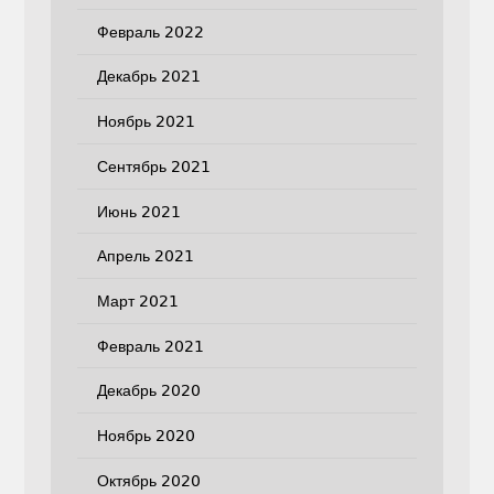
Февраль 2022
Декабрь 2021
Ноябрь 2021
Сентябрь 2021
Июнь 2021
Апрель 2021
Март 2021
Февраль 2021
Декабрь 2020
Ноябрь 2020
Октябрь 2020