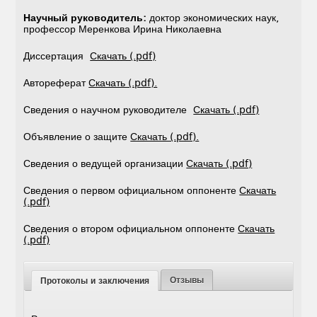
Научный руководитель:
доктор экономических наук,
профессор Меренкова Ирина Николаевна
Диссертация
Скачать (.pdf)
Автореферат
Скачать (.pdf).
Сведения о научном руководителе
Скачать (.pdf)
Объявление о защите
Скачать (.pdf).
Сведения о ведущей организации
Скачать (.pdf)
Сведения о первом официальном оппоненте
Скачать
(.pdf)
Сведения о втором официальном оппоненте
Скачать
(.pdf)
Отзывы
Протоколы и заключения