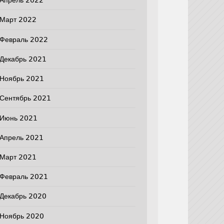
Апрель 2022
Март 2022
Февраль 2022
Декабрь 2021
Ноябрь 2021
Сентябрь 2021
Июнь 2021
Апрель 2021
Март 2021
Февраль 2021
Декабрь 2020
Ноябрь 2020