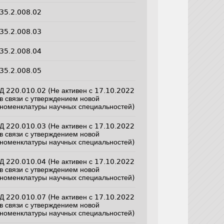
35.2.008.02
35.2.008.03
35.2.008.04
35.2.008.05
Д 220.010.02 (Не активен с 17.10.2022
в связи с утверждением новой
номенклатуры научных специальностей)
Д 220.010.03 (Не активен с 17.10.2022
в связи с утверждением новой
номенклатуры научных специальностей)
Д 220.010.04 (Не активен с 17.10.2022
в связи с утверждением новой
номенклатуры научных специальностей)
Д 220.010.07 (Не активен с 17.10.2022
в связи с утверждением новой
номенклатуры научных специальностей)