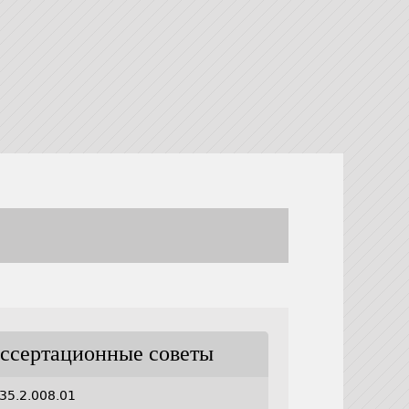
ссертационные советы
35.2.008.01