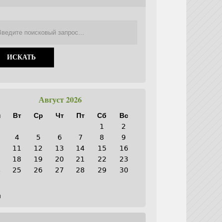
Август 2026
н
Вт
Ср
Чт
Пт
Сб
Вс
1
2
4
5
6
7
8
9
0
11
12
13
14
15
16
7
18
19
20
21
22
23
4
25
26
27
28
29
30
1
н