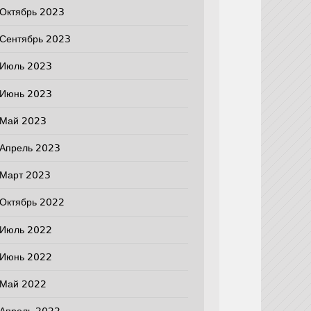
Октябрь 2023
Сентябрь 2023
Июль 2023
Июнь 2023
Май 2023
Апрель 2023
Март 2023
Октябрь 2022
Июль 2022
Июнь 2022
Май 2022