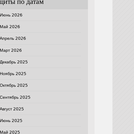
щиты по датам
Июнь 2026
Май 2026
Апрель 2026
Март 2026
Декабрь 2025
Ноябрь 2025
Октябрь 2025
Сентябрь 2025
Август 2025
Июнь 2025
Май 2025