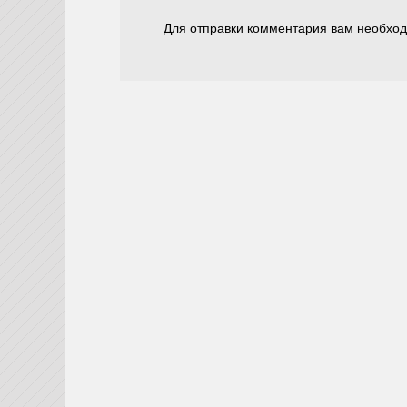
Для отправки комментария вам необхо