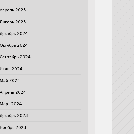
Апрель 2025
Январь 2025
Декабрь 2024
Октябрь 2024
Сентябрь 2024
Июнь 2024
Май 2024
Апрель 2024
Март 2024
Декабрь 2023
Ноябрь 2023