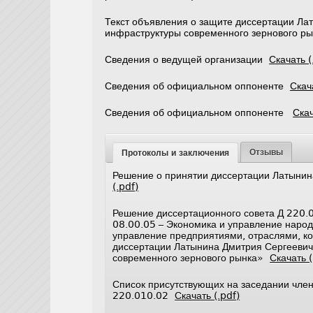
Текст объявления о защите диссертации Ла
инфраструктуры современного зернового 
Сведения о ведущей организации
Скачать (
Сведения об официальном оппоненте
Скач
Сведения об официальном оппоненте
Скач
Отзывы
Протоколы и заключения
Решение о принятии диссертации Латынин
(.pdf)
Решение диссертационного совета Д 220.0
08.00.05 – Экономика и управление народ
управление предприятиями, отраслями, ко
диссертации Латынина Дмитрия Сергеевич
современного зернового рынка»
Скачать (
Список присутствующих на заседании член
220.010.02
Скачать (.pdf)