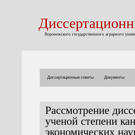
Диссертационн
Воронежского государственного аграрного унив
Диссертационные советы
Документы
Рассмотрение дисс
ученой степени ка
экономических на