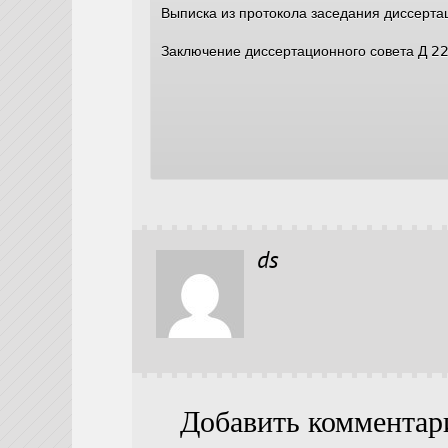
Выписка из протокола заседания диссерт
Заключение диссертационного совета Д 
ds
Добавить комментар