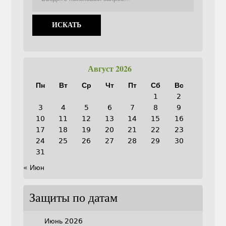
Август 2026
Пн
Вт
Ср
Чт
Пт
Сб
Вс
1
2
3
4
5
6
7
8
9
10
11
12
13
14
15
16
17
18
19
20
21
22
23
24
25
26
27
28
29
30
31
« Июн
Защиты по датам
Июнь 2026