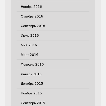
Ноябрь 2016
Октябрь 2016
Сентябрь 2016
Июль 2016
Май 2016
Март 2016
Февраль 2016
Январь 2016
Декабрь 2015
Ноябрь 2015
Сентябрь 2015