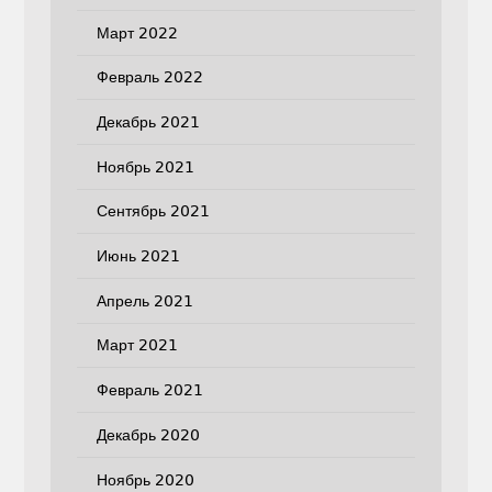
Март 2022
Февраль 2022
Декабрь 2021
Ноябрь 2021
Сентябрь 2021
Июнь 2021
Апрель 2021
Март 2021
Февраль 2021
Декабрь 2020
Ноябрь 2020