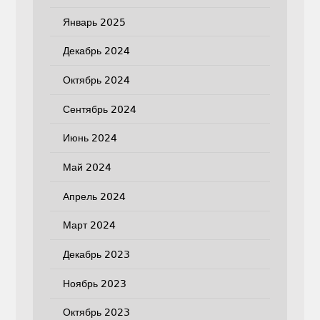
Январь 2025
Декабрь 2024
Октябрь 2024
Сентябрь 2024
Июнь 2024
Май 2024
Апрель 2024
Март 2024
Декабрь 2023
Ноябрь 2023
Октябрь 2023