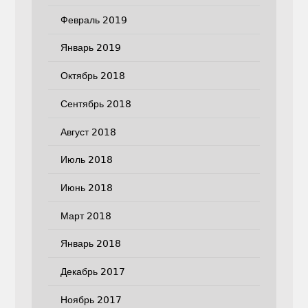
Февраль 2019
Январь 2019
Октябрь 2018
Сентябрь 2018
Август 2018
Июль 2018
Июнь 2018
Март 2018
Январь 2018
Декабрь 2017
Ноябрь 2017