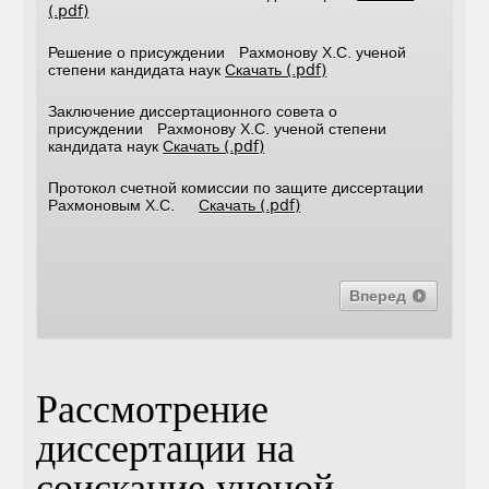
(.pdf)
Решение о присуждении Рахмонову Х.С. ученой
степени кандидата наук
Скачать (.pdf)
Заключение диссертационного совета о
присуждении Рахмонову Х.С. ученой степени
кандидата наук
Скачать (.pdf)
Протокол счетной комиссии по защите диссертации
Рахмоновым Х.С.
Скачать (.pdf)
Вперед
Рассмотрение
диссертации на