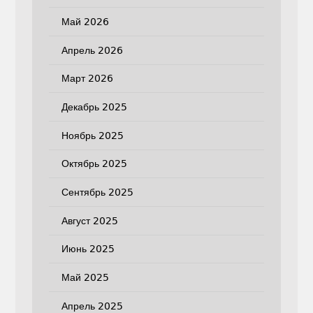
Май 2026
Апрель 2026
Март 2026
Декабрь 2025
Ноябрь 2025
Октябрь 2025
Сентябрь 2025
Август 2025
Июнь 2025
Май 2025
Апрель 2025