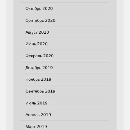
Октябрь 2020
Сентябрь 2020
Август 2020
Июнь 2020
Февраль 2020
Декабрь 2019
Ноябрь 2019
Сентябрь 2019
Июль 2019
Апрель 2019
Март 2019