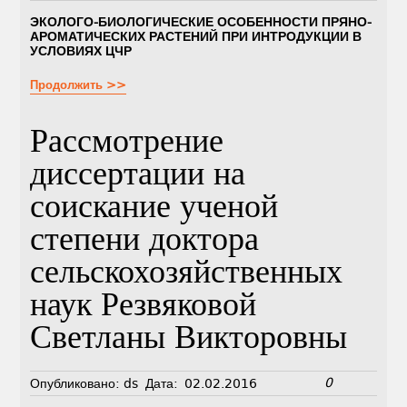
ЭКОЛОГО-БИОЛОГИЧЕСКИЕ ОСОБЕННОСТИ ПРЯНО-
АРОМАТИЧЕСКИХ РАСТЕНИЙ ПРИ ИНТРОДУКЦИИ В
УСЛОВИЯХ ЦЧР
Продолжить >>
Рассмотрение
диссертации на
соискание ученой
степени доктора
сельскохозяйственных
наук Резвяковой
Светланы Викторовны
0
Опубликовано:
ds
Дата:
02.02.2016