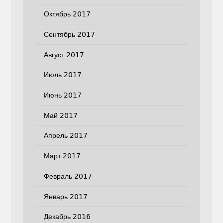
Октябрь 2017
Сентябрь 2017
Август 2017
Июль 2017
Июнь 2017
Май 2017
Апрель 2017
Март 2017
Февраль 2017
Январь 2017
Декабрь 2016