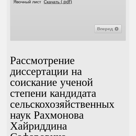
Явочный лист
Скачать (.pdf)
Вперед
Рассмотрение
диссертации на
соискание ученой
степени кандидата
сельскохозяйственных
наук Рахмонова
Хайриддина