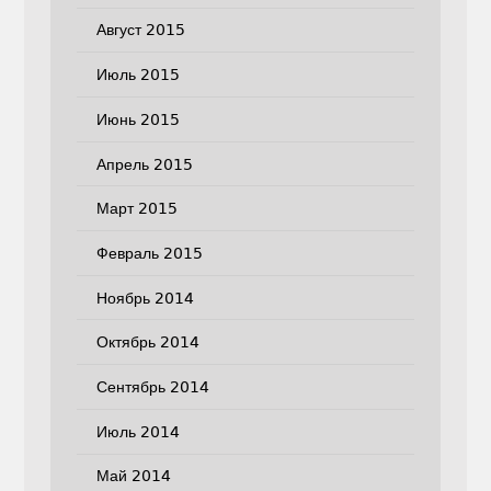
Август 2015
Июль 2015
Июнь 2015
Апрель 2015
Март 2015
Февраль 2015
Ноябрь 2014
Октябрь 2014
Сентябрь 2014
Июль 2014
Май 2014