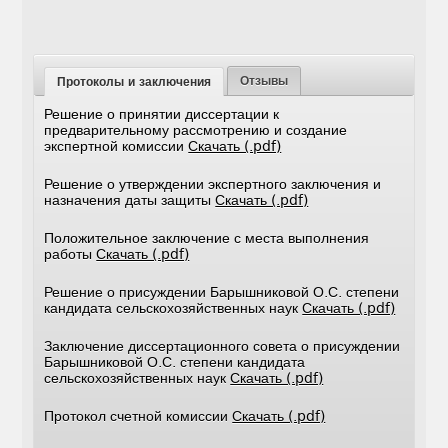
Отзывы
Протоколы и заключения
Решение о принятии диссертации к
предварительному рассмотрению и создание
экспертной комиссии
Скачать (.pdf)
Решение о утверждении экспертного заключения и
назначения даты защиты
Скачать (.pdf)
Положительное заключение с места выполнения
работы
Скачать (.pdf)
Решение о присуждении Барышниковой О.С. степени
кандидата сельскохозяйственных наук
Скачать (.pdf)
Заключение диссертационного совета о присуждении
Барышниковой О.С. степени кандидата
сельскохозяйственных наук
Скачать (.pdf)
Протокол счетной комиссии
Скачать (.pdf)