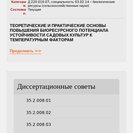
Категори
Д 220.010.07
,
специальность 03.02.14 – биологические
я:
ресурсы (сельскохозяйственные науки)
Состояни
Текущая
е:
ТЕОРЕТИЧЕСКИЕ И ПРАКТИЧЕСКИЕ ОСНОВЫ
ПОВЫШЕНИЯ БИОРЕСУРСНОГО ПОТЕНЦИАЛА
УСТОЙЧИВОСТИ САДОВЫХ КУЛЬТУР К
ТЕМПЕРАТУРНЫМ ФАКТОРАМ
Продолжить >>
Диссертационные советы
35.2.008.01
35.2.008.02
35.2.008.03