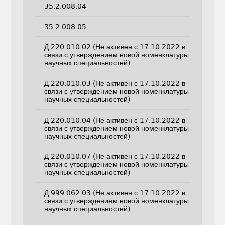
35.2.008.04
35.2.008.05
Д 220.010.02 (Не активен с 17.10.2022 в
связи с утверждением новой номенклатуры
научных специальностей)
Д 220.010.03 (Не активен с 17.10.2022 в
связи с утверждением новой номенклатуры
научных специальностей)
Д 220.010.04 (Не активен с 17.10.2022 в
связи с утверждением новой номенклатуры
научных специальностей)
Д 220.010.07 (Не активен с 17.10.2022 в
связи с утверждением новой номенклатуры
научных специальностей)
Д 999.062.03 (Не активен с 17.10.2022 в
связи с утверждением новой номенклатуры
научных специальностей)