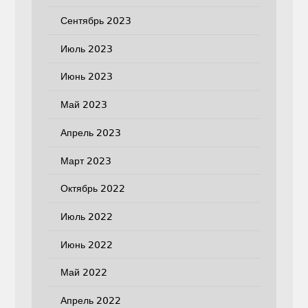
Сентябрь 2023
Июль 2023
Июнь 2023
Май 2023
Апрель 2023
Март 2023
Октябрь 2022
Июль 2022
Июнь 2022
Май 2022
Апрель 2022