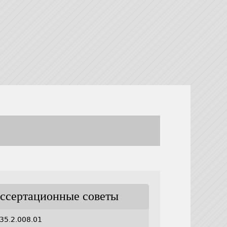
ссертационные советы
35.2.008.01