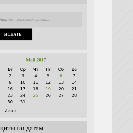
Май 2017
н
Вт
Ср
Чт
Пт
Сб
Вс
2
3
4
5
6
7
9
10
11
12
13
14
5
16
17
18
19
20
21
2
23
24
25
26
27
28
9
30
31
Июн »
щиты по датам