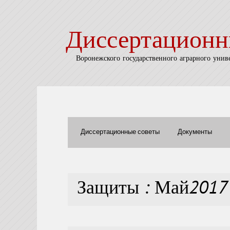
Диссертационн
Воронежского государственного аграрного унив
Диссертационные советы
Документы
Защиты : Май2017