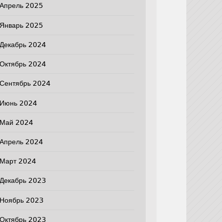
Апрель 2025
Январь 2025
Декабрь 2024
Октябрь 2024
Сентябрь 2024
Июнь 2024
Май 2024
Апрель 2024
Март 2024
Декабрь 2023
Ноябрь 2023
Октябрь 2023