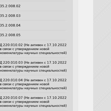
35.2.008.02
35.2.008.03
35.2.008.04
35.2.008.05
Д 220.010.02 (Не активен с 17.10.2022
в связи с утверждением новой
номенклатуры научных специальностей)
Д 220.010.03 (Не активен с 17.10.2022
в связи с утверждением новой
номенклатуры научных специальностей)
Д 220.010.04 (Не активен с 17.10.2022
в связи с утверждением новой
номенклатуры научных специальностей)
Д 220.010.07 (Не активен с 17.10.2022
в связи с утверждением новой
номенклатуры научных специальностей)