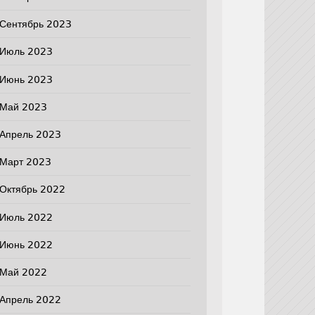
Сентябрь 2023
Июль 2023
Июнь 2023
Май 2023
Апрель 2023
Март 2023
Октябрь 2022
Июль 2022
Июнь 2022
Май 2022
Апрель 2022