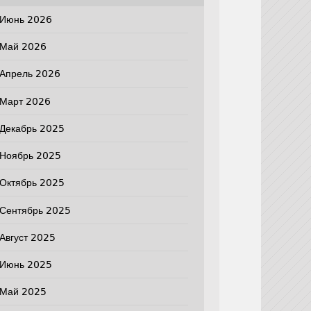
Июнь 2026
Май 2026
Апрель 2026
Март 2026
Декабрь 2025
Ноябрь 2025
Октябрь 2025
Сентябрь 2025
Август 2025
Июнь 2025
Май 2025