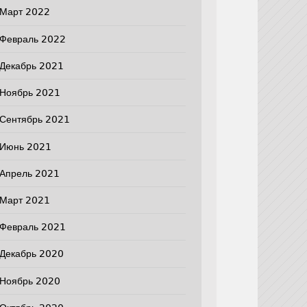
Март 2022
Февраль 2022
Декабрь 2021
Ноябрь 2021
Сентябрь 2021
Июнь 2021
Апрель 2021
Март 2021
Февраль 2021
Декабрь 2020
Ноябрь 2020