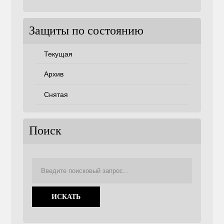
советам
Защиты по состоянию
Текущая
Архив
Снятая
Поиск