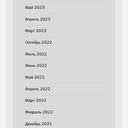
Май 2023
Апрель 2023
Март 2023
Октябрь 2022
Июль 2022
Июнь 2022
Май 2022
Апрель 2022
Март 2022
Февраль 2022
Декабрь 2021