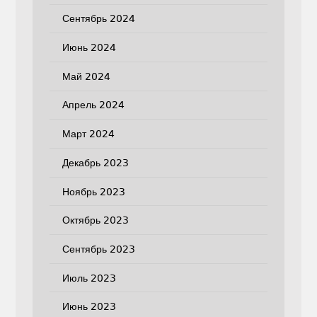
Сентябрь 2024
Июнь 2024
Май 2024
Апрель 2024
Март 2024
Декабрь 2023
Ноябрь 2023
Октябрь 2023
Сентябрь 2023
Июль 2023
Июнь 2023