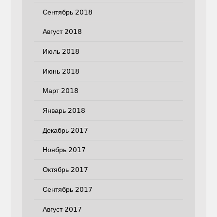
Сентябрь 2018
Август 2018
Июль 2018
Июнь 2018
Март 2018
Январь 2018
Декабрь 2017
Ноябрь 2017
Октябрь 2017
Сентябрь 2017
Август 2017