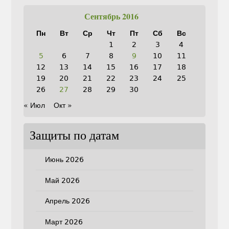
Сентябрь 2016
Пн
Вт
Ср
Чт
Пт
Сб
Вс
1
2
3
4
5
6
7
8
9
10
11
12
13
14
15
16
17
18
19
20
21
22
23
24
25
26
27
28
29
30
« Июл
Окт »
Защиты по датам
Июнь 2026
Май 2026
Апрель 2026
Март 2026