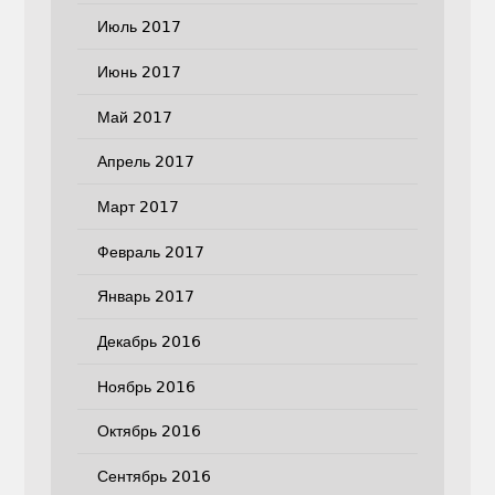
Июль 2017
Июнь 2017
Май 2017
Апрель 2017
Март 2017
Февраль 2017
Январь 2017
Декабрь 2016
Ноябрь 2016
Октябрь 2016
Сентябрь 2016