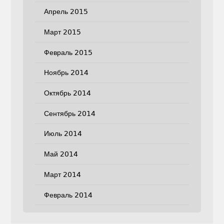
Апрель 2015
Март 2015
Февраль 2015
Ноябрь 2014
Октябрь 2014
Сентябрь 2014
Июль 2014
Май 2014
Март 2014
Февраль 2014