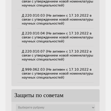
связи с утверждением новой номенклатуры
научных специальностей)
Д 220.010.03 (Не активен с 17.10.2022 в
связи с утверждением новой номенклатуры
научных специальностей)
Д 220.010.04 (Не активен с 17.10.2022 в
связи с утверждением новой номенклатуры
научных специальностей)
Д 220.010.07 (Не активен с 17.10.2022 в
связи с утверждением новой номенклатуры
научных специальностей)
Д 999.062.03 (Не активен с 17.10.2022 в
связи с утверждением новой номенклатуры
научных специальностей)
Защиты по советам
Защиты
по