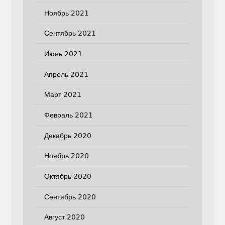
Ноябрь 2021
Сентябрь 2021
Июнь 2021
Апрель 2021
Март 2021
Февраль 2021
Декабрь 2020
Ноябрь 2020
Октябрь 2020
Сентябрь 2020
Август 2020