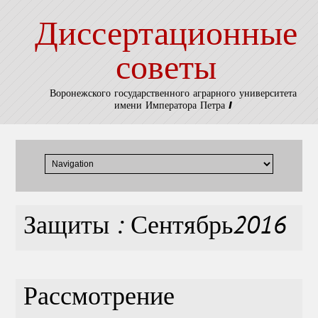
Диссертационные
советы
Воронежского государственного аграрного университета
имени Императора Петра I
Защиты : Сентябрь2016
Рассмотрение