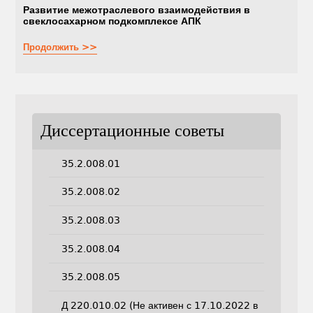
Развитие межотраслевого взаимодействия в
свеклосахарном подкомплексе АПК
Продолжить >>
Диссертационные советы
35.2.008.01
35.2.008.02
35.2.008.03
35.2.008.04
35.2.008.05
Д 220.010.02 (Не активен с 17.10.2022 в