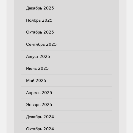
Декабрь 2025
Ноябрь 2025
Октябрь 2025
Сентябрь 2025
Август 2025
Июнь 2025
Май 2025
Апрель 2025
Январь 2025
Декабрь 2024
Октябрь 2024