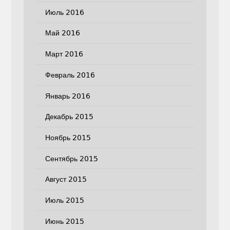
Июль 2016
Май 2016
Март 2016
Февраль 2016
Январь 2016
Декабрь 2015
Ноябрь 2015
Сентябрь 2015
Август 2015
Июль 2015
Июнь 2015