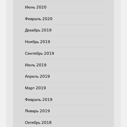
Июнь 2020
Февраль 2020
Декабрь 2019
Ноябрь 2019
Сентябрь 2019
Июль 2019
Апрель 2019
Март 2019
Февраль 2019
Январь 2019
Октябрь 2018