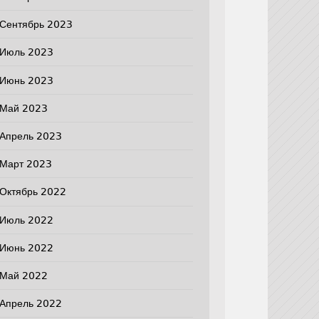
Сентябрь 2023
Июль 2023
Июнь 2023
Май 2023
Апрель 2023
Март 2023
Октябрь 2022
Июль 2022
Июнь 2022
Май 2022
Апрель 2022