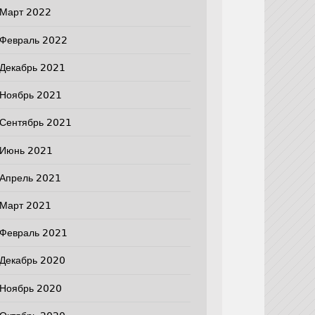
Март 2022
Февраль 2022
Декабрь 2021
Ноябрь 2021
Сентябрь 2021
Июнь 2021
Апрель 2021
Март 2021
Февраль 2021
Декабрь 2020
Ноябрь 2020