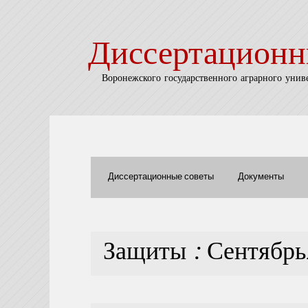
Диссертационн
Воронежского государственного аграрного унив
Диссертационные советы
Документы
Защиты : Сентябр