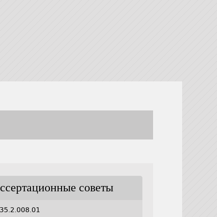
ссертационные советы
35.2.008.01