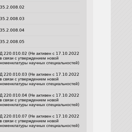
35.2.008.02
35.2.008.03
35.2.008.04
35.2.008.05
Д 220.010.02 (Не активен с 17.10.2022
в связи с утверждением новой
номенклатуры научных специальностей)
Д 220.010.03 (Не активен с 17.10.2022
в связи с утверждением новой
номенклатуры научных специальностей)
Д 220.010.04 (Не активен с 17.10.2022
в связи с утверждением новой
номенклатуры научных специальностей)
Д 220.010.07 (Не активен с 17.10.2022
в связи с утверждением новой
номенклатуры научных специальностей)