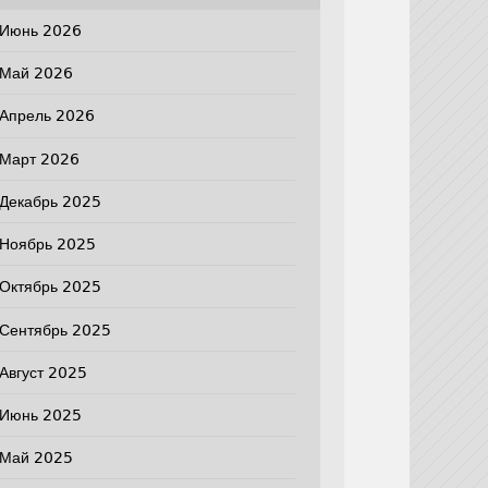
Июнь 2026
Май 2026
Апрель 2026
Март 2026
Декабрь 2025
Ноябрь 2025
Октябрь 2025
Сентябрь 2025
Август 2025
Июнь 2025
Май 2025