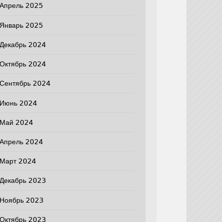
Апрель 2025
Январь 2025
Декабрь 2024
Октябрь 2024
Сентябрь 2024
Июнь 2024
Май 2024
Апрель 2024
Март 2024
Декабрь 2023
Ноябрь 2023
Октябрь 2023