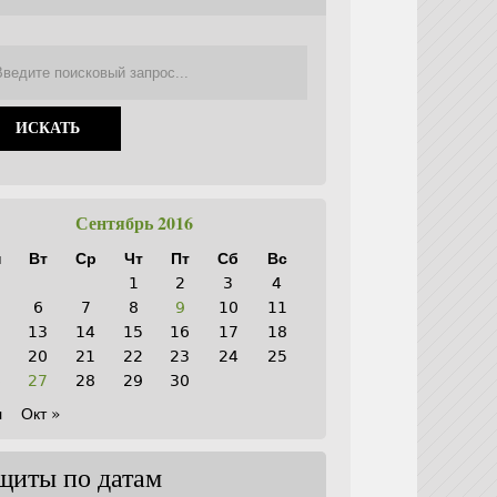
Сентябрь 2016
н
Вт
Ср
Чт
Пт
Сб
Вс
1
2
3
4
6
7
8
9
10
11
2
13
14
15
16
17
18
9
20
21
22
23
24
25
6
27
28
29
30
л
Окт »
щиты по датам