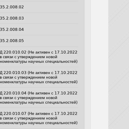
35.2.008.02
35.2.008.03
35.2.008.04
35.2.008.05
Д 220.010.02 (Не активен с 17.10.2022
в связи с утверждением новой
номенклатуры научных специальностей)
Д 220.010.03 (Не активен с 17.10.2022
в связи с утверждением новой
номенклатуры научных специальностей)
Д 220.010.04 (Не активен с 17.10.2022
в связи с утверждением новой
номенклатуры научных специальностей)
Д 220.010.07 (Не активен с 17.10.2022
в связи с утверждением новой
номенклатуры научных специальностей)