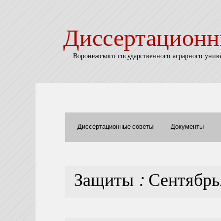
Диссертационн
Воронежского государственного аграрного унив
Диссертационные советы
Документы
Защиты : Сентябр