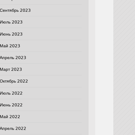
Сентябрь 2023
Июль 2023
Июнь 2023
Май 2023
Апрель 2023
Март 2023
Октябрь 2022
Июль 2022
Июнь 2022
Май 2022
Апрель 2022