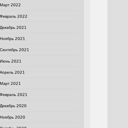
Март 2022
Февраль 2022
Декабрь 2021
Ноябрь 2021
Сентябрь 2021
Июнь 2021
Апрель 2021
Март 2021
Февраль 2021
Декабрь 2020
Ноябрь 2020