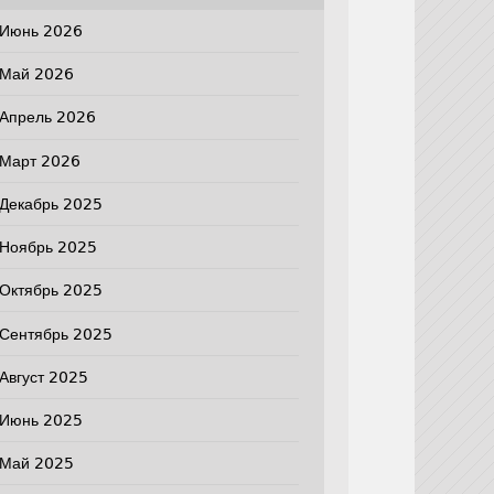
Июнь 2026
Май 2026
Апрель 2026
Март 2026
Декабрь 2025
Ноябрь 2025
Октябрь 2025
Сентябрь 2025
Август 2025
Июнь 2025
Май 2025