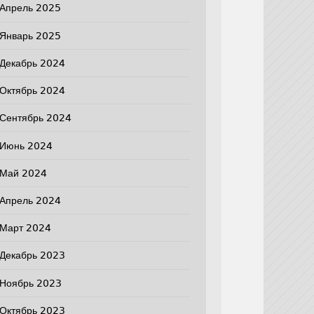
Апрель 2025
Январь 2025
Декабрь 2024
Октябрь 2024
Сентябрь 2024
Июнь 2024
Май 2024
Апрель 2024
Март 2024
Декабрь 2023
Ноябрь 2023
Октябрь 2023