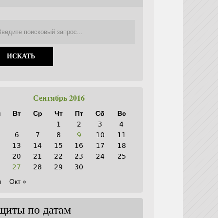
Сентябрь 2016
н
Вт
Ср
Чт
Пт
Сб
Вс
1
2
3
4
6
7
8
9
10
11
2
13
14
15
16
17
18
9
20
21
22
23
24
25
6
27
28
29
30
л
Окт »
щиты по датам