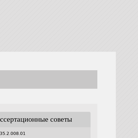
ссертационные советы
35.2.008.01