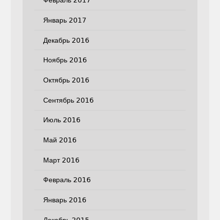
Февраль 2017
Январь 2017
Декабрь 2016
Ноябрь 2016
Октябрь 2016
Сентябрь 2016
Июль 2016
Май 2016
Март 2016
Февраль 2016
Январь 2016
Декабрь 2015