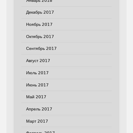
Январь 2018
Декабрь 2017
Ноябрь 2017
Октябрь 2017
Сентябрь 2017
Август 2017
Июль 2017
Июнь 2017
Май 2017
Апрель 2017
Март 2017