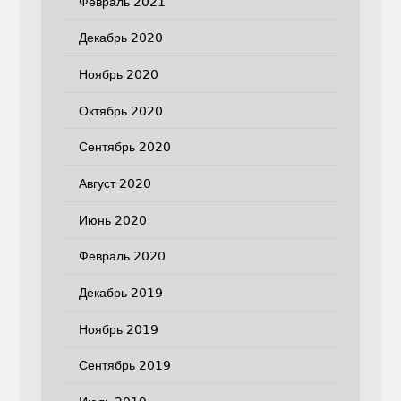
Февраль 2021
Декабрь 2020
Ноябрь 2020
Октябрь 2020
Сентябрь 2020
Август 2020
Июнь 2020
Февраль 2020
Декабрь 2019
Ноябрь 2019
Сентябрь 2019