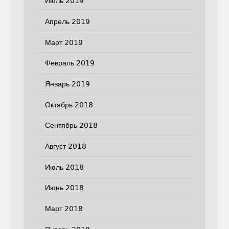
Июль 2019
Апрель 2019
Март 2019
Февраль 2019
Январь 2019
Октябрь 2018
Сентябрь 2018
Август 2018
Июль 2018
Июнь 2018
Март 2018