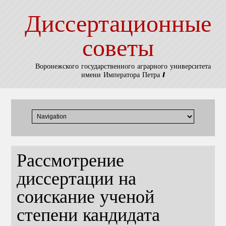
Диссертационные
советы
Воронежского государственного аграрного университета
имени Императора Петра I
Рассмотрение
диссертации на
соискание ученой
степени кандидата