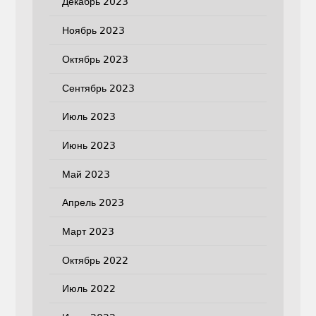
Декабрь 2023
Ноябрь 2023
Октябрь 2023
Сентябрь 2023
Июль 2023
Июнь 2023
Май 2023
Апрель 2023
Март 2023
Октябрь 2022
Июль 2022