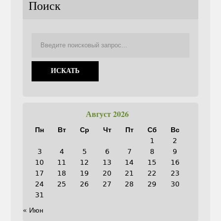
Поиск
Август 2026
Пн
Вт
Ср
Чт
Пт
Сб
Вс
1
2
3
4
5
6
7
8
9
10
11
12
13
14
15
16
17
18
19
20
21
22
23
24
25
26
27
28
29
30
31
« Июн