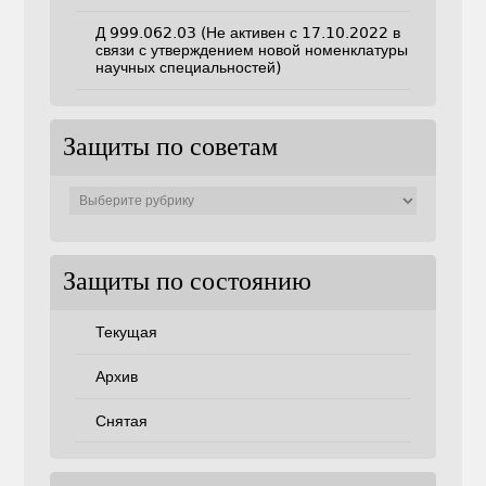
Д 999.062.03 (Не активен с 17.10.2022 в
связи с утверждением новой номенклатуры
научных специальностей)
Защиты по советам
Защиты
по
советам
Защиты по состоянию
Текущая
Архив
Снятая