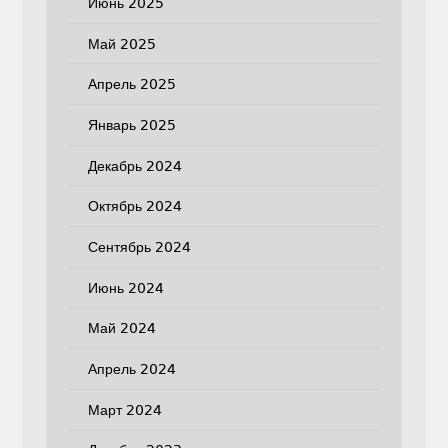
Июнь 2025
Май 2025
Апрель 2025
Январь 2025
Декабрь 2024
Октябрь 2024
Сентябрь 2024
Июнь 2024
Май 2024
Апрель 2024
Март 2024