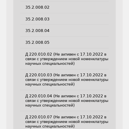
35.2.008.02
35.2.008.03
35.2.008.04
35.2.008.05
Д 220.010.02 (Не активен с 17.10.2022 в
связи с утверждением новой номенклатуры
научных специальностей)
Д 220.010.03 (Не активен с 17.10.2022 в
связи с утверждением новой номенклатуры
научных специальностей)
Д 220.010.04 (Не активен с 17.10.2022 в
связи с утверждением новой номенклатуры
научных специальностей)
Д 220.010.07 (Не активен с 17.10.2022 в
связи с утверждением новой номенклатуры
научных специальностей)