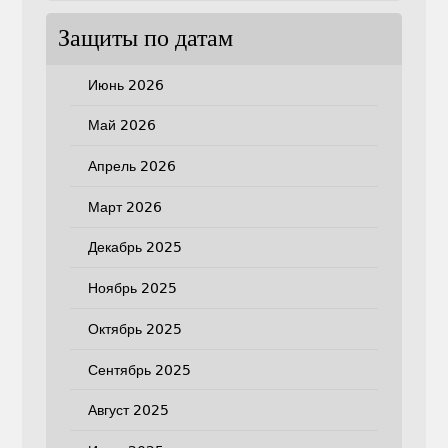
Защиты по датам
Июнь 2026
Май 2026
Апрель 2026
Март 2026
Декабрь 2025
Ноябрь 2025
Октябрь 2025
Сентябрь 2025
Август 2025