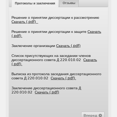
Отзывы
Протоколы и заключения
Решение о принятии диссертации к рассмотрению
Скачать (.pdf)
Решение о принятии диссертации к защите
Скачать
(.pdf).
Заключение организации
Скачать (.pdf)
Список присутствующих на заседании членов
диссертационного совета Д 220.010.02
Скачать
(.pdf).
Выписка из протокола заседания диссертационного
совета Д 220.010.02
Скачать (.pdf).
Заключение диссертационного совета Д
220.010.02
Скачать (.pdf)
Вперед