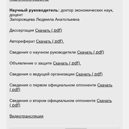
Научный руководитель:
доктор экономических наук,
доцент
Запорожцева Людмила Анатольевна
Диссертация
Скачать (.pdf)
Автореферат
Скачать (.pdf).
Сведения о научном руководителе
Скачать (.pdf)
Объявление о защите
Скачать (.pdf).
Сведения о ведущей организации
Скачать (.pdf)
Сведения о первом официальном оппоненте
Скачать
(.pdf)
Сведения о втором официальном оппоненте
Скачать
(.pdf)
Видеотрансляция