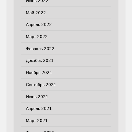
Июнь 2022
Май 2022
Апрель 2022
Март 2022
Февраль 2022
Декабрь 2021
Ноябрь 2021
Сентябрь 2021
Июнь 2021
Апрель 2021
Март 2021