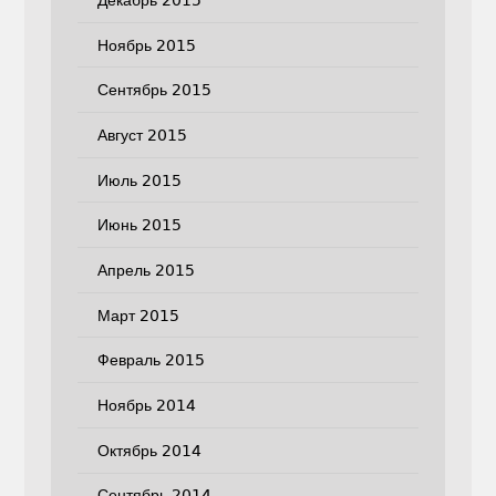
Ноябрь 2015
Сентябрь 2015
Август 2015
Июль 2015
Июнь 2015
Апрель 2015
Март 2015
Февраль 2015
Ноябрь 2014
Октябрь 2014
Сентябрь 2014