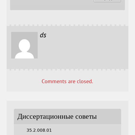
ds
Comments are closed.
Диссертационные советы
35.2.008.01