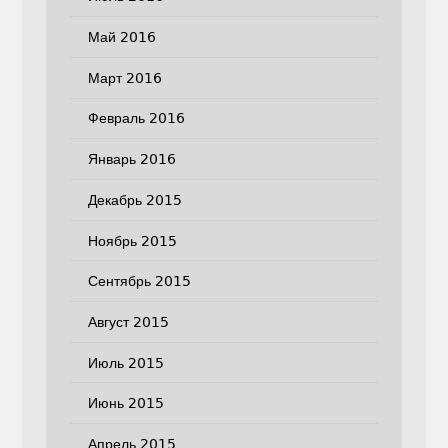
Май 2016
Март 2016
Февраль 2016
Январь 2016
Декабрь 2015
Ноябрь 2015
Сентябрь 2015
Август 2015
Июль 2015
Июнь 2015
Апрель 2015