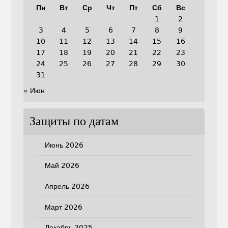
Пн
Вт
Ср
Чт
Пт
Сб
Вс
1
2
3
4
5
6
7
8
9
10
11
12
13
14
15
16
17
18
19
20
21
22
23
24
25
26
27
28
29
30
31
« Июн
Защиты по датам
Июнь 2026
Май 2026
Апрель 2026
Март 2026
Декабрь 2025