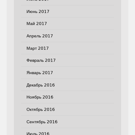
Июнь 2017
Май 2017
Апрель 2017
Март 2017
Февраль 2017
Январь 2017
Декабрь 2016
Ноябрь 2016
Октябрь 2016
Сентябрь 2016
Июль 2016