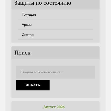
Защиты по состоянию
Текущая
Архив
Снятая
Поиск
Август 2026