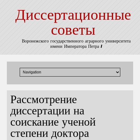
Диссертационные
советы
Воронежского государственного аграрного университета
имени Императора Петра I
Рассмотрение
диссертации на
соискание ученой
степени доктора