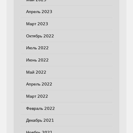
Апрель 2023
Март 2023
Октябрь 2022
Июль 2022
Июнь 2022
Май 2022
Апрель 2022
Март 2022
Февраль 2022
Декабрь 2021
Ноябрь 2021