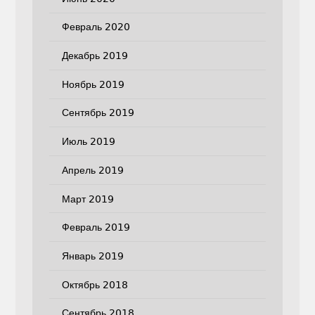
Февраль 2020
Декабрь 2019
Ноябрь 2019
Сентябрь 2019
Июль 2019
Апрель 2019
Март 2019
Февраль 2019
Январь 2019
Октябрь 2018
Сентябрь 2018