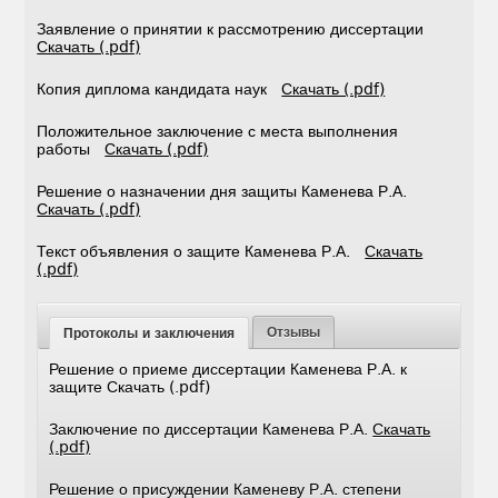
Заявление о принятии к рассмотрению диссертации
Скачать (.pdf)
Копия диплома кандидата наук
Скачать (.pdf)
Положительное заключение с места выполнения
работы
Скачать (.pdf)
Решение о назначении дня защиты Каменева Р.А.
Скачать (.pdf)
Текст объявления о защите Каменева Р.А.
Скачать
(.pdf)
Отзывы
Протоколы и заключения
Решение о приеме диссертации Каменева Р.А. к
защите Скачать (.pdf)
Заключение по диссертации Каменева Р.А.
Скачать
(.pdf)
Решение о присуждении Каменеву Р.А. степени