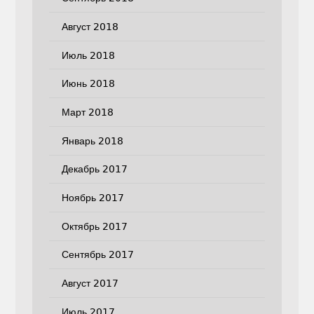
Август 2018
Июль 2018
Июнь 2018
Март 2018
Январь 2018
Декабрь 2017
Ноябрь 2017
Октябрь 2017
Сентябрь 2017
Август 2017
Июль 2017