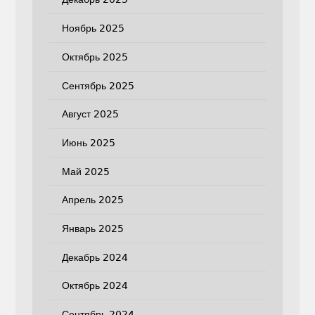
Ноябрь 2025
Октябрь 2025
Сентябрь 2025
Август 2025
Июнь 2025
Май 2025
Апрель 2025
Январь 2025
Декабрь 2024
Октябрь 2024
Сентябрь 2024