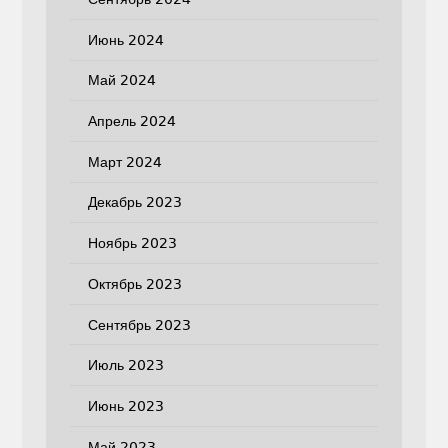
Июнь 2024
Май 2024
Апрель 2024
Март 2024
Декабрь 2023
Ноябрь 2023
Октябрь 2023
Сентябрь 2023
Июль 2023
Июнь 2023
Май 2023