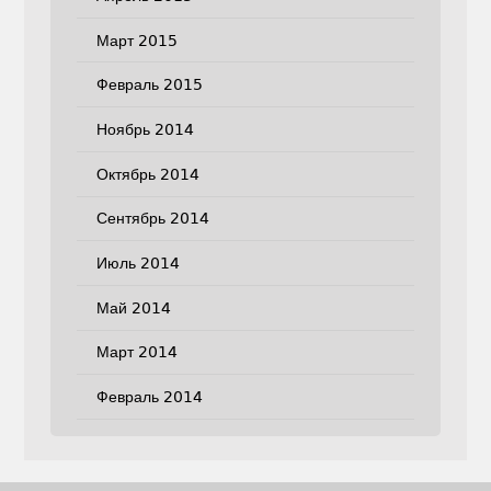
Март 2015
Февраль 2015
Ноябрь 2014
Октябрь 2014
Сентябрь 2014
Июль 2014
Май 2014
Март 2014
Февраль 2014