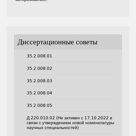
Диссертационные советы
35.2.008.01
35.2.008.02
35.2.008.03
35.2.008.04
35.2.008.05
Д 220.010.02 (Не активен с 17.10.2022 в
связи с утверждением новой номенклатуры
научных специальностей)