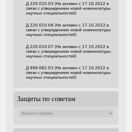
Д 220.010.03 (Не активен с 17.10.2022 в
связи с утверждением новой номенклатуры
научных специальностей)
Д 220.010.04 (Не активен с 17.10.2022 в
связи с утверждением новой номенклатуры
научных специальностей)
Д 220.010.07 (Не активен с 17.10.2022 в
связи с утверждением новой номенклатуры
научных специальностей)
Д 999.062.03 (Не активен с 17.10.2022 в
связи с утверждением новой номенклатуры
научных специальностей)
Защиты по советам
Защиты
по
советам