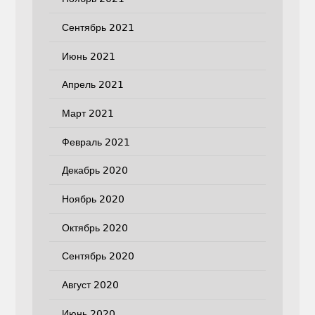
Сентябрь 2021
Июнь 2021
Апрель 2021
Март 2021
Февраль 2021
Декабрь 2020
Ноябрь 2020
Октябрь 2020
Сентябрь 2020
Август 2020
Июнь 2020