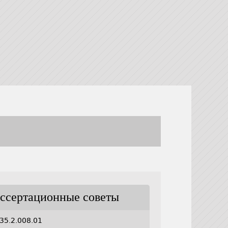
ссертационные советы
35.2.008.01