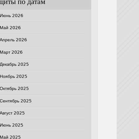
щиты по датам
Июнь 2026
Май 2026
Апрель 2026
Март 2026
Декабрь 2025
Ноябрь 2025
Октябрь 2025
Сентябрь 2025
Август 2025
Июнь 2025
Май 2025