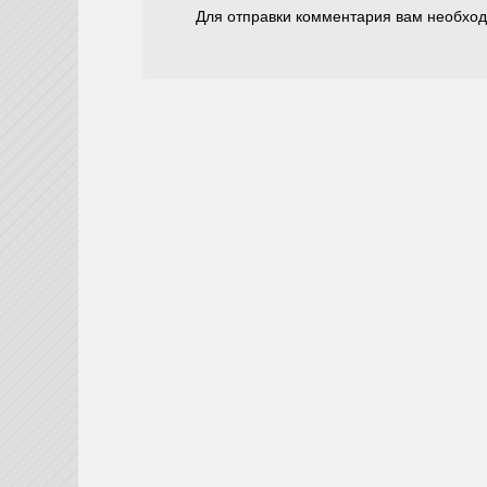
Для отправки комментария вам необхо