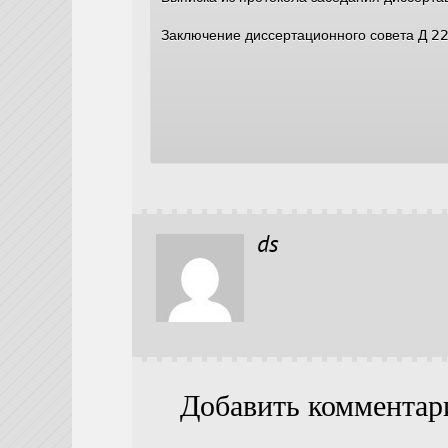
Заключение диссертационного совета Д 2
ds
Добавить комментар