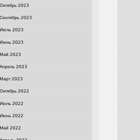
Октябрь 2023
Сентябрь 2023
Июль 2023
Июнь 2023
Май 2023
Апрель 2023
Март 2023
Октябрь 2022
Июль 2022
Июнь 2022
Май 2022