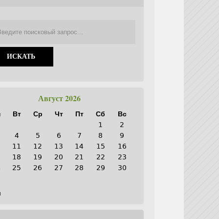
Август 2026
н
Вт
Ср
Чт
Пт
Сб
Вс
1
2
4
5
6
7
8
9
0
11
12
13
14
15
16
7
18
19
20
21
22
23
4
25
26
27
28
29
30
1
н