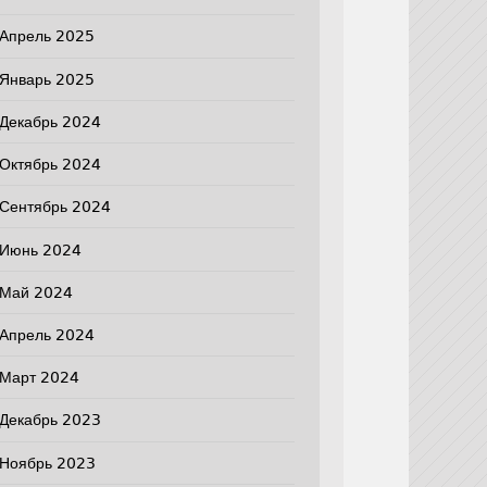
Апрель 2025
Январь 2025
Декабрь 2024
Октябрь 2024
Сентябрь 2024
Июнь 2024
Май 2024
Апрель 2024
Март 2024
Декабрь 2023
Ноябрь 2023