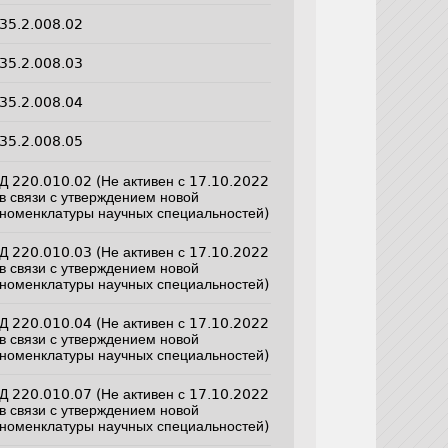
35.2.008.02
35.2.008.03
35.2.008.04
35.2.008.05
Д 220.010.02 (Не активен с 17.10.2022
в связи с утверждением новой
номенклатуры научных специальностей)
Д 220.010.03 (Не активен с 17.10.2022
в связи с утверждением новой
номенклатуры научных специальностей)
Д 220.010.04 (Не активен с 17.10.2022
в связи с утверждением новой
номенклатуры научных специальностей)
Д 220.010.07 (Не активен с 17.10.2022
в связи с утверждением новой
номенклатуры научных специальностей)