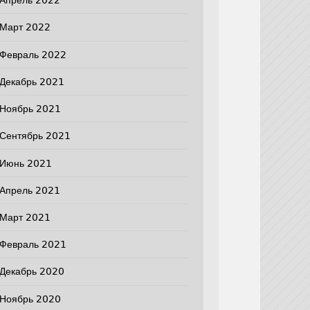
Апрель 2022
Март 2022
Февраль 2022
Декабрь 2021
Ноябрь 2021
Сентябрь 2021
Июнь 2021
Апрель 2021
Март 2021
Февраль 2021
Декабрь 2020
Ноябрь 2020