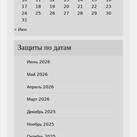
17
18
19
20
21
22
23
24
25
26
27
28
29
30
31
« Июн
Защиты по датам
Июнь 2026
Май 2026
Апрель 2026
Март 2026
Декабрь 2025
Ноябрь 2025
Октябрь 2025