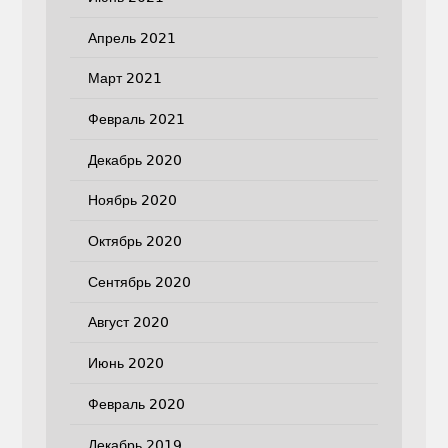
Апрель 2021
Март 2021
Февраль 2021
Декабрь 2020
Ноябрь 2020
Октябрь 2020
Сентябрь 2020
Август 2020
Июнь 2020
Февраль 2020
Декабрь 2019