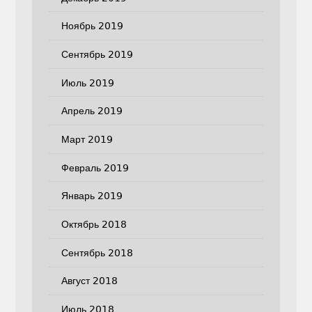
Ноябрь 2019
Сентябрь 2019
Июль 2019
Апрель 2019
Март 2019
Февраль 2019
Январь 2019
Октябрь 2018
Сентябрь 2018
Август 2018
Июль 2018