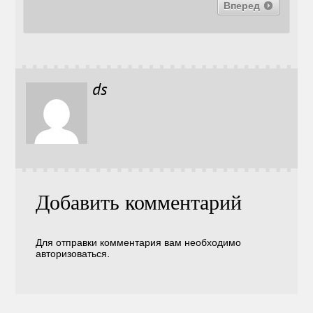
Вперед
ds
Добавить комментарий
Для отправки комментария вам необходимо
авторизоваться
.