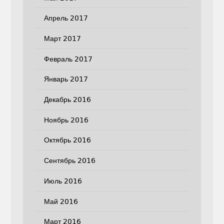
Апрель 2017
Март 2017
Февраль 2017
Январь 2017
Декабрь 2016
Ноябрь 2016
Октябрь 2016
Сентябрь 2016
Июль 2016
Май 2016
Март 2016