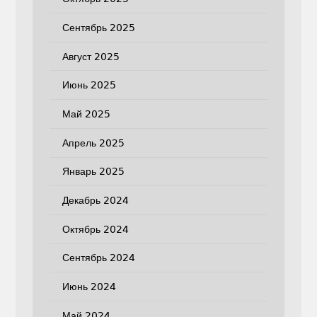
Сентябрь 2025
Август 2025
Июнь 2025
Май 2025
Апрель 2025
Январь 2025
Декабрь 2024
Октябрь 2024
Сентябрь 2024
Июнь 2024
Май 2024