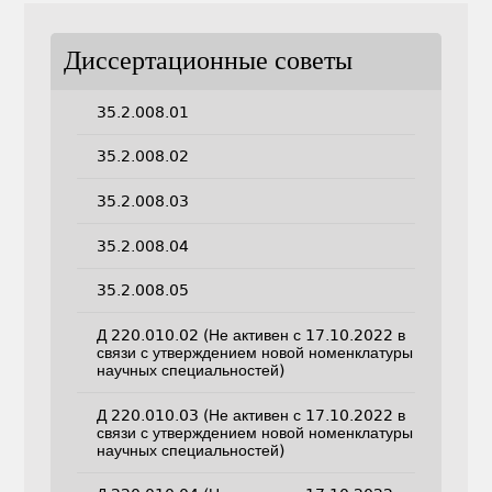
Диссертационные советы
35.2.008.01
35.2.008.02
35.2.008.03
35.2.008.04
35.2.008.05
Д 220.010.02 (Не активен с 17.10.2022 в
связи с утверждением новой номенклатуры
научных специальностей)
Д 220.010.03 (Не активен с 17.10.2022 в
связи с утверждением новой номенклатуры
научных специальностей)