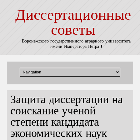
Диссертационные
советы
Воронежского государственного аграрного университета
имени Императора Петра I
Защита диссертации на
соискание ученой
степени кандидата
экономических наук