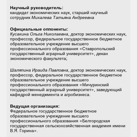
Научный руководитель:
кандидат экономических наук, старший научный
сотрудник
Михалева Татьяна Андреевна
Официальные оппоненты:
Кусакина Ольга Николаевна
, доктор экономических наук,
профессор, федеральное государственное бюджетное
образовательное учреждение высшего
профессионального образования «Ставропольский
государственный аграрный университет», декан
экономического факультета;
Шаляпина Ираида Павловна
, доктор экономических наук,
профессор, федеральное государственное бюджетное
образовательное учреждение высшего
профессионального образования «Мичуринский
государственный аграрный университет», заведующий
кафедрой менеджмента и агробизнеса.
Ведущая организация:
Федеральное государственное бюджетное
образовательное учреждение высшего
профессионального образования «Белгородская
государственная сельскохозяйственная академия имени
В.Я. Горина».