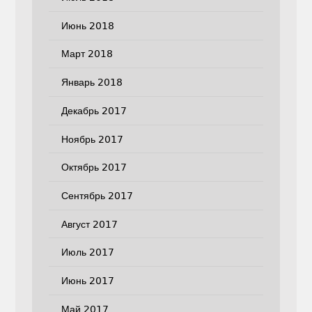
Июнь 2018
Март 2018
Январь 2018
Декабрь 2017
Ноябрь 2017
Октябрь 2017
Сентябрь 2017
Август 2017
Июль 2017
Июнь 2017
Май 2017