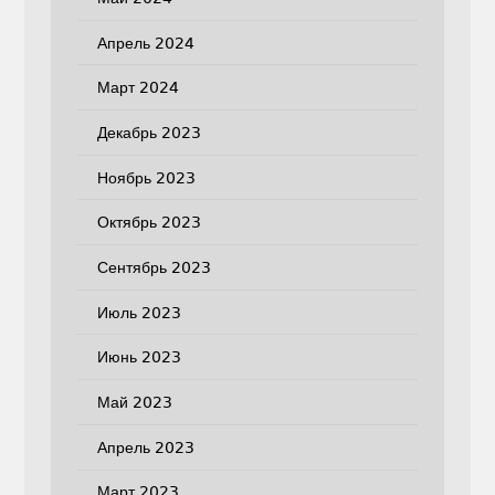
Апрель 2024
Март 2024
Декабрь 2023
Ноябрь 2023
Октябрь 2023
Сентябрь 2023
Июль 2023
Июнь 2023
Май 2023
Апрель 2023
Март 2023