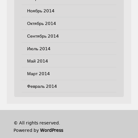
Ноябрь 2014
Октябрь 2014
Сентябрь 2014
Июль 2014
Май 2014
Март 2014
Февраль 2014
© All rights reserved.
Powered by
WordPress