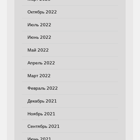
Октябрь 2022
Июль 2022
Июнь 2022
Май 2022
Апрель 2022
Март 2022
Февраль 2022
Декабрь 2021
Ноябрь 2021
Сентябрь 2021
Июнь 2021