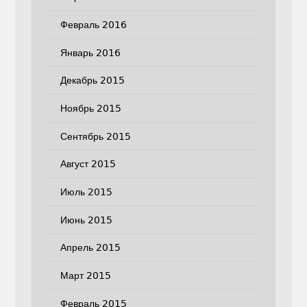
Февраль 2016
Январь 2016
Декабрь 2015
Ноябрь 2015
Сентябрь 2015
Август 2015
Июль 2015
Июнь 2015
Апрель 2015
Март 2015
Февраль 2015