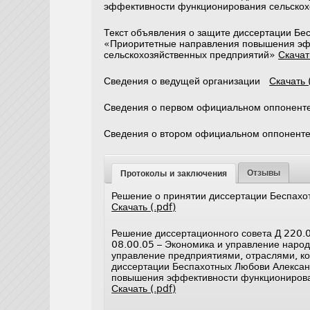
эффективности функционирования сельско
Текст объявления о защите диссертации Бе
«Приоритетные направления повышения эф
сельскохозяйственных предприятий»
Скачат
Сведения о ведущей организации
Скачать 
Сведения о первом официальном оппонент
Сведения о втором официальном оппонент
Отзывы
Протоколы и заключения
Решение о принятии диссертации Беспахо
Скачать (.pdf)
Решение диссертационного совета Д 220.0
08.00.05 – Экономика и управление народ
управление предприятиями, отраслями, ко
диссертации Беспахотных Любови Алексан
повышения эффективности функционирова
Скачать (.pdf)