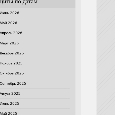
щиты по датам
Июнь 2026
Май 2026
Апрель 2026
Март 2026
Декабрь 2025
Ноябрь 2025
Октябрь 2025
Сентябрь 2025
Август 2025
Июнь 2025
Май 2025