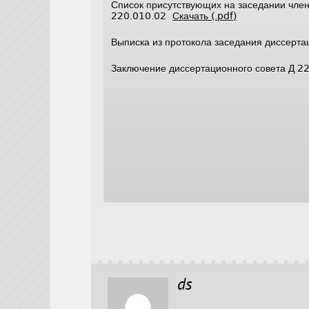
Список присутствующих на заседании член
220.010.02
Скачать (.pdf)
Выписка из протокола заседания диссерт
Заключение диссертационного совета Д 2
ds