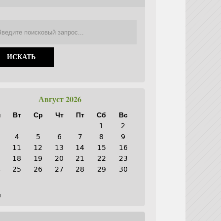
Август 2026
н
Вт
Ср
Чт
Пт
Сб
Вс
1
2
4
5
6
7
8
9
0
11
12
13
14
15
16
7
18
19
20
21
22
23
4
25
26
27
28
29
30
1
н