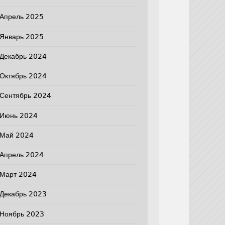
Апрель 2025
Январь 2025
Декабрь 2024
Октябрь 2024
Сентябрь 2024
Июнь 2024
Май 2024
Апрель 2024
Март 2024
Декабрь 2023
Ноябрь 2023