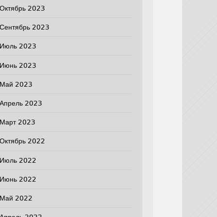
Октябрь 2023
Сентябрь 2023
Июль 2023
Июнь 2023
Май 2023
Апрель 2023
Март 2023
Октябрь 2022
Июль 2022
Июнь 2022
Май 2022