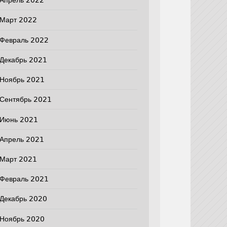
Апрель 2022
Март 2022
Февраль 2022
Декабрь 2021
Ноябрь 2021
Сентябрь 2021
Июнь 2021
Апрель 2021
Март 2021
Февраль 2021
Декабрь 2020
Ноябрь 2020