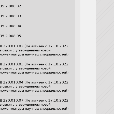
35.2.008.02
35.2.008.03
35.2.008.04
35.2.008.05
Д 220.010.02 (Не активен с 17.10.2022
в связи с утверждением новой
номенклатуры научных специальностей)
Д 220.010.03 (Не активен с 17.10.2022
в связи с утверждением новой
номенклатуры научных специальностей)
Д 220.010.04 (Не активен с 17.10.2022
в связи с утверждением новой
номенклатуры научных специальностей)
Д 220.010.07 (Не активен с 17.10.2022
в связи с утверждением новой
номенклатуры научных специальностей)