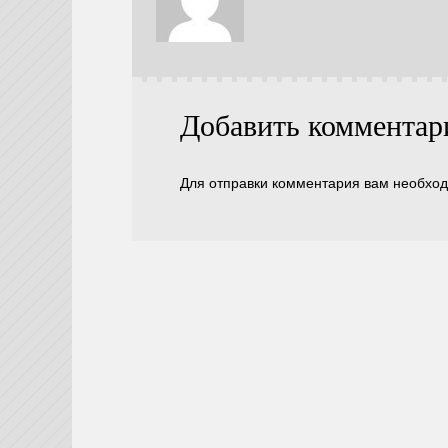
Добавить комментар
Для отправки комментария вам необхо