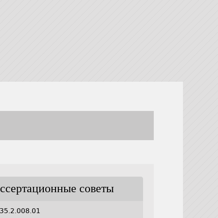
ссертационные советы
35.2.008.01