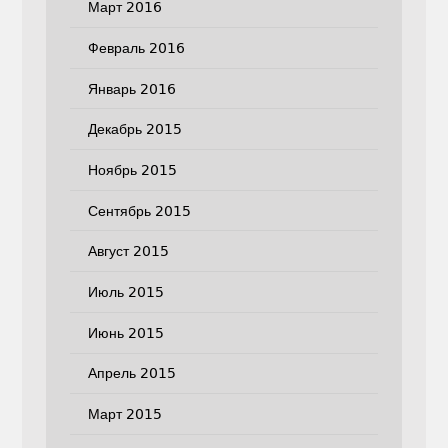
Март 2016
Февраль 2016
Январь 2016
Декабрь 2015
Ноябрь 2015
Сентябрь 2015
Август 2015
Июль 2015
Июнь 2015
Апрель 2015
Март 2015