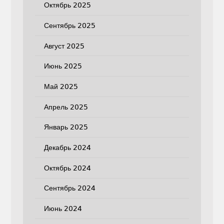
Октябрь 2025
Сентябрь 2025
Август 2025
Июнь 2025
Май 2025
Апрель 2025
Январь 2025
Декабрь 2024
Октябрь 2024
Сентябрь 2024
Июнь 2024