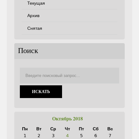
Текущая
Архив
Снятая
Поиск
Октябрь 2018
Пн
Вт
Ср
Чт
Пт
Сб
Вс
1
2
3
4
5
6
7