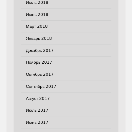
Июль 2018
Июнь 2018
Март 2018
Январь 2018
Декабрь 2017
Ноябрь 2017
Октябрь 2017
Сентябрь 2017
Август 2017
Июль 2017
Июнь 2017