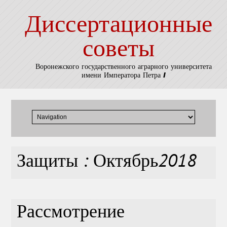
Диссертационные
советы
Воронежского государственного аграрного университета
имени Императора Петра I
Защиты : Октябрь2018
Рассмотрение