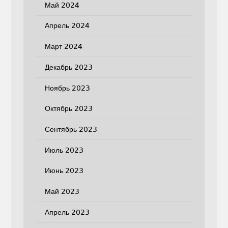
Май 2024
Апрель 2024
Март 2024
Декабрь 2023
Ноябрь 2023
Октябрь 2023
Сентябрь 2023
Июль 2023
Июнь 2023
Май 2023
Апрель 2023