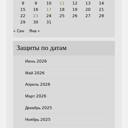
8
9
10
11
12
13
14
15
16
17
18
19
20
21
22
23
24
25
26
27
28
29
30
31
« Сен
Янв »
Защиты по датам
Июнь 2026
Май 2026
Апрель 2026
Март 2026
Декабрь 2025
Ноябрь 2025