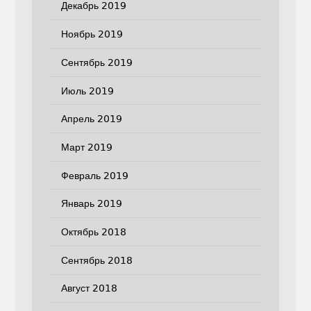
Декабрь 2019
Ноябрь 2019
Сентябрь 2019
Июль 2019
Апрель 2019
Март 2019
Февраль 2019
Январь 2019
Октябрь 2018
Сентябрь 2018
Август 2018