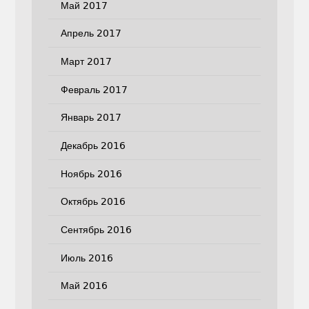
Май 2017
Апрель 2017
Март 2017
Февраль 2017
Январь 2017
Декабрь 2016
Ноябрь 2016
Октябрь 2016
Сентябрь 2016
Июль 2016
Май 2016