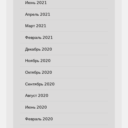
Июнь 2021
Апрель 2021
Март 2021
Февраль 2021
Декабрь 2020
Ноябрь 2020
Октябрь 2020
Сентябрь 2020
Август 2020
Июнь 2020
Февраль 2020