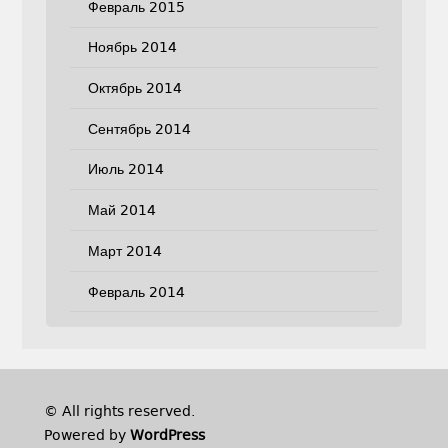
Февраль 2015
Ноябрь 2014
Октябрь 2014
Сентябрь 2014
Июль 2014
Май 2014
Март 2014
Февраль 2014
© All rights reserved.
Powered by
WordPress