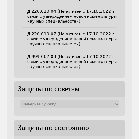
Д 220.010.04 (Не активен с 17.10.2022 в
связи с утверждением новой номенклатуры
научных специальностей)
Д 220.010.07 (Не активен с 17.10.2022 в
связи с утверждением новой номенклатуры
научных специальностей)
Д 999.062.03 (Не активен с 17.10.2022 в
связи с утверждением новой номенклатуры
научных специальностей)
Защиты по советам
Защиты
по
советам
Защиты по состоянию