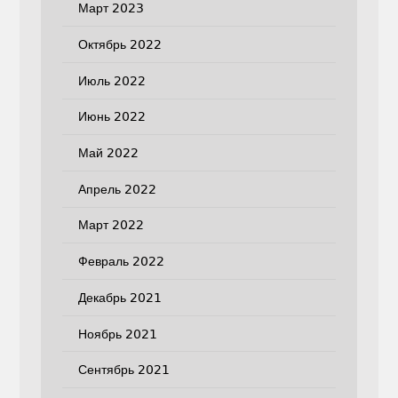
Март 2023
Октябрь 2022
Июль 2022
Июнь 2022
Май 2022
Апрель 2022
Март 2022
Февраль 2022
Декабрь 2021
Ноябрь 2021
Сентябрь 2021