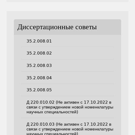
Диссертационные советы
35.2.008.01
35.2.008.02
35.2.008.03
35.2.008.04
35.2.008.05
Д 220.010.02 (Не активен с 17.10.2022 в
связи с утверждением новой номенклатуры
научных специальностей)
Д 220.010.03 (Не активен с 17.10.2022 в
связи с утверждением новой номенклатуры
научных специальностей)