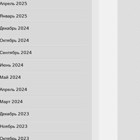
Апрель 2025
Январь 2025
Декабрь 2024
Октябрь 2024
Сентябрь 2024
Июнь 2024
Май 2024
Апрель 2024
Март 2024
Декабрь 2023
Ноябрь 2023
Октябрь 2023