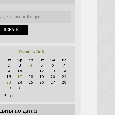
Октябрь 2018
н
Вт
Ср
Чт
Пт
Сб
Вс
2
3
4
5
6
7
9
10
11
12
13
14
5
16
17
18
19
20
21
2
23
24
25
26
27
28
9
30
31
Янв »
щиты по датам