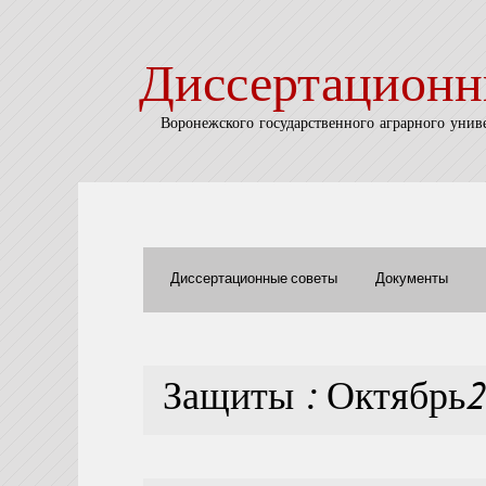
Диссертационн
Воронежского государственного аграрного унив
Диссертационные советы
Документы
Защиты : Октябрь