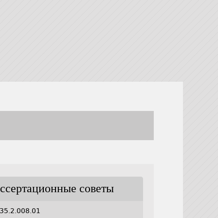
ссертационные советы
35.2.008.01