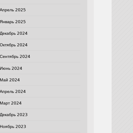
Апрель 2025
Январь 2025
Декабрь 2024
Октябрь 2024
Сентябрь 2024
Июнь 2024
Май 2024
Апрель 2024
Март 2024
Декабрь 2023
Ноябрь 2023