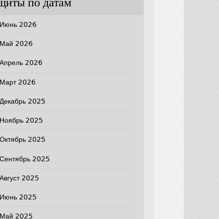
щиты по датам
Июнь 2026
Май 2026
Апрель 2026
Март 2026
Декабрь 2025
Ноябрь 2025
Октябрь 2025
Сентябрь 2025
Август 2025
Июнь 2025
Май 2025