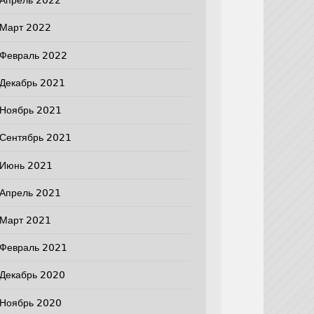
Апрель 2022
Март 2022
Февраль 2022
Декабрь 2021
Ноябрь 2021
Сентябрь 2021
Июнь 2021
Апрель 2021
Март 2021
Февраль 2021
Декабрь 2020
Ноябрь 2020