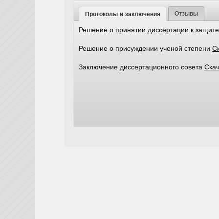
Отзывы
Протоколы и заключения
Решение о принятии диссертации к защит
Решение о присуждении ученой степени
Ск
Заключение диссертационного совета
Скач