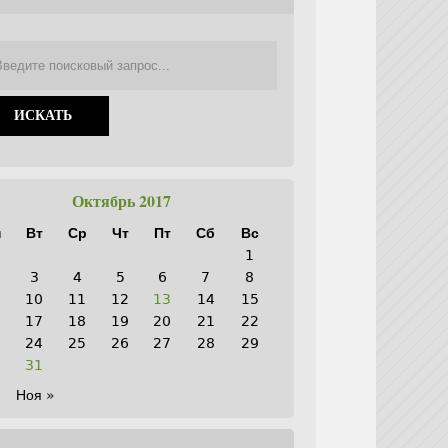
Октябрь 2017
н
Вт
Ср
Чт
Пт
Сб
Вс
1
3
4
5
6
7
8
10
11
12
13
14
15
6
17
18
19
20
21
22
3
24
25
26
27
28
29
0
31
Ноя »