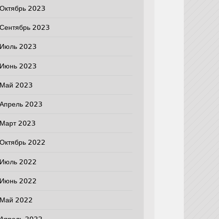
Октябрь 2023
Сентябрь 2023
Июль 2023
Июнь 2023
Май 2023
Апрель 2023
Март 2023
Октябрь 2022
Июль 2022
Июнь 2022
Май 2022