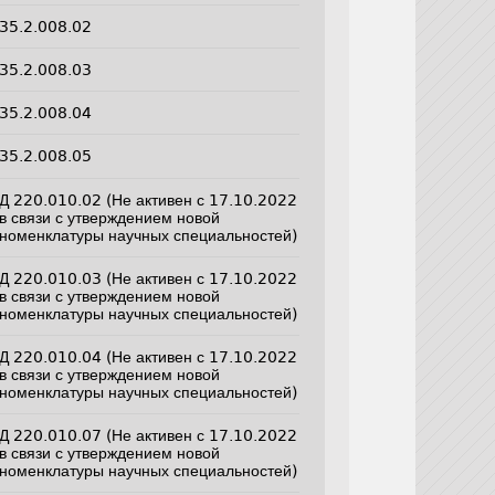
35.2.008.02
35.2.008.03
35.2.008.04
35.2.008.05
Д 220.010.02 (Не активен с 17.10.2022
в связи с утверждением новой
номенклатуры научных специальностей)
Д 220.010.03 (Не активен с 17.10.2022
в связи с утверждением новой
номенклатуры научных специальностей)
Д 220.010.04 (Не активен с 17.10.2022
в связи с утверждением новой
номенклатуры научных специальностей)
Д 220.010.07 (Не активен с 17.10.2022
в связи с утверждением новой
номенклатуры научных специальностей)