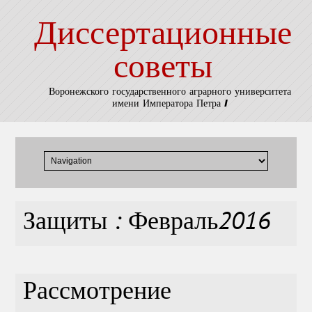
Диссертационные
советы
Воронежского государственного аграрного университета
имени Императора Петра I
Защиты : Февраль2016
Рассмотрение