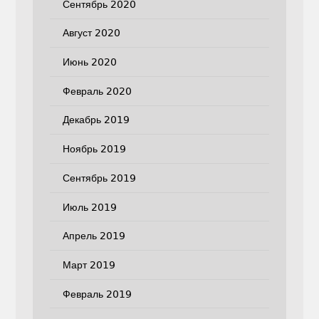
Сентябрь 2020
Август 2020
Июнь 2020
Февраль 2020
Декабрь 2019
Ноябрь 2019
Сентябрь 2019
Июль 2019
Апрель 2019
Март 2019
Февраль 2019