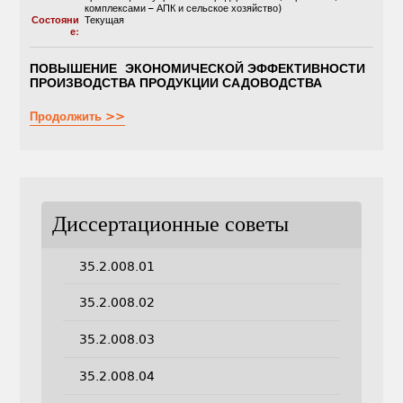
комплексами – АПК и сельское хозяйство)
Состояни
Текущая
е:
ПОВЫШЕНИЕ
ЭКОНОМИЧЕСКОЙ ЭФФЕКТИВНОСТИ
ПРОИЗВОДСТВА ПРОДУКЦИИ САДОВОДСТВА
Продолжить >>
Диссертационные советы
35.2.008.01
35.2.008.02
35.2.008.03
35.2.008.04