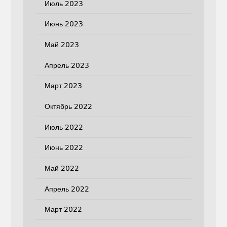
Июль 2023
Июнь 2023
Май 2023
Апрель 2023
Март 2023
Октябрь 2022
Июль 2022
Июнь 2022
Май 2022
Апрель 2022
Март 2022