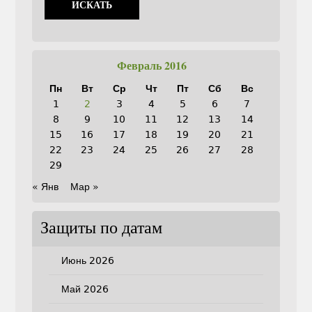
Февраль 2016
Пн
Вт
Ср
Чт
Пт
Сб
Вс
1
2
3
4
5
6
7
8
9
10
11
12
13
14
15
16
17
18
19
20
21
22
23
24
25
26
27
28
29
« Янв
Мар »
Защиты по датам
Июнь 2026
Май 2026