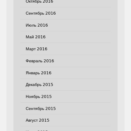
Октябрь 2016
Сентябрь 2016
Июль 2016
Май 2016
Март 2016
Февраль 2016
Январь 2016
Декабрь 2015
Ноябрь 2015
Сентябрь 2015
Август 2015