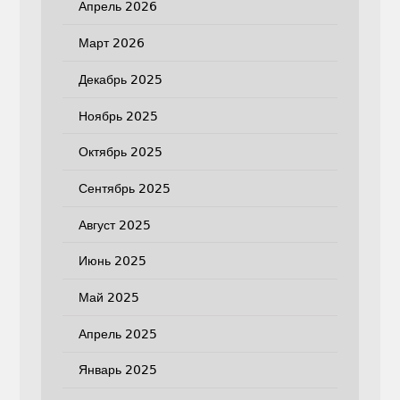
Апрель 2026
Март 2026
Декабрь 2025
Ноябрь 2025
Октябрь 2025
Сентябрь 2025
Август 2025
Июнь 2025
Май 2025
Апрель 2025
Январь 2025