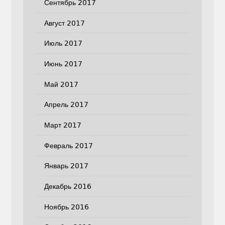
Сентябрь 2017
Август 2017
Июль 2017
Июнь 2017
Май 2017
Апрель 2017
Март 2017
Февраль 2017
Январь 2017
Декабрь 2016
Ноябрь 2016