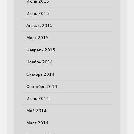
Июль 2015
Июнь 2015
Апрель 2015
Март 2015
Февраль 2015
Ноябрь 2014
Октябрь 2014
Сентябрь 2014
Июль 2014
Май 2014
Март 2014