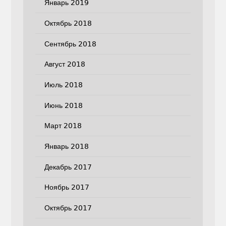
Январь 2019
Октябрь 2018
Сентябрь 2018
Август 2018
Июль 2018
Июнь 2018
Март 2018
Январь 2018
Декабрь 2017
Ноябрь 2017
Октябрь 2017