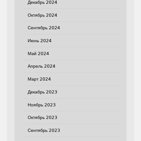
Декабрь 2024
Октябрь 2024
Сентябрь 2024
Июнь 2024
Май 2024
Апрель 2024
Март 2024
Декабрь 2023
Ноябрь 2023
Октябрь 2023
Сентябрь 2023