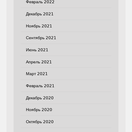
Февраль 2022
Декабрь 2021
Ноябрь 2021
Сентябрь 2021
Июнь 2021
Апрель 2021
Март 2021
Февраль 2021
Декабрь 2020
Ноябрь 2020
Октябрь 2020