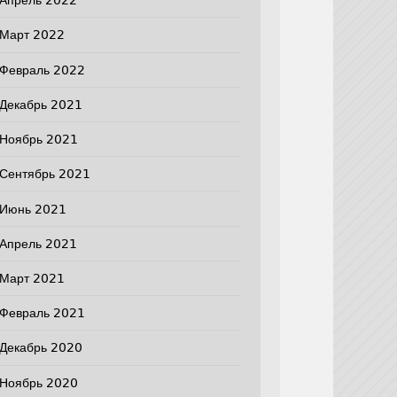
Апрель 2022
Март 2022
Февраль 2022
Декабрь 2021
Ноябрь 2021
Сентябрь 2021
Июнь 2021
Апрель 2021
Март 2021
Февраль 2021
Декабрь 2020
Ноябрь 2020