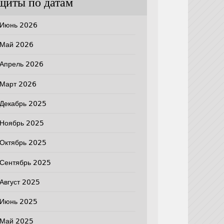
щиты по датам
Июнь 2026
Май 2026
Апрель 2026
Март 2026
Декабрь 2025
Ноябрь 2025
Октябрь 2025
Сентябрь 2025
Август 2025
Июнь 2025
Май 2025