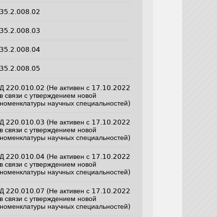
35.2.008.02
35.2.008.03
35.2.008.04
35.2.008.05
Д 220.010.02 (Не активен с 17.10.2022
в связи с утверждением новой
номенклатуры научных специальностей)
Д 220.010.03 (Не активен с 17.10.2022
в связи с утверждением новой
номенклатуры научных специальностей)
Д 220.010.04 (Не активен с 17.10.2022
в связи с утверждением новой
номенклатуры научных специальностей)
Д 220.010.07 (Не активен с 17.10.2022
в связи с утверждением новой
номенклатуры научных специальностей)