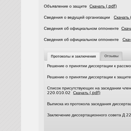
Объявление о защите
Скачать (.pdf)
Сведения о ведущей организации
Скачать 
Сведения об официальном оппоненте
Скач
Сведения об официальном оппоненте
Скач
Отзывы
Протоколы и заключения
Решение о принятии диссертации к расс
Решение о принятии диссертации к защи
Список присутствующих на заседании член
220.010.02
Скачать (.pdf)
Выписка из протокола заседания диссерт
Заключение диссертационного совета Д 