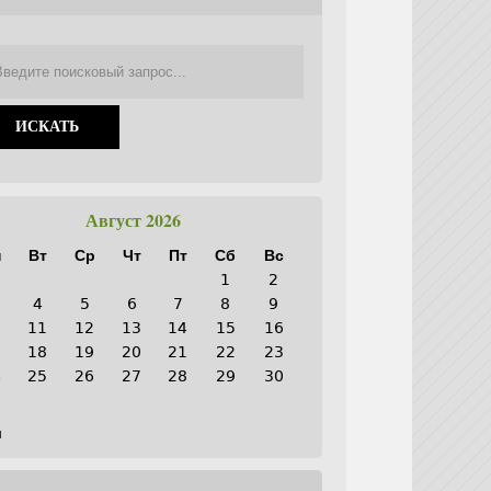
Август 2026
н
Вт
Ср
Чт
Пт
Сб
Вс
1
2
4
5
6
7
8
9
0
11
12
13
14
15
16
7
18
19
20
21
22
23
4
25
26
27
28
29
30
1
н