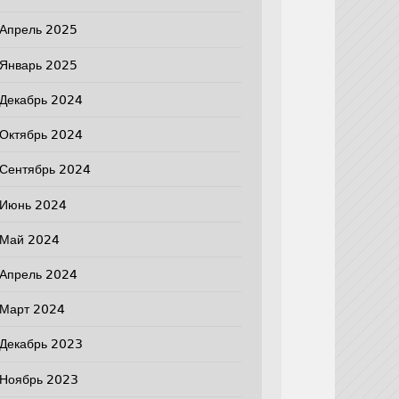
Апрель 2025
Январь 2025
Декабрь 2024
Октябрь 2024
Сентябрь 2024
Июнь 2024
Май 2024
Апрель 2024
Март 2024
Декабрь 2023
Ноябрь 2023