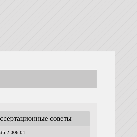
ссертационные советы
35.2.008.01