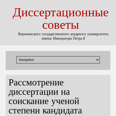
Диссертационные
советы
Воронежского государственного аграрного университета
имени Императора Петра I
Рассмотрение
диссертации на
соискание ученой
степени кандидата