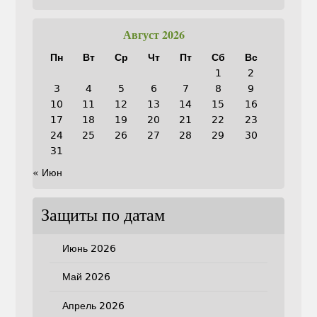
Август 2026
Пн
Вт
Ср
Чт
Пт
Сб
Вс
1
2
3
4
5
6
7
8
9
10
11
12
13
14
15
16
17
18
19
20
21
22
23
24
25
26
27
28
29
30
31
« Июн
Защиты по датам
Июнь 2026
Май 2026
Апрель 2026