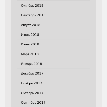
Октябрь 2018
Сентябрь 2018
Август 2018
Июль 2018
Июнь 2018
Март 2018
Январь 2018
Декабрь 2017
Ноябрь 2017
Октябрь 2017
Сентябрь 2017