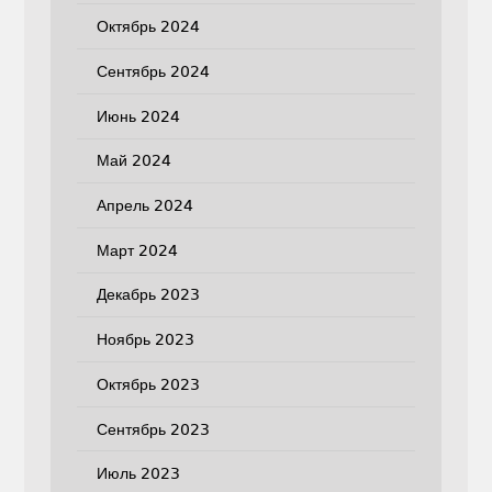
Октябрь 2024
Сентябрь 2024
Июнь 2024
Май 2024
Апрель 2024
Март 2024
Декабрь 2023
Ноябрь 2023
Октябрь 2023
Сентябрь 2023
Июль 2023