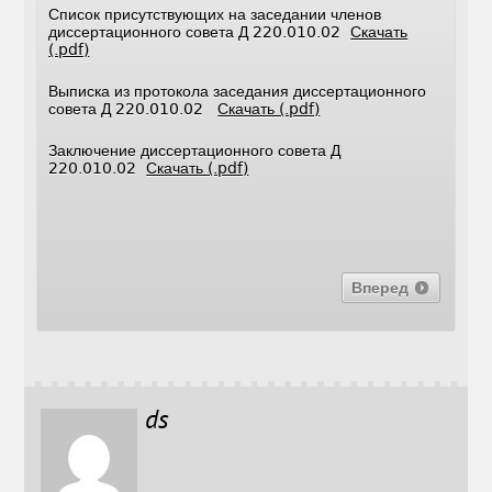
Список присутствующих на заседании членов
диссертационного совета Д 220.010.02
Скачать
(.pdf)
Выписка из протокола заседания диссертационного
совета Д 220.010.02
Скачать (.pdf)
Заключение диссертационного совета Д
220.010.02
Скачать (.pdf)
Вперед
ds