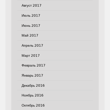
Август 2017
Июль 2017
Июнь 2017
Май 2017
Апрель 2017
Март 2017
Февраль 2017
Январь 2017
Декабрь 2016
Ноябрь 2016
Октябрь 2016