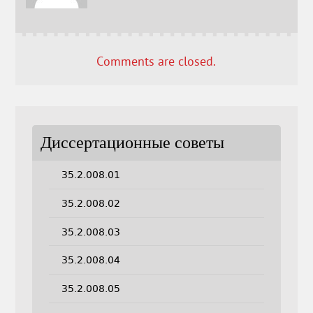
Comments are closed.
Диссертационные советы
35.2.008.01
35.2.008.02
35.2.008.03
35.2.008.04
35.2.008.05