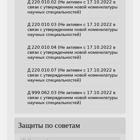
Д 220.010.02 (Не активен с 17.10.2022 в
связи с утверждением новой номенклатуры
научных специальностей)
Д 220.010.03 (Не активен с 17.10.2022 в
связи с утверждением новой номенклатуры
научных специальностей)
Д 220.010.04 (Не активен с 17.10.2022 в
связи с утверждением новой номенклатуры
научных специальностей)
Д 220.010.07 (Не активен с 17.10.2022 в
связи с утверждением новой номенклатуры
научных специальностей)
Д 999.062.03 (Не активен с 17.10.2022 в
связи с утверждением новой номенклатуры
научных специальностей)
Защиты по советам
Защиты