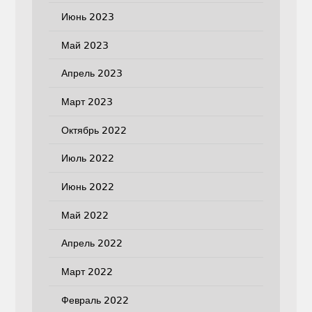
Июнь 2023
Май 2023
Апрель 2023
Март 2023
Октябрь 2022
Июль 2022
Июнь 2022
Май 2022
Апрель 2022
Март 2022
Февраль 2022