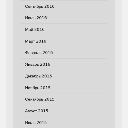
Сентябрь 2016
Июль 2016
Май 2016
Март 2016
Февраль 2016
Январь 2016
Декабрь 2015
Ноябрь 2015
Сентябрь 2015
Август 2015
Июль 2015