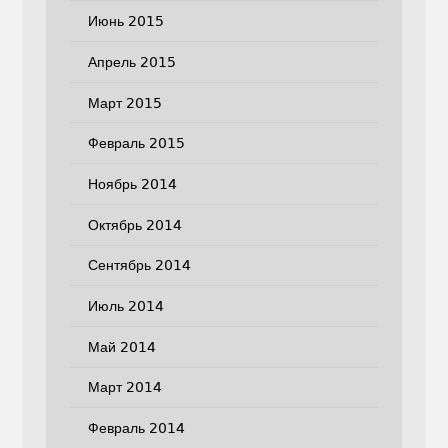
Июнь 2015
Апрель 2015
Март 2015
Февраль 2015
Ноябрь 2014
Октябрь 2014
Сентябрь 2014
Июль 2014
Май 2014
Март 2014
Февраль 2014