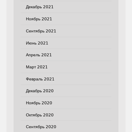
Декабрь 2021
Ноябрь 2021
Сентябрь 2021
Июнь 2021
Апрель 2021
Март 2021
Февраль 2021
Декабрь 2020
Ноябрь 2020
Октябрь 2020
Сентябрь 2020