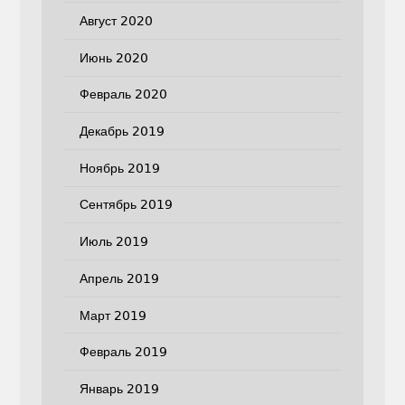
Август 2020
Июнь 2020
Февраль 2020
Декабрь 2019
Ноябрь 2019
Сентябрь 2019
Июль 2019
Апрель 2019
Март 2019
Февраль 2019
Январь 2019