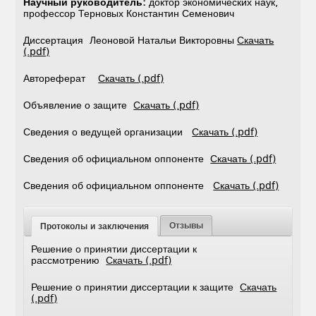
Научный руководитель:
доктор экономических наук,
профессор Терновых Константин Семенович
Диссертация Леоновой Натальи Викторовны
Скачать
(.pdf)
Автореферат
Скачать (.pdf)
Объявление о защите
Скачать (.pdf)
Сведения о ведущей организации
Скачать (.pdf)
Сведения об официальном оппоненте
Скачать (.pdf)
Сведения об официальном оппоненте
Скачать (.pdf)
Отзывы
Протоколы и заключения
Решение о принятии диссертации к
рассмотрению
Скачать (.pdf)
Решение о принятии диссертации к защите
Скачать
(.pdf)