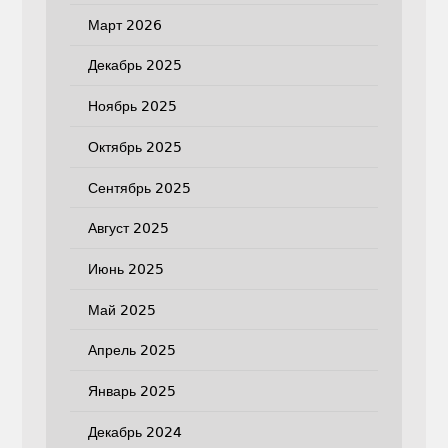
Март 2026
Декабрь 2025
Ноябрь 2025
Октябрь 2025
Сентябрь 2025
Август 2025
Июнь 2025
Май 2025
Апрель 2025
Январь 2025
Декабрь 2024