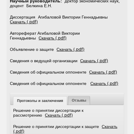
Научный руководитель:
Доктор экономических наук,
доцент Белкина Е.Н.
Диссертация Агибаловой Виктории Геннадьевны
Скачать (.pdf)
Автореферат Агибаловой Виктории
Геннадьевны
Скачать (.pdf)
Объявление о защите
Скачать (.pdf)
Сведения о ведущей организации
Скачать (.pdf)
Сведения об официальном оппоненте
Скачать (.pdf)
Сведения об официальном оппоненте
Скачать (.pdf)
Отзывы
Протоколы и заключения
Решение о принятии диссертации к
рассмотрению
Скачать (.pdf)
Решение о принятии диссертации к защите
Скачать
(.pdf)