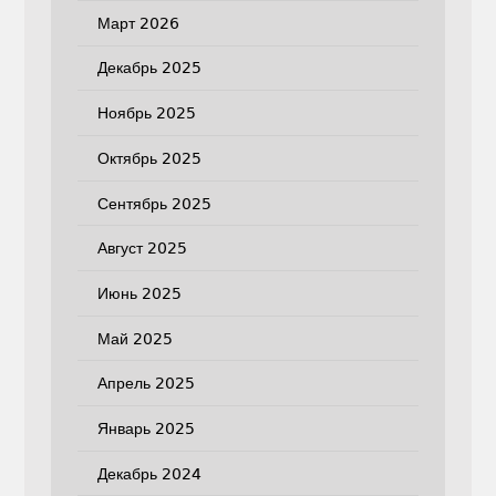
Март 2026
Декабрь 2025
Ноябрь 2025
Октябрь 2025
Сентябрь 2025
Август 2025
Июнь 2025
Май 2025
Апрель 2025
Январь 2025
Декабрь 2024