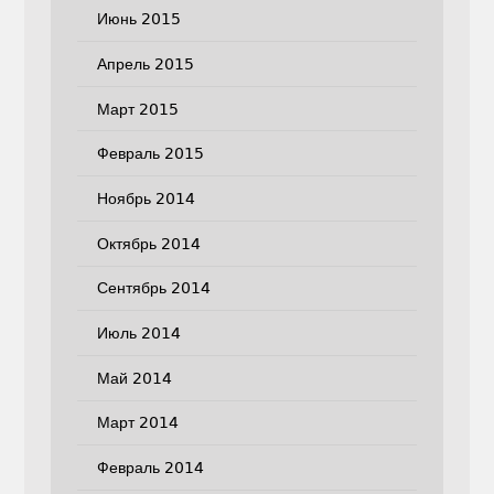
Июнь 2015
Апрель 2015
Март 2015
Февраль 2015
Ноябрь 2014
Октябрь 2014
Сентябрь 2014
Июль 2014
Май 2014
Март 2014
Февраль 2014