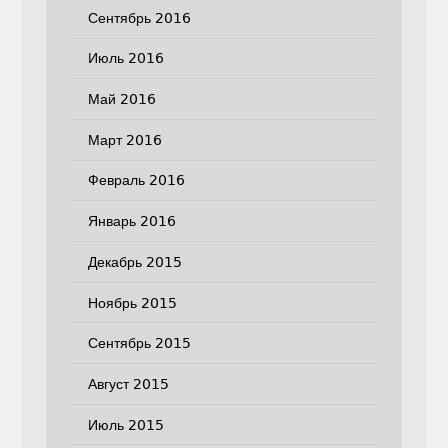
Сентябрь 2016
Июль 2016
Май 2016
Март 2016
Февраль 2016
Январь 2016
Декабрь 2015
Ноябрь 2015
Сентябрь 2015
Август 2015
Июль 2015