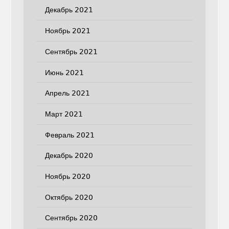
Декабрь 2021
Ноябрь 2021
Сентябрь 2021
Июнь 2021
Апрель 2021
Март 2021
Февраль 2021
Декабрь 2020
Ноябрь 2020
Октябрь 2020
Сентябрь 2020