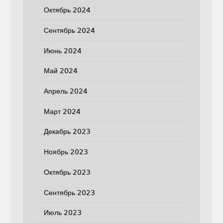
Октябрь 2024
Сентябрь 2024
Июнь 2024
Май 2024
Апрель 2024
Март 2024
Декабрь 2023
Ноябрь 2023
Октябрь 2023
Сентябрь 2023
Июль 2023