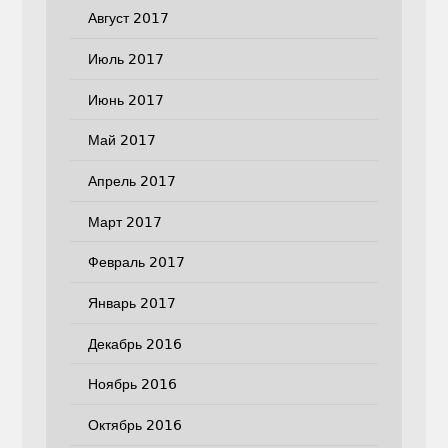
Август 2017
Июль 2017
Июнь 2017
Май 2017
Апрель 2017
Март 2017
Февраль 2017
Январь 2017
Декабрь 2016
Ноябрь 2016
Октябрь 2016