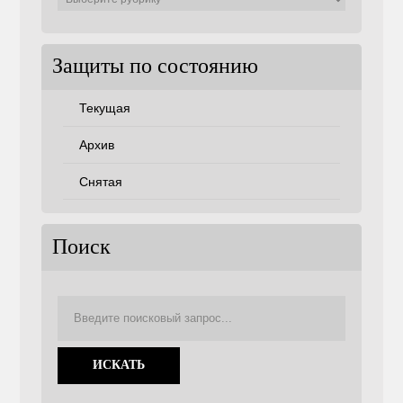
советам
Защиты по состоянию
Текущая
Архив
Снятая
Поиск