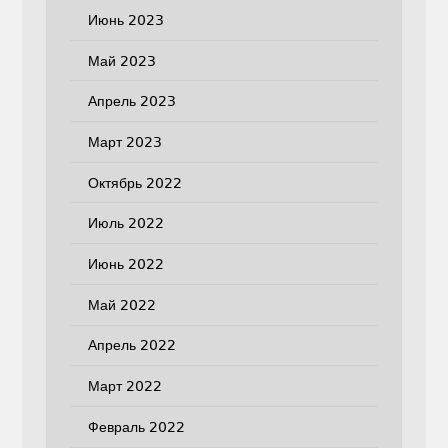
Июнь 2023
Май 2023
Апрель 2023
Март 2023
Октябрь 2022
Июль 2022
Июнь 2022
Май 2022
Апрель 2022
Март 2022
Февраль 2022