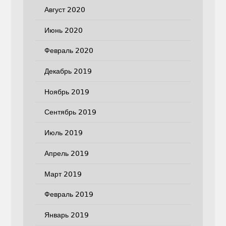
Август 2020
Июнь 2020
Февраль 2020
Декабрь 2019
Ноябрь 2019
Сентябрь 2019
Июль 2019
Апрель 2019
Март 2019
Февраль 2019
Январь 2019