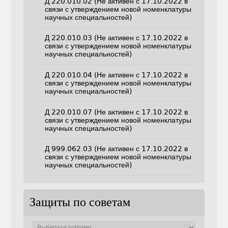
Д 220.010.02 (Не активен с 17.10.2022 в
связи с утверждением новой номенклатуры
научных специальностей)
Д 220.010.03 (Не активен с 17.10.2022 в
связи с утверждением новой номенклатуры
научных специальностей)
Д 220.010.04 (Не активен с 17.10.2022 в
связи с утверждением новой номенклатуры
научных специальностей)
Д 220.010.07 (Не активен с 17.10.2022 в
связи с утверждением новой номенклатуры
научных специальностей)
Д 999.062.03 (Не активен с 17.10.2022 в
связи с утверждением новой номенклатуры
научных специальностей)
Защиты по советам
Защиты
по