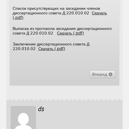
Список присутствующих на заседании членов
диссертационного совета Д 220.010.02
Скачать
(.pdf)
Выписка из протокола заседания диссертационного
совета Д 220.010.02
Скачать (.pdf)
Заключение диссертационного совета Д
220.010.02
Скачать (.pdf)
Вперед
ds