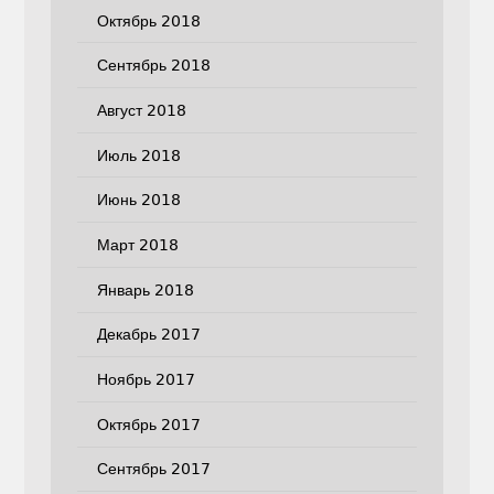
Октябрь 2018
Сентябрь 2018
Август 2018
Июль 2018
Июнь 2018
Март 2018
Январь 2018
Декабрь 2017
Ноябрь 2017
Октябрь 2017
Сентябрь 2017