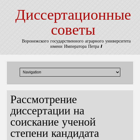
Диссертационные
советы
Воронежского государственного аграрного университета
имени Императора Петра I
Рассмотрение
диссертации на
соискание ученой
степени кандидата