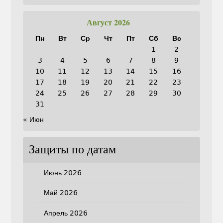
Август 2026
Пн
Вт
Ср
Чт
Пт
Сб
Вс
1
2
3
4
5
6
7
8
9
10
11
12
13
14
15
16
17
18
19
20
21
22
23
24
25
26
27
28
29
30
31
« Июн
Защиты по датам
Июнь 2026
Май 2026
Апрель 2026