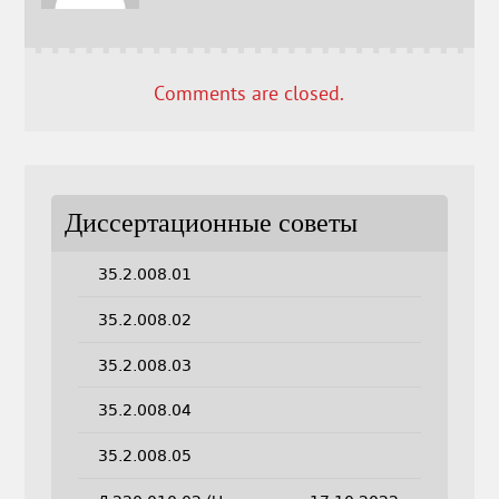
Comments are closed.
Диссертационные советы
35.2.008.01
35.2.008.02
35.2.008.03
35.2.008.04
35.2.008.05