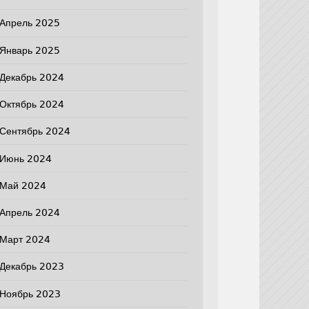
Апрель 2025
Январь 2025
Декабрь 2024
Октябрь 2024
Сентябрь 2024
Июнь 2024
Май 2024
Апрель 2024
Март 2024
Декабрь 2023
Ноябрь 2023