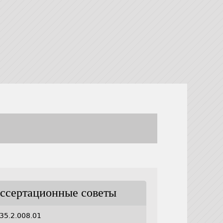
ссертационные советы
35.2.008.01