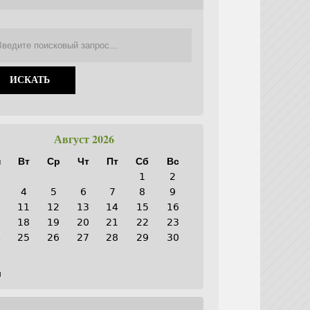
Август 2026
н
Вт
Ср
Чт
Пт
Сб
Вс
1
2
4
5
6
7
8
9
0
11
12
13
14
15
16
7
18
19
20
21
22
23
4
25
26
27
28
29
30
1
н