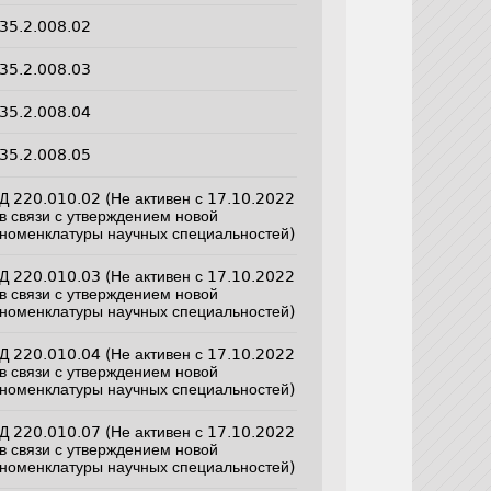
35.2.008.02
35.2.008.03
35.2.008.04
35.2.008.05
Д 220.010.02 (Не активен с 17.10.2022
в связи с утверждением новой
номенклатуры научных специальностей)
Д 220.010.03 (Не активен с 17.10.2022
в связи с утверждением новой
номенклатуры научных специальностей)
Д 220.010.04 (Не активен с 17.10.2022
в связи с утверждением новой
номенклатуры научных специальностей)
Д 220.010.07 (Не активен с 17.10.2022
в связи с утверждением новой
номенклатуры научных специальностей)