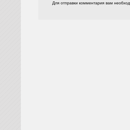
Для отправки комментария вам необхо