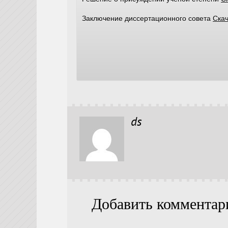
Заключение диссертационного совета
Скач
ds
Добавить комментар