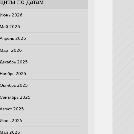
щиты по датам
Июнь 2026
Май 2026
Апрель 2026
Март 2026
Декабрь 2025
Ноябрь 2025
Октябрь 2025
Сентябрь 2025
Август 2025
Июнь 2025
Май 2025