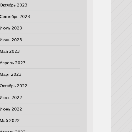
Октябрь 2023
Сентябрь 2023
Июль 2023
Июнь 2023
Май 2023
Апрель 2023
Март 2023
Октябрь 2022
Июль 2022
Июнь 2022
Май 2022