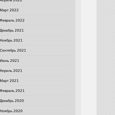
Апрель 2022
Март 2022
Февраль 2022
Декабрь 2021
Ноябрь 2021
Сентябрь 2021
Июнь 2021
Апрель 2021
Март 2021
Февраль 2021
Декабрь 2020
Ноябрь 2020