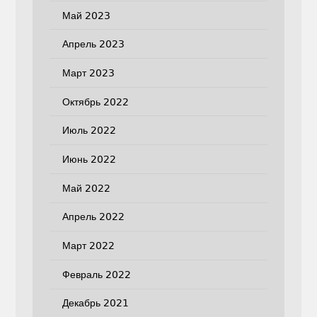
Май 2023
Апрель 2023
Март 2023
Октябрь 2022
Июль 2022
Июнь 2022
Май 2022
Апрель 2022
Март 2022
Февраль 2022
Декабрь 2021