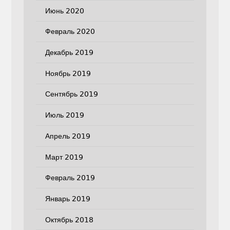
Июнь 2020
Февраль 2020
Декабрь 2019
Ноябрь 2019
Сентябрь 2019
Июль 2019
Апрель 2019
Март 2019
Февраль 2019
Январь 2019
Октябрь 2018