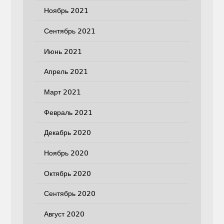
Ноябрь 2021
Сентябрь 2021
Июнь 2021
Апрель 2021
Март 2021
Февраль 2021
Декабрь 2020
Ноябрь 2020
Октябрь 2020
Сентябрь 2020
Август 2020