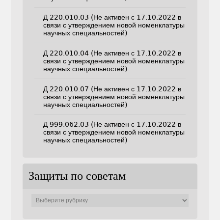
Д 220.010.03 (Не активен с 17.10.2022 в
связи с утверждением новой номенклатуры
научных специальностей)
Д 220.010.04 (Не активен с 17.10.2022 в
связи с утверждением новой номенклатуры
научных специальностей)
Д 220.010.07 (Не активен с 17.10.2022 в
связи с утверждением новой номенклатуры
научных специальностей)
Д 999.062.03 (Не активен с 17.10.2022 в
связи с утверждением новой номенклатуры
научных специальностей)
Защиты по советам
Защиты
по
советам