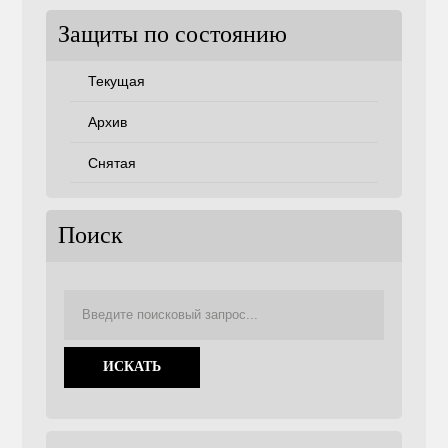
Защиты по состоянию
Текущая
Архив
Снятая
Поиск