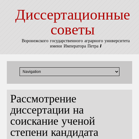
Диссертационные
советы
Воронежского государственного аграрного университета
имени Императора Петра I
Рассмотрение
диссертации на
соискание ученой
степени кандидата