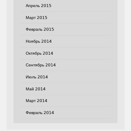
Апрель 2015
Март 2015
Февраль 2015
Ноябрь 2014
Октябрь 2014
Сентябрь 2014
Июль 2014
Май 2014
Март 2014
Февраль 2014