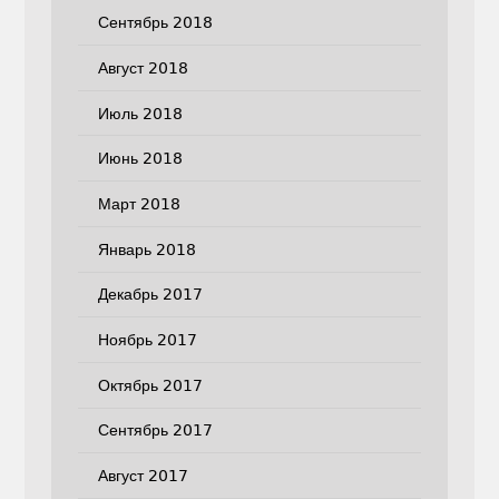
Сентябрь 2018
Август 2018
Июль 2018
Июнь 2018
Март 2018
Январь 2018
Декабрь 2017
Ноябрь 2017
Октябрь 2017
Сентябрь 2017
Август 2017