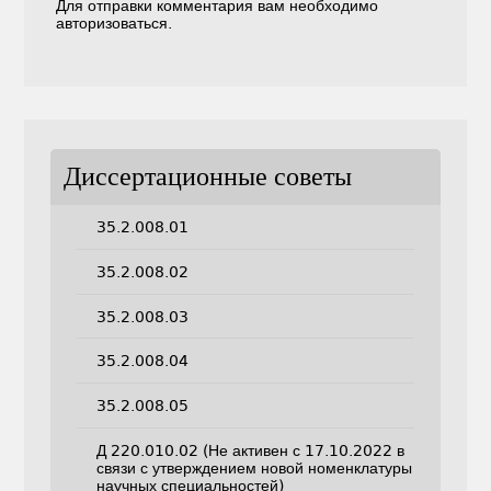
Для отправки комментария вам необходимо
авторизоваться
.
Диссертационные советы
35.2.008.01
35.2.008.02
35.2.008.03
35.2.008.04
35.2.008.05
Д 220.010.02 (Не активен с 17.10.2022 в
связи с утверждением новой номенклатуры
научных специальностей)