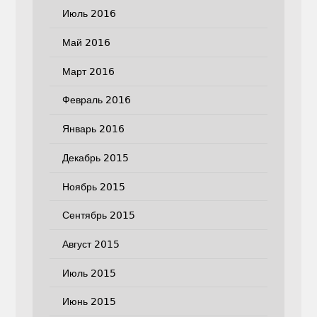
Июль 2016
Май 2016
Март 2016
Февраль 2016
Январь 2016
Декабрь 2015
Ноябрь 2015
Сентябрь 2015
Август 2015
Июль 2015
Июнь 2015