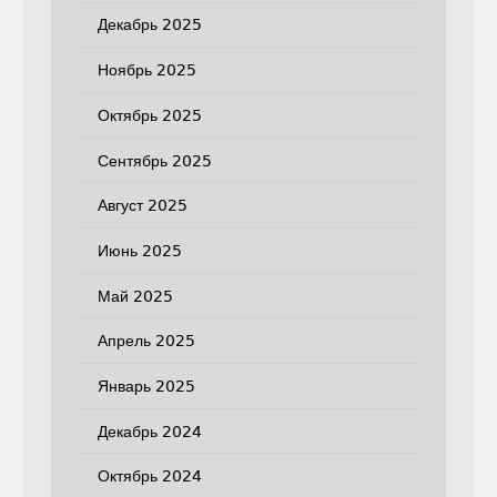
Декабрь 2025
Ноябрь 2025
Октябрь 2025
Сентябрь 2025
Август 2025
Июнь 2025
Май 2025
Апрель 2025
Январь 2025
Декабрь 2024
Октябрь 2024