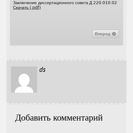
Заключение диссертационного совета Д 220.010.02
Скачать (.pdf)
Вперед
ds
Добавить комментарий