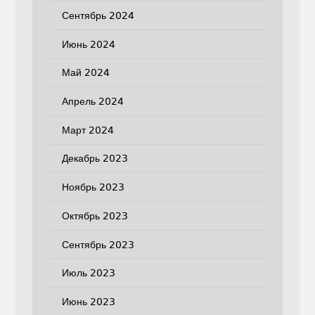
Сентябрь 2024
Июнь 2024
Май 2024
Апрель 2024
Март 2024
Декабрь 2023
Ноябрь 2023
Октябрь 2023
Сентябрь 2023
Июль 2023
Июнь 2023