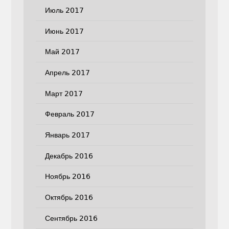
Июль 2017
Июнь 2017
Май 2017
Апрель 2017
Март 2017
Февраль 2017
Январь 2017
Декабрь 2016
Ноябрь 2016
Октябрь 2016
Сентябрь 2016