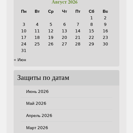
Август 2026
Пн
Вт
Ср
Чт
Пт
Сб
Вс
1
2
3
4
5
6
7
8
9
10
11
12
13
14
15
16
17
18
19
20
21
22
23
24
25
26
27
28
29
30
31
« Июн
Защиты по датам
Июнь 2026
Май 2026
Апрель 2026
Март 2026