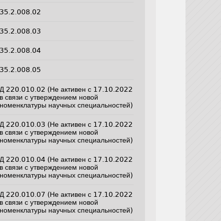
35.2.008.02
35.2.008.03
35.2.008.04
35.2.008.05
Д 220.010.02 (Не активен с 17.10.2022
в связи с утверждением новой
номенклатуры научных специальностей)
Д 220.010.03 (Не активен с 17.10.2022
в связи с утверждением новой
номенклатуры научных специальностей)
Д 220.010.04 (Не активен с 17.10.2022
в связи с утверждением новой
номенклатуры научных специальностей)
Д 220.010.07 (Не активен с 17.10.2022
в связи с утверждением новой
номенклатуры научных специальностей)