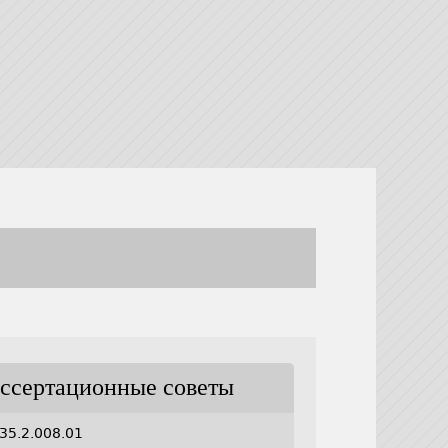
ссертационные советы
35.2.008.01