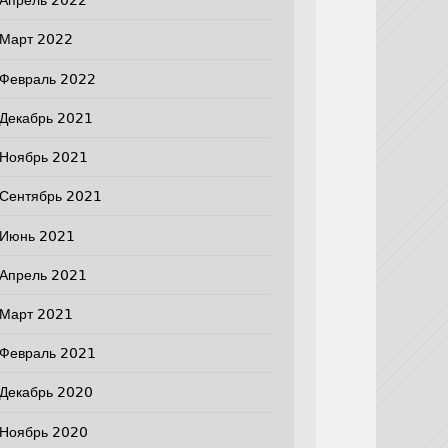
Апрель 2022
Март 2022
Февраль 2022
Декабрь 2021
Ноябрь 2021
Сентябрь 2021
Июнь 2021
Апрель 2021
Март 2021
Февраль 2021
Декабрь 2020
Ноябрь 2020