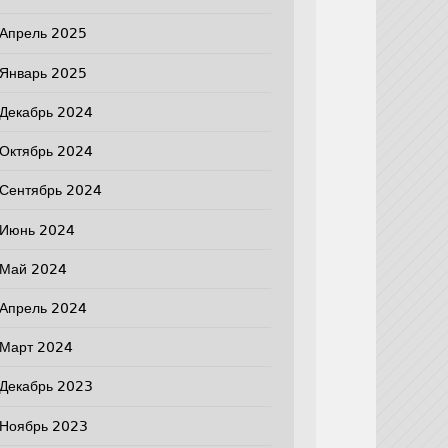
Апрель 2025
Январь 2025
Декабрь 2024
Октябрь 2024
Сентябрь 2024
Июнь 2024
Май 2024
Апрель 2024
Март 2024
Декабрь 2023
Ноябрь 2023