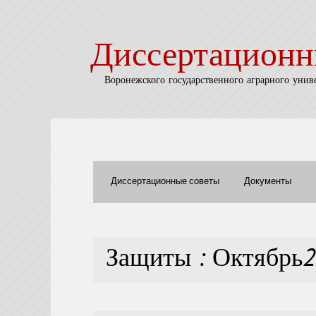
Диссертационн
Воронежского государственного аграрного унив
Диссертационные советы
Документы
Защиты : Октябрь