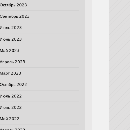
Октябрь 2023
Сентябрь 2023
Июль 2023
Июнь 2023
Май 2023
Апрель 2023
Март 2023
Октябрь 2022
Июль 2022
Июнь 2022
Май 2022