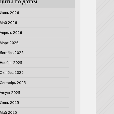
щиты по датам
Июнь 2026
Май 2026
Апрель 2026
Март 2026
Декабрь 2025
Ноябрь 2025
Октябрь 2025
Сентябрь 2025
Август 2025
Июнь 2025
Май 2025