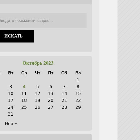
Октябрь 2023
н
Вт
Ср
Чт
Пт
Сб
Вс
1
3
4
5
6
7
8
10
11
12
13
14
15
6
17
18
19
20
21
22
3
24
25
26
27
28
29
0
31
Ноя »