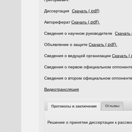
Диссертация
Скачать (.pdf)
Автореферат
Скачать (.pdf).
Сведения о научном руководителе
Скачать 
Объявление о защите
Скачать (.pdf).
Сведения о ведущей организации
Скачать (.
Сведения о первом официальном оппонент
Сведения о втором официальном оппонент
Видеотрансляция
Отзывы
Протоколы и заключения
Решение о принятии диссертации к расс