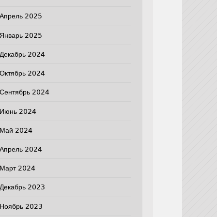
Апрель 2025
Январь 2025
Декабрь 2024
Октябрь 2024
Сентябрь 2024
Июнь 2024
Май 2024
Апрель 2024
Март 2024
Декабрь 2023
Ноябрь 2023