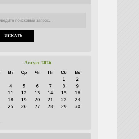
Август 2026
н
Вт
Ср
Чт
Пт
Сб
Вс
1
2
4
5
6
7
8
9
0
11
12
13
14
15
16
7
18
19
20
21
22
23
4
25
26
27
28
29
30
1
н