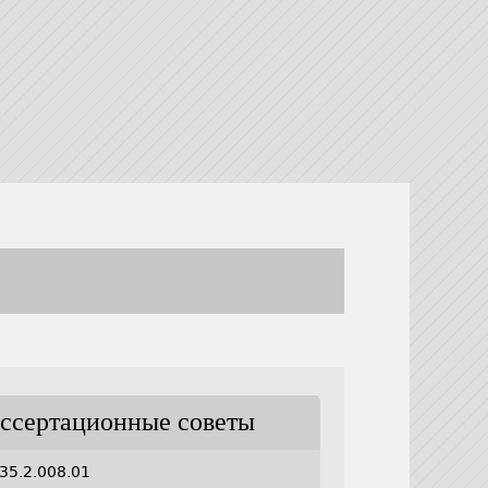
ссертационные советы
35.2.008.01