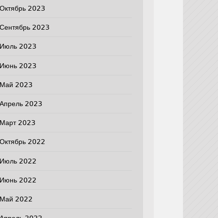
Октябрь 2023
Сентябрь 2023
Июль 2023
Июнь 2023
Май 2023
Апрель 2023
Март 2023
Октябрь 2022
Июль 2022
Июнь 2022
Май 2022