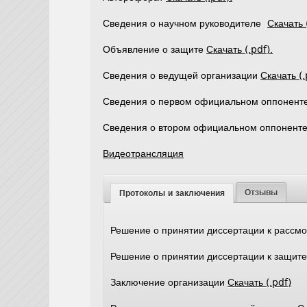
Сведения о научном руководителе
Скачать 
Объявление о защите
Скачать (.pdf).
Сведения о ведущей организации
Скачать (.
Сведения о первом официальном оппонент
Сведения о втором официальном оппонент
Видеотрансляция
Отзывы
Протоколы и заключения
Решение о принятии диссертации к расс
Решение о принятии диссертации к защит
Заключение организации
Скачать (.pdf)