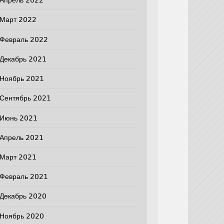
Апрель 2022
Март 2022
Февраль 2022
Декабрь 2021
Ноябрь 2021
Сентябрь 2021
Июнь 2021
Апрель 2021
Март 2021
Февраль 2021
Декабрь 2020
Ноябрь 2020