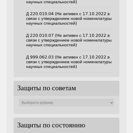
научных специальностей)
Д 220.010.04 (Не активен с 17.10.2022 в
связи с утверждением новой номенклатуры
научных специальностей)
Д 220.010.07 (Не активен с 17.10.2022 в
связи с утверждением новой номенклатуры
научных специальностей)
Д 999.062.03 (Не активен с 17.10.2022 в
связи с утверждением новой номенклатуры
научных специальностей)
Защиты по советам
Защиты
по
советам
Защиты по состоянию