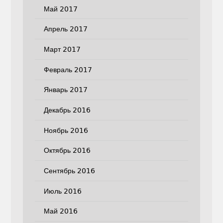
Май 2017
Апрель 2017
Март 2017
Февраль 2017
Январь 2017
Декабрь 2016
Ноябрь 2016
Октябрь 2016
Сентябрь 2016
Июль 2016
Май 2016