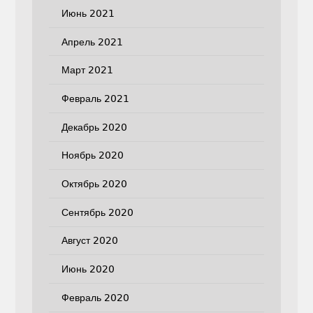
Июнь 2021
Апрель 2021
Март 2021
Февраль 2021
Декабрь 2020
Ноябрь 2020
Октябрь 2020
Сентябрь 2020
Август 2020
Июнь 2020
Февраль 2020