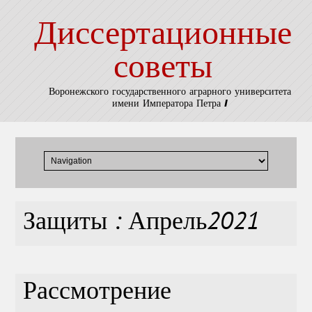
Диссертационные
советы
Воронежского государственного аграрного университета
имени Императора Петра I
Защиты : Апрель2021
Рассмотрение