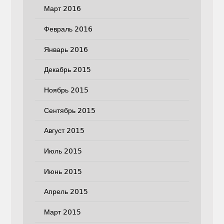
Март 2016
Февраль 2016
Январь 2016
Декабрь 2015
Ноябрь 2015
Сентябрь 2015
Август 2015
Июль 2015
Июнь 2015
Апрель 2015
Март 2015