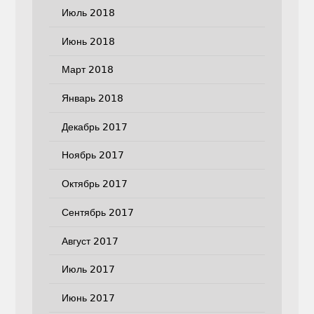
Июль 2018
Июнь 2018
Март 2018
Январь 2018
Декабрь 2017
Ноябрь 2017
Октябрь 2017
Сентябрь 2017
Август 2017
Июль 2017
Июнь 2017