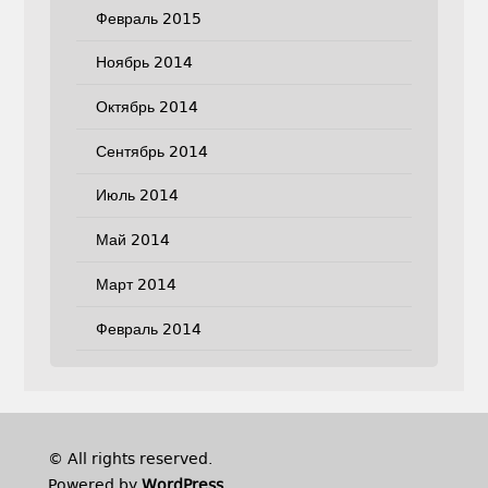
Февраль 2015
Ноябрь 2014
Октябрь 2014
Сентябрь 2014
Июль 2014
Май 2014
Март 2014
Февраль 2014
© All rights reserved.
Powered by
WordPress