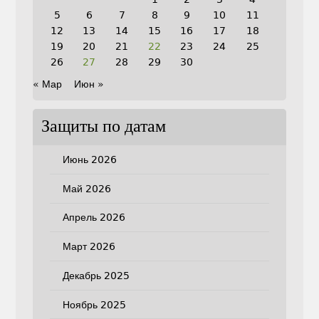
5
6
7
8
9
10
11
12
13
14
15
16
17
18
19
20
21
22
23
24
25
26
27
28
29
30
« Мар
Июн »
Защиты по датам
Июнь 2026
Май 2026
Апрель 2026
Март 2026
Декабрь 2025
Ноябрь 2025