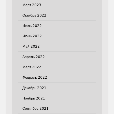
Март 2023
Октябрь 2022
Июль 2022
Июнь 2022
Май 2022
Апрель 2022
Март 2022
Февраль 2022
Декабрь 2021
Ноябрь 2021
Сентябрь 2021