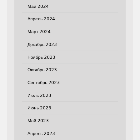
Май 2024
Апрель 2024
Март 2024
Декабрь 2023
Ноябрь 2023
Октябрь 2023
Сентябрь 2023
Июль 2023
Июнь 2023
Май 2023
Апрель 2023