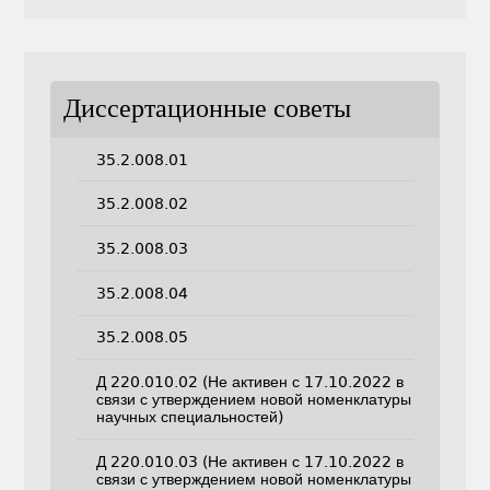
Диссертационные советы
35.2.008.01
35.2.008.02
35.2.008.03
35.2.008.04
35.2.008.05
Д 220.010.02 (Не активен с 17.10.2022 в
связи с утверждением новой номенклатуры
научных специальностей)
Д 220.010.03 (Не активен с 17.10.2022 в
связи с утверждением новой номенклатуры