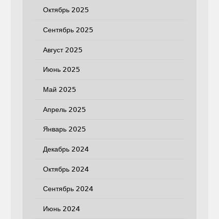
Октябрь 2025
Сентябрь 2025
Август 2025
Июнь 2025
Май 2025
Апрель 2025
Январь 2025
Декабрь 2024
Октябрь 2024
Сентябрь 2024
Июнь 2024