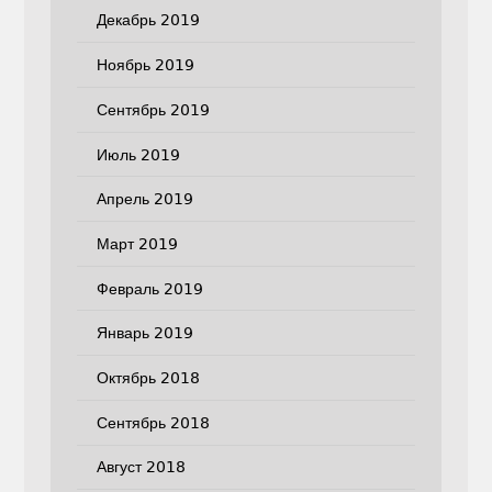
Декабрь 2019
Ноябрь 2019
Сентябрь 2019
Июль 2019
Апрель 2019
Март 2019
Февраль 2019
Январь 2019
Октябрь 2018
Сентябрь 2018
Август 2018