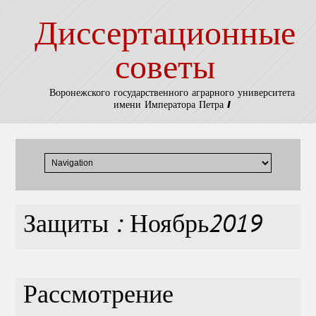
Диссертационные
советы
Воронежского государственного аграрного университета
имени Императора Петра I
Защиты : Ноябрь2019
Рассмотрение