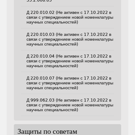
35.2.008.05
Д 220.010.02 (Не активен с 17.10.2022 в
связи с утверждением новой номенклатуры
научных специальностей)
Д 220.010.03 (Не активен с 17.10.2022 в
связи с утверждением новой номенклатуры
научных специальностей)
Д 220.010.04 (Не активен с 17.10.2022 в
связи с утверждением новой номенклатуры
научных специальностей)
Д 220.010.07 (Не активен с 17.10.2022 в
связи с утверждением новой номенклатуры
научных специальностей)
Д 999.062.03 (Не активен с 17.10.2022 в
связи с утверждением новой номенклатуры
научных специальностей)
Защиты по советам