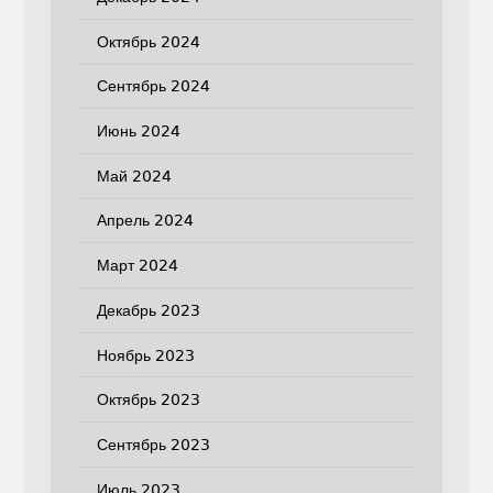
Октябрь 2024
Сентябрь 2024
Июнь 2024
Май 2024
Апрель 2024
Март 2024
Декабрь 2023
Ноябрь 2023
Октябрь 2023
Сентябрь 2023
Июль 2023