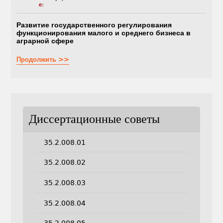
е:
Развитие государственного регулирования
функционирования малого и среднего бизнеса в
аграрной сфере
Продолжить >>
Диссертационные советы
35.2.008.01
35.2.008.02
35.2.008.03
35.2.008.04