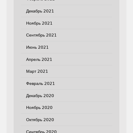
Декабрь 2021
Ноябрь 2021
Сентябрь 2021
Июнь 2021
Апрель 2021
Март 2021
Февраль 2021
Декабрь 2020
Ноябрь 2020
Октябрь 2020
Сентябрь 2020