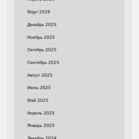
Март 2026
Декабрь 2025
Ноябрь 2025
Октябрь 2025
Сентябрь 2025
Август 2025
Июнь 2025
Май 2025
Апрель 2025
Январь 2025
Декабрь 2024