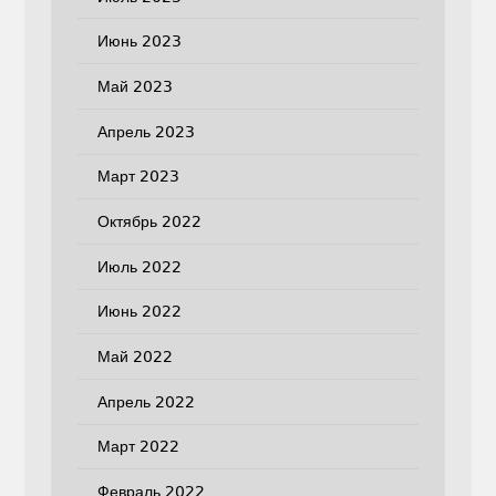
Июнь 2023
Май 2023
Апрель 2023
Март 2023
Октябрь 2022
Июль 2022
Июнь 2022
Май 2022
Апрель 2022
Март 2022
Февраль 2022