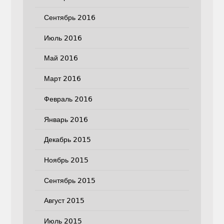
Сентябрь 2016
Июль 2016
Май 2016
Март 2016
Февраль 2016
Январь 2016
Декабрь 2015
Ноябрь 2015
Сентябрь 2015
Август 2015
Июль 2015