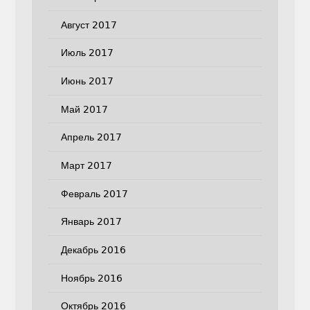
Август 2017
Июль 2017
Июнь 2017
Май 2017
Апрель 2017
Март 2017
Февраль 2017
Январь 2017
Декабрь 2016
Ноябрь 2016
Октябрь 2016