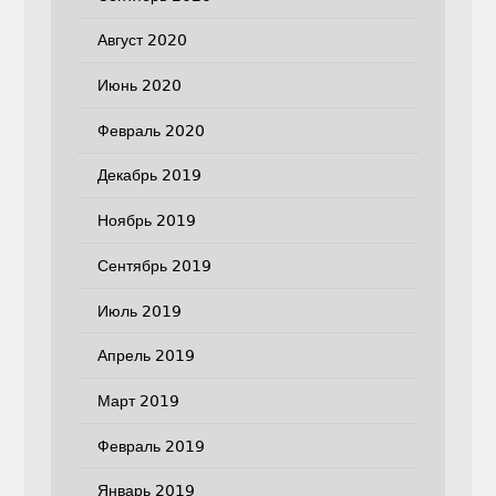
Август 2020
Июнь 2020
Февраль 2020
Декабрь 2019
Ноябрь 2019
Сентябрь 2019
Июль 2019
Апрель 2019
Март 2019
Февраль 2019
Январь 2019