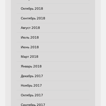
Октябрь 2018
Сентябрь 2018
Август 2018
Июль 2018
Июнь 2018
Март 2018
Январь 2018
Декабрь 2017
Ноябрь 2017
Октябрь 2017
Сентябрь 2017