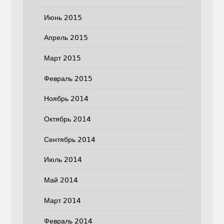
Июнь 2015
Апрель 2015
Март 2015
Февраль 2015
Ноябрь 2014
Октябрь 2014
Сентябрь 2014
Июль 2014
Май 2014
Март 2014
Февраль 2014