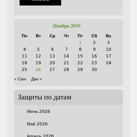
Ноябрь 2019
Пн
Вт
Ср
Чт
Пт
Сб
Вс
1
2
3
4
5
6
7
8
9
10
11
12
13
14
15
16
17
18
19
20
21
22
23
24
25
26
27
28
29
30
« Сен
Дек »
Защиты по датам
Июнь 2026
Май 2026
Апрель 2026