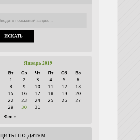
Январь 2019
н
Вт
Ср
Чт
Пт
Сб
Вс
1
2
3
4
5
6
8
9
10
11
12
13
4
15
16
17
18
19
20
1
22
23
24
25
26
27
8
29
30
31
Фев »
щиты по датам