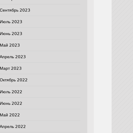
Сентябрь 2023
Июль 2023
Июнь 2023
Май 2023
Апрель 2023
Март 2023
Октябрь 2022
Июль 2022
Июнь 2022
Май 2022
Апрель 2022