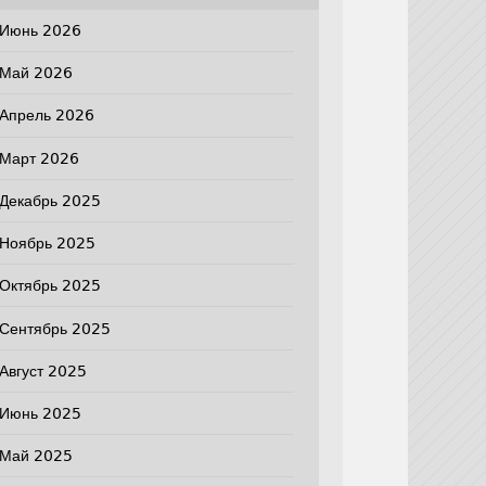
Июнь 2026
Май 2026
Апрель 2026
Март 2026
Декабрь 2025
Ноябрь 2025
Октябрь 2025
Сентябрь 2025
Август 2025
Июнь 2025
Май 2025