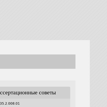
ссертационные советы
35.2.008.01