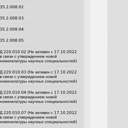
35.2.008.02
35.2.008.03
35.2.008.04
35.2.008.05
Д 220.010.02 (Не активен с 17.10.2022
в связи с утверждением новой
номенклатуры научных специальностей)
Д 220.010.03 (Не активен с 17.10.2022
в связи с утверждением новой
номенклатуры научных специальностей)
Д 220.010.04 (Не активен с 17.10.2022
в связи с утверждением новой
номенклатуры научных специальностей)
Д 220.010.07 (Не активен с 17.10.2022
в связи с утверждением новой
номенклатуры научных специальностей)