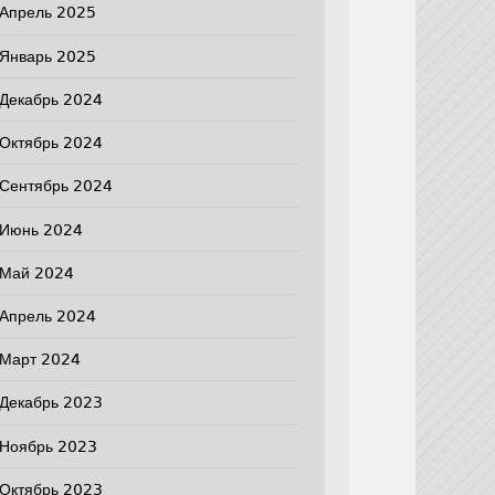
Апрель 2025
Январь 2025
Декабрь 2024
Октябрь 2024
Сентябрь 2024
Июнь 2024
Май 2024
Апрель 2024
Март 2024
Декабрь 2023
Ноябрь 2023
Октябрь 2023