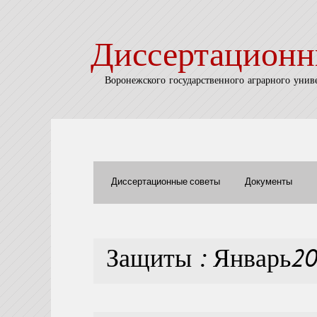
Диссертационн
Воронежского государственного аграрного унив
Диссертационные советы
Документы
Защиты : Январь2