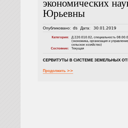
экономических на
Юрьевны
Опубликовано:
ds
Дата:
30.01.2019
Категория:
Д 220.010.02
,
специальность 08.00.
(экономика, организация и управлени
сельское хозяйство)
Состояние:
Текущая
СЕРВИТУТЫ В СИСТЕМЕ ЗЕМЕЛЬНЫХ ОТ
Продолжить >>