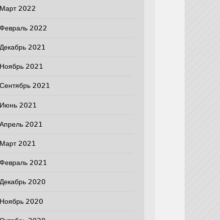
Март 2022
Февраль 2022
Декабрь 2021
Ноябрь 2021
Сентябрь 2021
Июнь 2021
Апрель 2021
Март 2021
Февраль 2021
Декабрь 2020
Ноябрь 2020