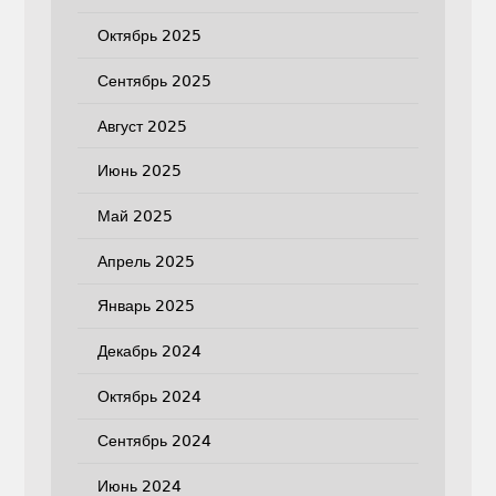
Октябрь 2025
Сентябрь 2025
Август 2025
Июнь 2025
Май 2025
Апрель 2025
Январь 2025
Декабрь 2024
Октябрь 2024
Сентябрь 2024
Июнь 2024