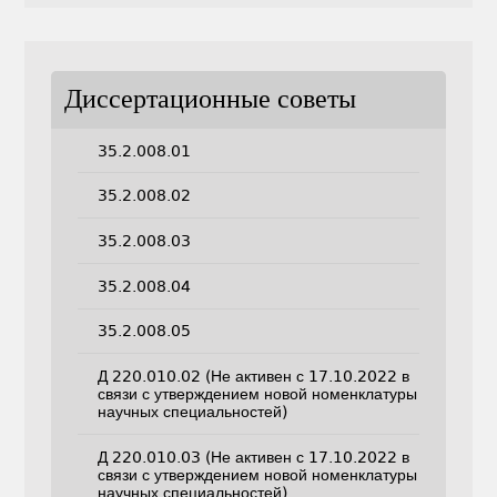
Диссертационные советы
35.2.008.01
35.2.008.02
35.2.008.03
35.2.008.04
35.2.008.05
Д 220.010.02 (Не активен с 17.10.2022 в
связи с утверждением новой номенклатуры
научных специальностей)
Д 220.010.03 (Не активен с 17.10.2022 в
связи с утверждением новой номенклатуры
научных специальностей)