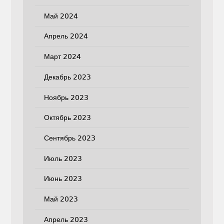
Май 2024
Апрель 2024
Март 2024
Декабрь 2023
Ноябрь 2023
Октябрь 2023
Сентябрь 2023
Июль 2023
Июнь 2023
Май 2023
Апрель 2023