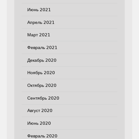
Июнь 2021
Апрель 2021
Март 2021
Февраль 2021
Декабрь 2020
Ноябрь 2020
Октябрь 2020
Сентябрь 2020
Август 2020
Июнь 2020
Февраль 2020