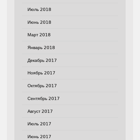
Июль 2018
Июнь 2018
Март 2018
Январь 2018
Декабрь 2017
Ноябрь 2017
Октябрь 2017
Сентябрь 2017
Август 2017
Июль 2017
Июнь 2017