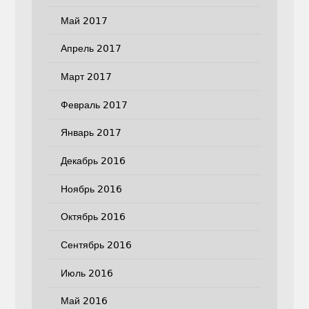
Май 2017
Апрель 2017
Март 2017
Февраль 2017
Январь 2017
Декабрь 2016
Ноябрь 2016
Октябрь 2016
Сентябрь 2016
Июль 2016
Май 2016