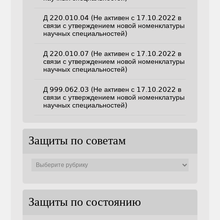
Д 220.010.04 (Не активен с 17.10.2022 в
связи с утверждением новой номенклатуры
научных специальностей)
Д 220.010.07 (Не активен с 17.10.2022 в
связи с утверждением новой номенклатуры
научных специальностей)
Д 999.062.03 (Не активен с 17.10.2022 в
связи с утверждением новой номенклатуры
научных специальностей)
Защиты по советам
Защиты
по
советам
Защиты по состоянию