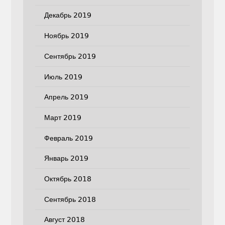
Декабрь 2019
Ноябрь 2019
Сентябрь 2019
Июль 2019
Апрель 2019
Март 2019
Февраль 2019
Январь 2019
Октябрь 2018
Сентябрь 2018
Август 2018