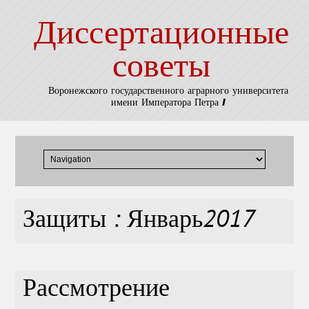
Диссертационные
советы
Воронежского государственного аграрного университета
имени Императора Петра I
Защиты : Январь2017
Рассмотрение