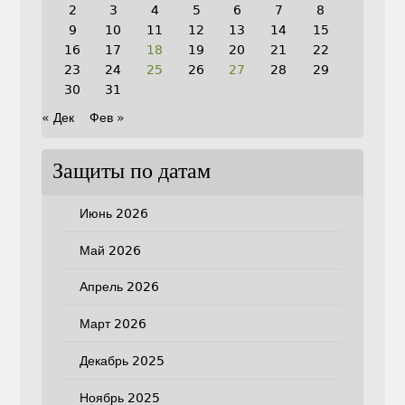
2
3
4
5
6
7
8
9
10
11
12
13
14
15
16
17
18
19
20
21
22
23
24
25
26
27
28
29
30
31
« Дек
Фев »
Защиты по датам
Июнь 2026
Май 2026
Апрель 2026
Март 2026
Декабрь 2025
Ноябрь 2025