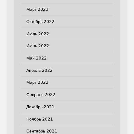
Март 2023
Октябрь 2022
Июль 2022
Июнь 2022
Май 2022
Апрель 2022
Март 2022
Февраль 2022
Декабрь 2021
Ноябрь 2021
Сентябрь 2021