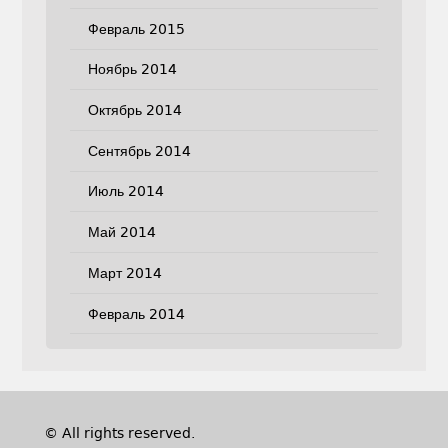
Февраль 2015
Ноябрь 2014
Октябрь 2014
Сентябрь 2014
Июль 2014
Май 2014
Март 2014
Февраль 2014
© All rights reserved.