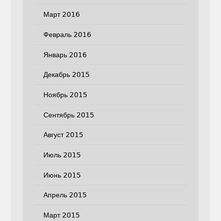
Март 2016
Февраль 2016
Январь 2016
Декабрь 2015
Ноябрь 2015
Сентябрь 2015
Август 2015
Июль 2015
Июнь 2015
Апрель 2015
Март 2015