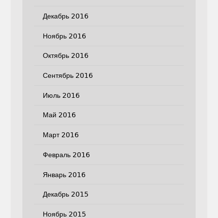
Декабрь 2016
Ноябрь 2016
Октябрь 2016
Сентябрь 2016
Июль 2016
Май 2016
Март 2016
Февраль 2016
Январь 2016
Декабрь 2015
Ноябрь 2015