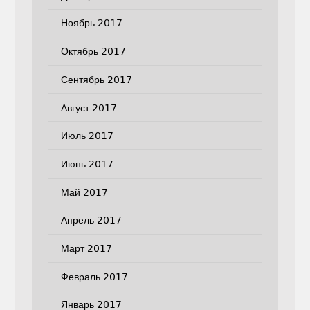
Ноябрь 2017
Октябрь 2017
Сентябрь 2017
Август 2017
Июль 2017
Июнь 2017
Май 2017
Апрель 2017
Март 2017
Февраль 2017
Январь 2017