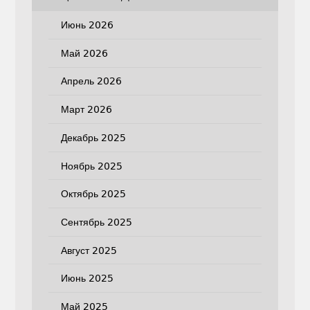
Июнь 2026
Май 2026
Апрель 2026
Март 2026
Декабрь 2025
Ноябрь 2025
Октябрь 2025
Сентябрь 2025
Август 2025
Июнь 2025
Май 2025