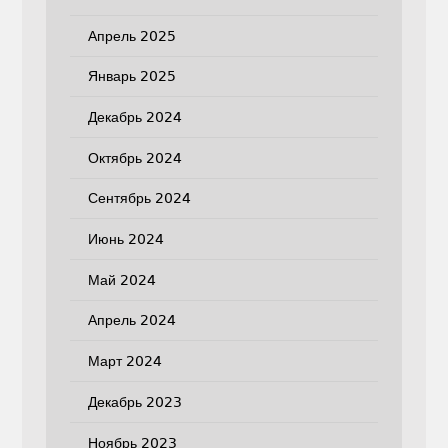
Апрель 2025
Январь 2025
Декабрь 2024
Октябрь 2024
Сентябрь 2024
Июнь 2024
Май 2024
Апрель 2024
Март 2024
Декабрь 2023
Ноябрь 2023