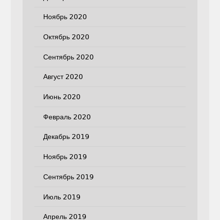
Ноябрь 2020
Октябрь 2020
Сентябрь 2020
Август 2020
Июнь 2020
Февраль 2020
Декабрь 2019
Ноябрь 2019
Сентябрь 2019
Июль 2019
Апрель 2019