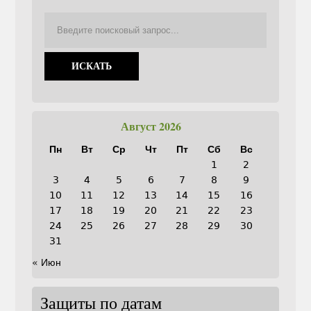
Август 2026
Пн
Вт
Ср
Чт
Пт
Сб
Вс
1
2
3
4
5
6
7
8
9
10
11
12
13
14
15
16
17
18
19
20
21
22
23
24
25
26
27
28
29
30
31
« Июн
Защиты по датам