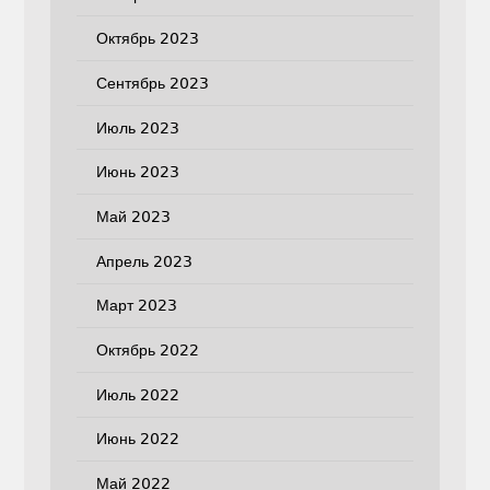
Октябрь 2023
Сентябрь 2023
Июль 2023
Июнь 2023
Май 2023
Апрель 2023
Март 2023
Октябрь 2022
Июль 2022
Июнь 2022
Май 2022