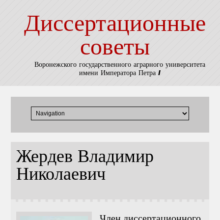
Диссертационные
советы
Воронежского государственного аграрного университета
имени Императора Петра I
Жердев Владимир
Николаевич
Член диссертационного