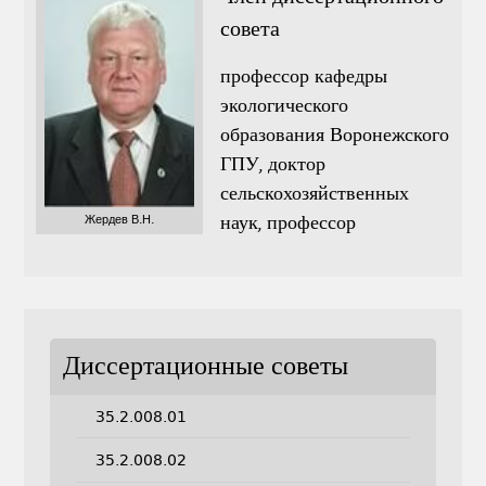
совета
профессор кафедры
экологического
образования Воронежского
ГПУ, доктор
сельскохозяйственных
наук, профессор
Жердев В.Н.
Диссертационные советы
35.2.008.01
35.2.008.02