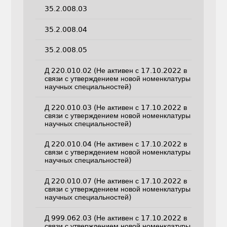
35.2.008.03
35.2.008.04
35.2.008.05
Д 220.010.02 (Не активен с 17.10.2022 в
связи с утверждением новой номенклатуры
научных специальностей)
Д 220.010.03 (Не активен с 17.10.2022 в
связи с утверждением новой номенклатуры
научных специальностей)
Д 220.010.04 (Не активен с 17.10.2022 в
связи с утверждением новой номенклатуры
научных специальностей)
Д 220.010.07 (Не активен с 17.10.2022 в
связи с утверждением новой номенклатуры
научных специальностей)
Д 999.062.03 (Не активен с 17.10.2022 в
связи с утверждением новой номенклатуры