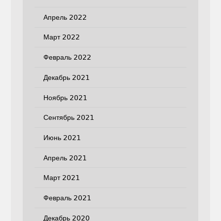
Апрель 2022
Март 2022
Февраль 2022
Декабрь 2021
Ноябрь 2021
Сентябрь 2021
Июнь 2021
Апрель 2021
Март 2021
Февраль 2021
Декабрь 2020