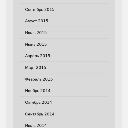
Сентябрь 2015
Август 2015
Июль 2015
Июнь 2015
Апрель 2015
Март 2015
Февраль 2015
Ноябрь 2014
Октябрь 2014
Сентябрь 2014
Июль 2014