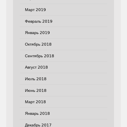
Март 2019
Февраль 2019
Январь 2019
Октябрь 2018
Сентябрь 2018
Август 2018
Июль 2018
Июнь 2018
Март 2018
Январь 2018
Декабрь 2017