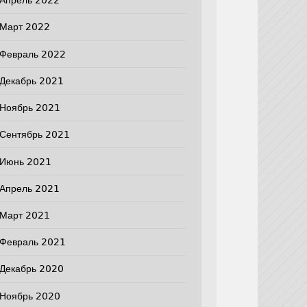
Апрель 2022
Март 2022
Февраль 2022
Декабрь 2021
Ноябрь 2021
Сентябрь 2021
Июнь 2021
Апрель 2021
Март 2021
Февраль 2021
Декабрь 2020
Ноябрь 2020