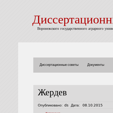
Диссертационн
Воронежского государственного аграрного унив
Диссертационные советы
Документы
Жердев
Опубликовано:
ds
Дата:
08.10.2015