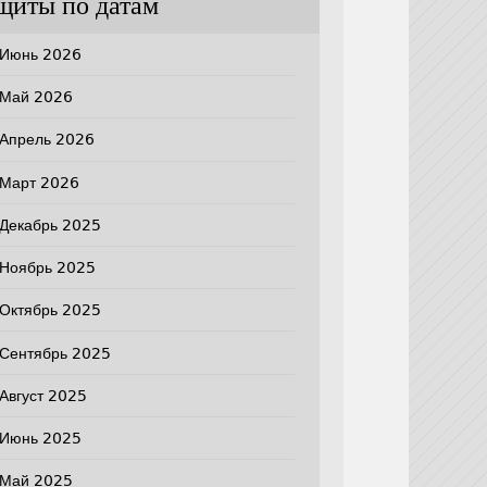
щиты по датам
Июнь 2026
Май 2026
Апрель 2026
Март 2026
Декабрь 2025
Ноябрь 2025
Октябрь 2025
Сентябрь 2025
Август 2025
Июнь 2025
Май 2025