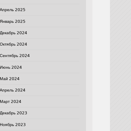
Апрель 2025
Январь 2025
Декабрь 2024
Октябрь 2024
Сентябрь 2024
Июнь 2024
Май 2024
Апрель 2024
Март 2024
Декабрь 2023
Ноябрь 2023