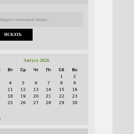
Август 2026
н
Вт
Ср
Чт
Пт
Сб
Вс
1
2
4
5
6
7
8
9
0
11
12
13
14
15
16
7
18
19
20
21
22
23
4
25
26
27
28
29
30
1
н