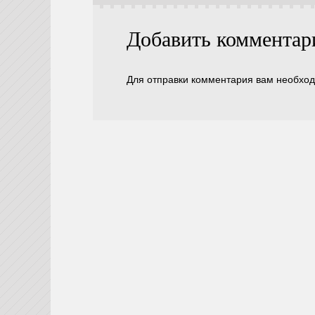
Добавить комментар
Для отправки комментария вам необхо