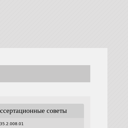
ссертационные советы
35.2.008.01