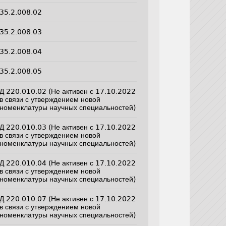
35.2.008.02
35.2.008.03
35.2.008.04
35.2.008.05
Д 220.010.02 (Не активен с 17.10.2022
в связи с утверждением новой
номенклатуры научных специальностей)
Д 220.010.03 (Не активен с 17.10.2022
в связи с утверждением новой
номенклатуры научных специальностей)
Д 220.010.04 (Не активен с 17.10.2022
в связи с утверждением новой
номенклатуры научных специальностей)
Д 220.010.07 (Не активен с 17.10.2022
в связи с утверждением новой
номенклатуры научных специальностей)