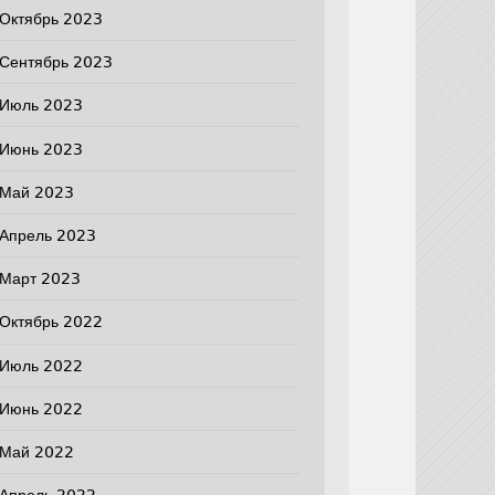
Октябрь 2023
Сентябрь 2023
Июль 2023
Июнь 2023
Май 2023
Апрель 2023
Март 2023
Октябрь 2022
Июль 2022
Июнь 2022
Май 2022