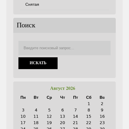
Снятая
Поиск
Август 2026
Пн
Вт
Ср
Чт
Пт
Сб
Вс
1
2
3
4
5
6
7
8
9
10
11
12
13
14
15
16
17
18
19
20
21
22
23