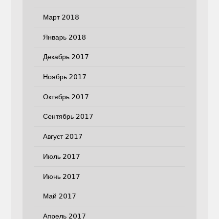
Март 2018
Январь 2018
Декабрь 2017
Ноябрь 2017
Октябрь 2017
Сентябрь 2017
Август 2017
Июль 2017
Июнь 2017
Май 2017
Апрель 2017