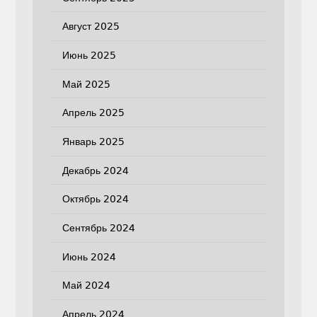
Август 2025
Июнь 2025
Май 2025
Апрель 2025
Январь 2025
Декабрь 2024
Октябрь 2024
Сентябрь 2024
Июнь 2024
Май 2024
Апрель 2024