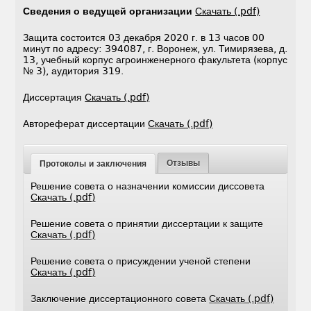
Сведения о ведущей организации
Скачать (.pdf)
Защита состоится 03 декабря 2020 г. в 13 часов 00
минут по адресу: 394087, г. Воронеж, ул. Тимирязева, д.
13, учебный корпус агроинженерного факультета (корпус
№ 3), аудитория 319.
Диссертация
Скачать (.pdf)
Автореферат диссертации
Скачать (.pdf)
Отзывы
Протоколы и заключения
Решение совета о назначении комиссии диссовета
Скачать (.pdf)
Решение совета о принятии диссертации к защите
Скачать (.pdf)
Решение совета о присуждении ученой степени
Скачать (.pdf)
Заключение диссертационного совета
Скачать (.pdf)