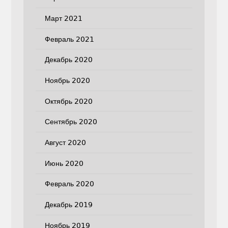
Март 2021
Февраль 2021
Декабрь 2020
Ноябрь 2020
Октябрь 2020
Сентябрь 2020
Август 2020
Июнь 2020
Февраль 2020
Декабрь 2019
Ноябрь 2019