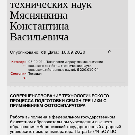
технических наук
Мяснянкина
Константина
Васильевича
0
Опубликовано:
ds
Дата:
10.09.2020
Категори
05.20.01 – Технологии и средства механизации
я:
сельского хозяйства (технические науки,
сельскохозяйственные науки)
,
Д 220.010.04
Состояни
Текущая
е:
СОВЕРШЕНСТВОВАНИЕ ТЕХНОЛОГИЧЕСКОГО
ПРОЦЕССА ПОДГОТОВКИ СЕМЯН ГРЕЧИХИ С
ПРИМЕНЕНИЕМ ФОТОСЕПАРАТОРА
Работа выполнена в федеральном государственном
бюджетном образовательном учреждении высшего
образования «Воронежский государственный аграрный
университет имени императора Петра I» (ФГБОУ ВО