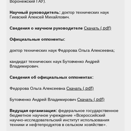
Воронежский ГАУ).
Научный руководитель:
доктор технических наук
Гиевский Алексей Михайлович.
Сведения о научном руководителе
Скачать (.pdf)
Официальные оппоненты:
доктор технических наук Федорова Ольга Алексеевна;
кандидат технических наук Бутовченко Андрей
Владимирович.
Сведения об официальных оппонентах:
Федорова Ольга Алексеевна
Скачать (.pdf)
Бутовченко Андрей Владимирович
Скачать (.pdf)
Ведущая организация:
федеральное государственное
бюджетное научное учреждение «Всероссийский
научно-исследовательский институт использования
техники и нефтепродуктов в сельском хозяйстве».