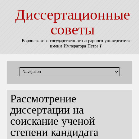
Диссертационные
советы
Воронежского государственного аграрного университета
имени Императора Петра I
Рассмотрение
диссертации на
соискание ученой
степени кандидата