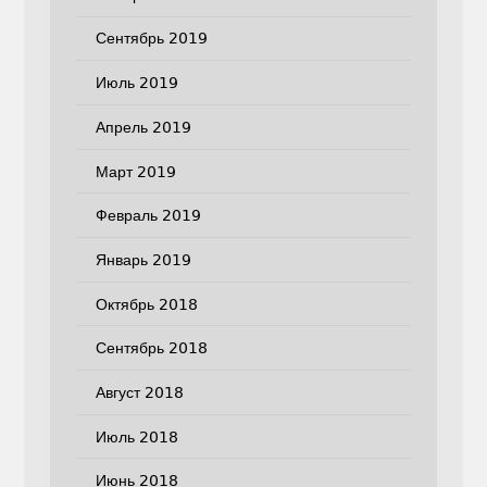
Сентябрь 2019
Июль 2019
Апрель 2019
Март 2019
Февраль 2019
Январь 2019
Октябрь 2018
Сентябрь 2018
Август 2018
Июль 2018
Июнь 2018