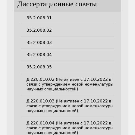
Диссертационные советы
35.2.008.01
35.2.008.02
35.2.008.03
35.2.008.04
35.2.008.05
Д 220.010.02 (Не активен с 17.10.2022 в
связи с утверждением новой номенклатуры
научных специальностей)
Д 220.010.03 (Не активен с 17.10.2022 в
связи с утверждением новой номенклатуры
научных специальностей)
Д 220.010.04 (Не активен с 17.10.2022 в
связи с утверждением новой номенклатуры
научных специальностей)