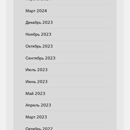
Март 2024
Декабрь 2023
Ноябрь 2023
Октябрь 2023
Сентябрь 2023
Июль 2023
Июнь 2023
Май 2023
Апрель 2023
Март 2023
Октябрь 2022