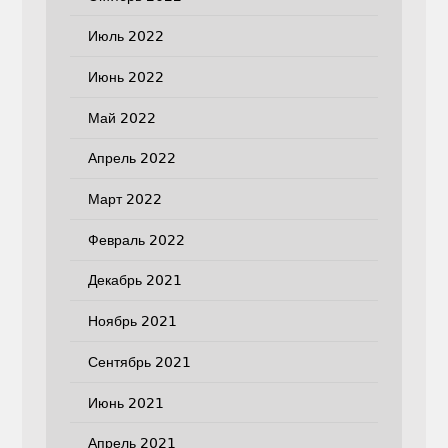
Июль 2022
Июнь 2022
Май 2022
Апрель 2022
Март 2022
Февраль 2022
Декабрь 2021
Ноябрь 2021
Сентябрь 2021
Июнь 2021
Апрель 2021