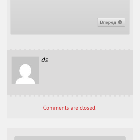
Вперед
ds
Comments are closed.