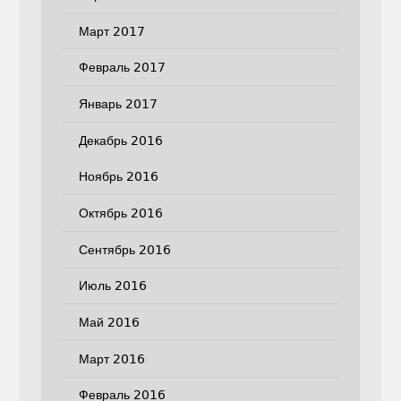
Март 2017
Февраль 2017
Январь 2017
Декабрь 2016
Ноябрь 2016
Октябрь 2016
Сентябрь 2016
Июль 2016
Май 2016
Март 2016
Февраль 2016