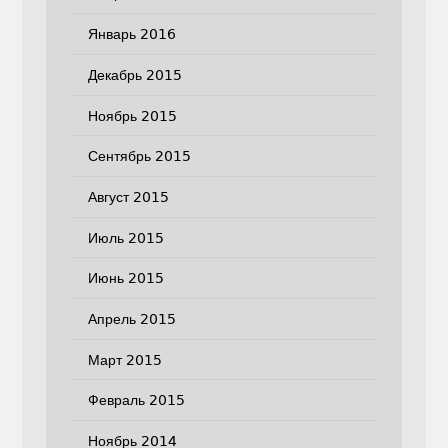
Январь 2016
Декабрь 2015
Ноябрь 2015
Сентябрь 2015
Август 2015
Июль 2015
Июнь 2015
Апрель 2015
Март 2015
Февраль 2015
Ноябрь 2014