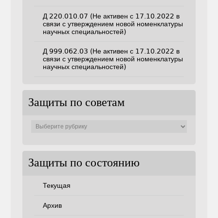
Д 220.010.07 (Не активен с 17.10.2022 в
связи с утверждением новой номенклатуры
научных специальностей)
Д 999.062.03 (Не активен с 17.10.2022 в
связи с утверждением новой номенклатуры
научных специальностей)
Защиты по советам
Защиты
по
советам
Защиты по состоянию
Текущая
Архив