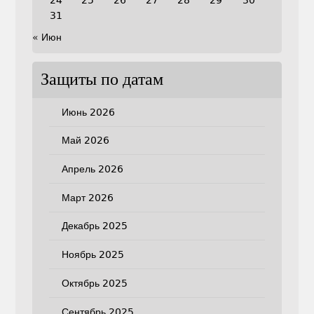
24
25
26
27
28
29
30
31
« Июн
Защиты по датам
Июнь 2026
Май 2026
Апрель 2026
Март 2026
Декабрь 2025
Ноябрь 2025
Октябрь 2025
Сентябрь 2025