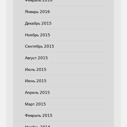
Февраль 2016
Январь 2016
Декабрь 2015
Ноябрь 2015
Сентябрь 2015
Август 2015
Июль 2015
Июнь 2015
Апрель 2015
Март 2015
Февраль 2015