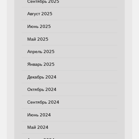
Сентябрь 2025
Август 2025
Июнь 2025
Май 2025
Апрель 2025
Январь 2025
Декабрь 2024
Октябрь 2024
Сентябрь 2024
Июнь 2024
Май 2024