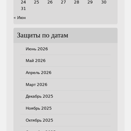
24
25
26
27
28
29
30
31
« Июн
Защиты по датам
Июнь 2026
Май 2026
Апрель 2026
Март 2026
Декабрь 2025
Ноябрь 2025
Октябрь 2025