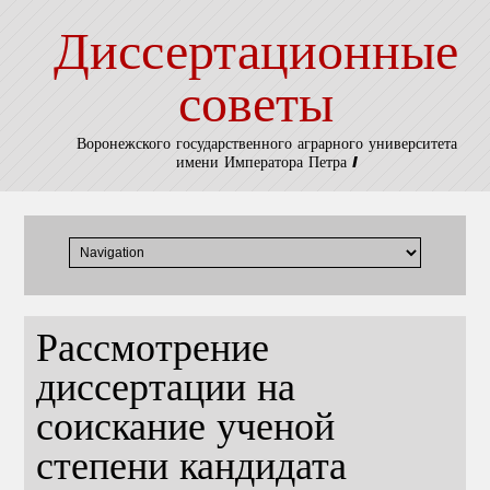
Диссертационные
советы
Воронежского государственного аграрного университета
имени Императора Петра I
Рассмотрение
диссертации на
соискание ученой
степени кандидата