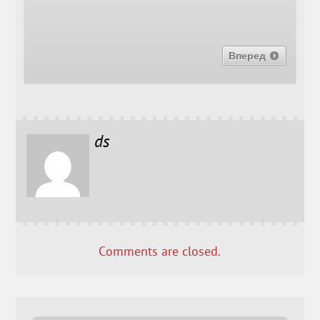
Вперед
ds
Comments are closed.