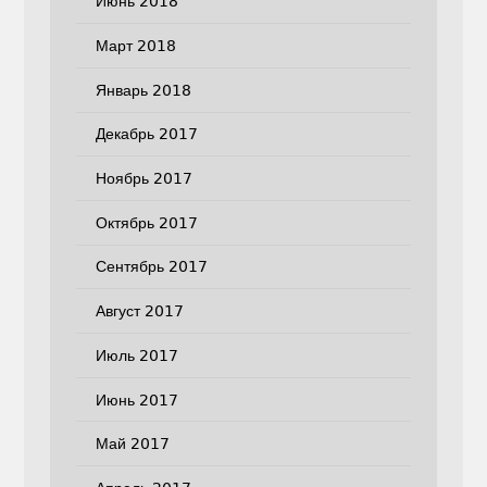
Июнь 2018
Март 2018
Январь 2018
Декабрь 2017
Ноябрь 2017
Октябрь 2017
Сентябрь 2017
Август 2017
Июль 2017
Июнь 2017
Май 2017