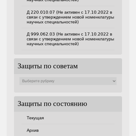
Д 220.010.07 (Не активен с 17.10.2022 в
связи с утверждением новой номенклатуры
научных специальностей)
Д 999.062.03 (Не активен с 17.10.2022 в
связи с утверждением новой номенклатуры
научных специальностей)
Защиты по советам
Защиты
по
советам
Защиты по состоянию
Текущая
Архив