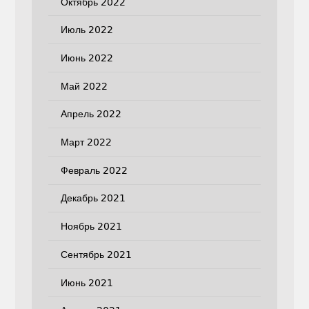
Октябрь 2022
Июль 2022
Июнь 2022
Май 2022
Апрель 2022
Март 2022
Февраль 2022
Декабрь 2021
Ноябрь 2021
Сентябрь 2021
Июнь 2021