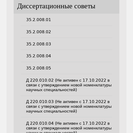
Диссертационные советы
35.2.008.01
35.2.008.02
35.2.008.03
35.2.008.04
35.2.008.05
Д 220.010.02 (Не активен с 17.10.2022 в
связи с утверждением новой номенклатуры
научных специальностей)
Д 220.010.03 (Не активен с 17.10.2022 в
связи с утверждением новой номенклатуры
научных специальностей)
Д 220.010.04 (Не активен с 17.10.2022 в
связи с утверждением новой номенклатуры
научных специальностей)