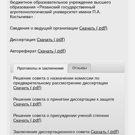
бюджетное образовательное учреждение высшего
образования «Рязанский государственный
агротехнологический университет имени П.А.
Костычева».
Сведения о ведущей организации
Скачать (.pdf)
Диссертация
Скачать (.pdf)
Автореферат
Скачать (.pdf)
Отзывы
Протоколы и заключения
Решение совета о назначении комиссии по
предварительному рассмотрению диссертации
Скачать (.pdf)
Решение совета о принятии диссертации к защите
Скачать (.pdf)
Решение совета о присуждении ученой степени
Скачать (.pdf)
Заключение диссертационного совета
Скачать (.pdf)