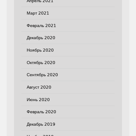
Апрель 2021
Март 2021
Февраль 2021
Декабрь 2020
Ноябрь 2020
Октябрь 2020
Сентябрь 2020
Август 2020
Июнь 2020
Февраль 2020
Декабрь 2019