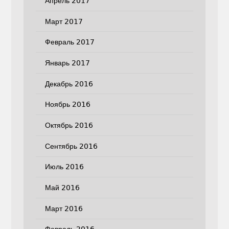
Апрель 2017
Март 2017
Февраль 2017
Январь 2017
Декабрь 2016
Ноябрь 2016
Октябрь 2016
Сентябрь 2016
Июль 2016
Май 2016
Март 2016