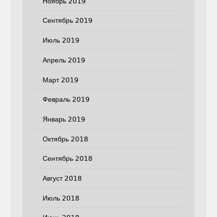
Ноябрь 2019
Сентябрь 2019
Июль 2019
Апрель 2019
Март 2019
Февраль 2019
Январь 2019
Октябрь 2018
Сентябрь 2018
Август 2018
Июль 2018