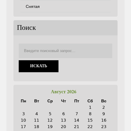
Снятая
Поиск
Август 2026
Пн
Вт
Ср
Чт
Пт
Сб
Вс
1
2
3
4
5
6
7
8
9
10
11
12
13
14
15
16
17
18
19
20
21
22
23