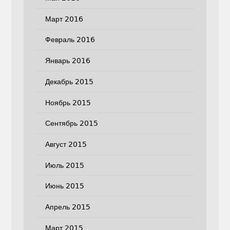
Март 2016
Февраль 2016
Январь 2016
Декабрь 2015
Ноябрь 2015
Сентябрь 2015
Август 2015
Июль 2015
Июнь 2015
Апрель 2015
Март 2015