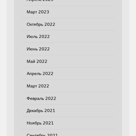
Март 2023
Октябрь 2022
Июль 2022
Июнь 2022
Май 2022
Апрель 2022
Март 2022
Февраль 2022
Декабрь 2021
Ноябрь 2021
Сентябрь 2021