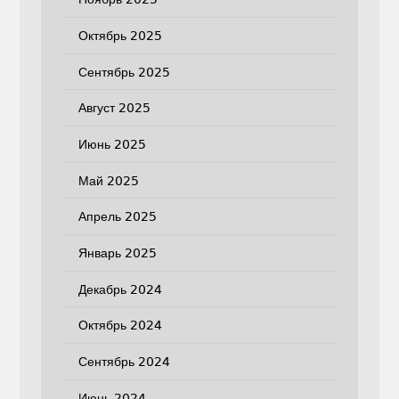
Октябрь 2025
Сентябрь 2025
Август 2025
Июнь 2025
Май 2025
Апрель 2025
Январь 2025
Декабрь 2024
Октябрь 2024
Сентябрь 2024
Июнь 2024