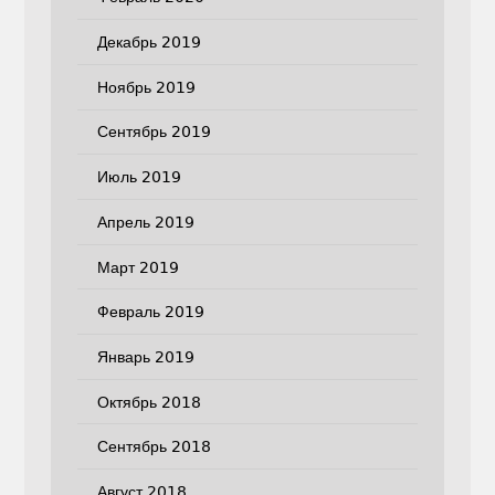
Декабрь 2019
Ноябрь 2019
Сентябрь 2019
Июль 2019
Апрель 2019
Март 2019
Февраль 2019
Январь 2019
Октябрь 2018
Сентябрь 2018
Август 2018