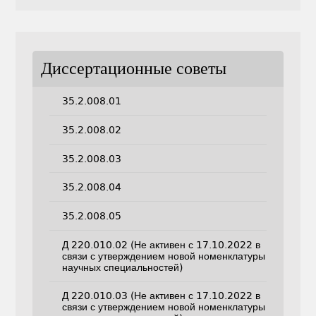
Диссертационные советы
35.2.008.01
35.2.008.02
35.2.008.03
35.2.008.04
35.2.008.05
Д 220.010.02 (Не активен с 17.10.2022 в
связи с утверждением новой номенклатуры
научных специальностей)
Д 220.010.03 (Не активен с 17.10.2022 в
связи с утверждением новой номенклатуры