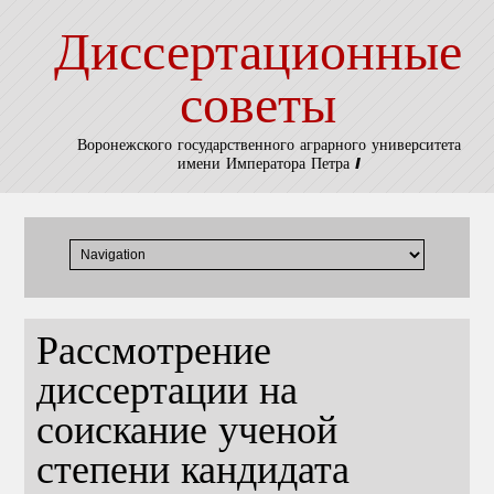
Диссертационные
советы
Воронежского государственного аграрного университета
имени Императора Петра I
Рассмотрение
диссертации на
соискание ученой
степени кандидата