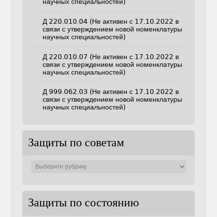
научных специальностей)
Д 220.010.04 (Не активен с 17.10.2022 в
связи с утверждением новой номенклатуры
научных специальностей)
Д 220.010.07 (Не активен с 17.10.2022 в
связи с утверждением новой номенклатуры
научных специальностей)
Д 999.062.03 (Не активен с 17.10.2022 в
связи с утверждением новой номенклатуры
научных специальностей)
Защиты по советам
Защиты
по
советам
Защиты по состоянию