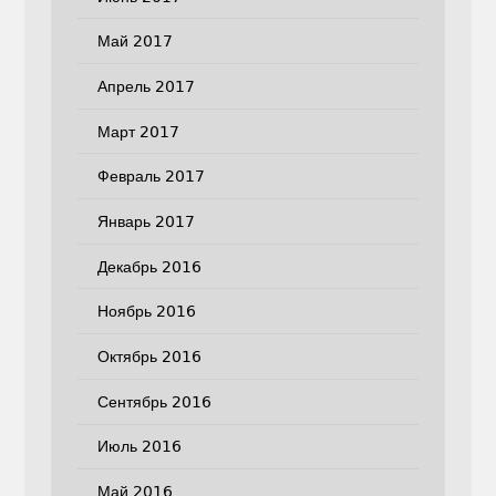
Май 2017
Апрель 2017
Март 2017
Февраль 2017
Январь 2017
Декабрь 2016
Ноябрь 2016
Октябрь 2016
Сентябрь 2016
Июль 2016
Май 2016