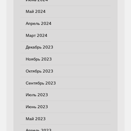
Май 2024
Апрель 2024
Март 2024
Декабрь 2023
Ноябрь 2023
Октябрь 2023
Сентябрь 2023
Июль 2023
Июнь 2023
Май 2023
Апрель 2023