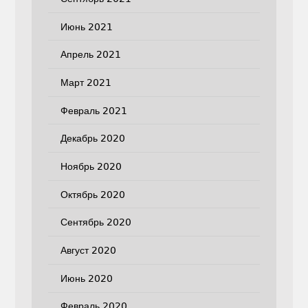
Июнь 2021
Апрель 2021
Март 2021
Февраль 2021
Декабрь 2020
Ноябрь 2020
Октябрь 2020
Сентябрь 2020
Август 2020
Июнь 2020
Февраль 2020