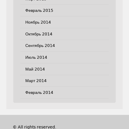
Февраль 2015
Ноябрь 2014
Октябрь 2014
Сентябрь 2014
Июль 2014
Май 2014
Март 2014
Февраль 2014
© All rights reserved.