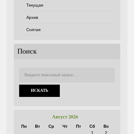
Текущая
Архив
Снятая
Поиск
Август 2026
Пн
Вт
Ср
Чт
Пт
Сб
Вс
1
2