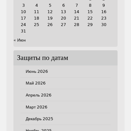
3
4
5
6
7
8
9
10
11
12
13
14
15
16
17
18
19
20
21
22
23
24
25
26
27
28
29
30
31
« Июн
Защиты по датам
Июнь 2026
Май 2026
Апрель 2026
Март 2026
Декабрь 2025
Ноябрь 2025