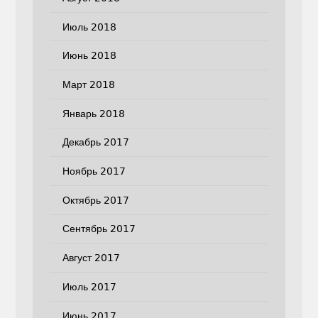
Июль 2018
Июнь 2018
Март 2018
Январь 2018
Декабрь 2017
Ноябрь 2017
Октябрь 2017
Сентябрь 2017
Август 2017
Июль 2017
Июнь 2017