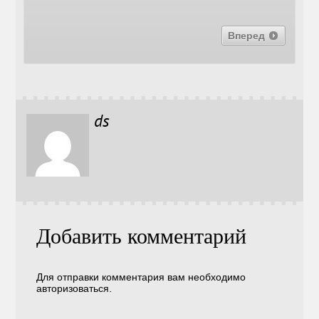
Вперед
ds
Добавить комментарий
Для отправки комментария вам необходимо
авторизоваться
.