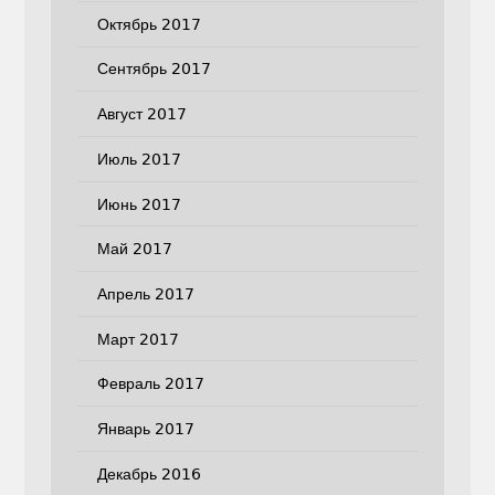
Октябрь 2017
Сентябрь 2017
Август 2017
Июль 2017
Июнь 2017
Май 2017
Апрель 2017
Март 2017
Февраль 2017
Январь 2017
Декабрь 2016