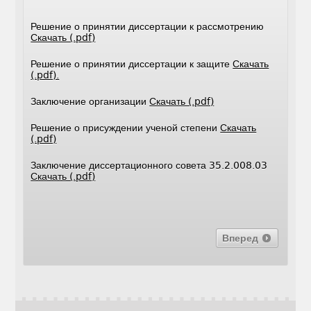
Решение о принятии диссертации к рассмотрению
Скачать (.pdf)
Решение о принятии диссертации к защите
Скачать
(.pdf).
Заключение организации
Скачать (.pdf)
Решение о присуждении ученой степени
Скачать
(.pdf)
Заключение диссертационного совета 35.2.008.03
Скачать (.pdf)
Вперед