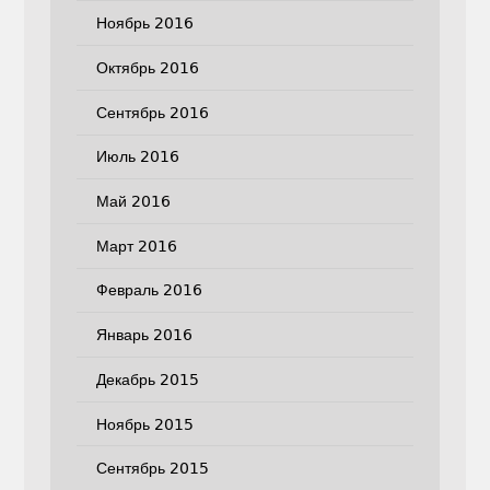
Ноябрь 2016
Октябрь 2016
Сентябрь 2016
Июль 2016
Май 2016
Март 2016
Февраль 2016
Январь 2016
Декабрь 2015
Ноябрь 2015
Сентябрь 2015