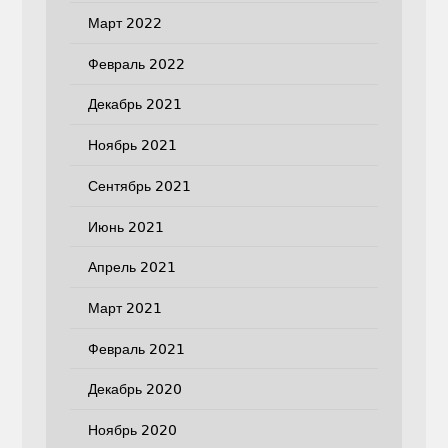
Март 2022
Февраль 2022
Декабрь 2021
Ноябрь 2021
Сентябрь 2021
Июнь 2021
Апрель 2021
Март 2021
Февраль 2021
Декабрь 2020
Ноябрь 2020