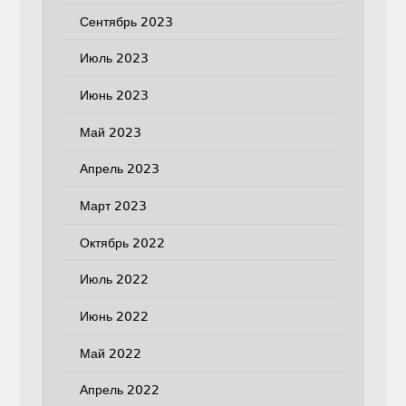
Сентябрь 2023
Июль 2023
Июнь 2023
Май 2023
Апрель 2023
Март 2023
Октябрь 2022
Июль 2022
Июнь 2022
Май 2022
Апрель 2022