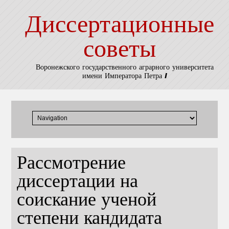
Диссертационные
советы
Воронежского государственного аграрного университета
имени Императора Петра I
Рассмотрение
диссертации на
соискание ученой
степени кандидата