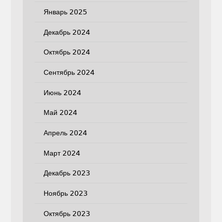
Январь 2025
Декабрь 2024
Октябрь 2024
Сентябрь 2024
Июнь 2024
Май 2024
Апрель 2024
Март 2024
Декабрь 2023
Ноябрь 2023
Октябрь 2023