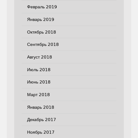
Февраль 2019
Январь 2019
Октябрь 2018
Сентябрь 2018
Август 2018
Июль 2018
Июнь 2018
Март 2018
Январь 2018
Декабрь 2017
Ноябрь 2017