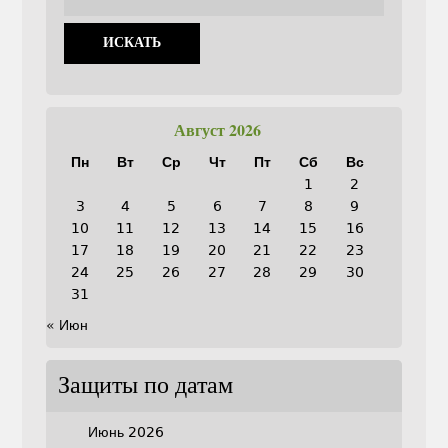
Август 2026
Пн
Вт
Ср
Чт
Пт
Сб
Вс
1
2
3
4
5
6
7
8
9
10
11
12
13
14
15
16
17
18
19
20
21
22
23
24
25
26
27
28
29
30
31
« Июн
Защиты по датам
Июнь 2026