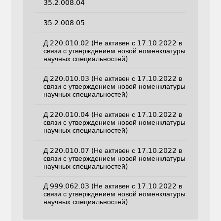
35.2.008.04
35.2.008.05
Д 220.010.02 (Не активен с 17.10.2022 в
связи с утверждением новой номенклатуры
научных специальностей)
Д 220.010.03 (Не активен с 17.10.2022 в
связи с утверждением новой номенклатуры
научных специальностей)
Д 220.010.04 (Не активен с 17.10.2022 в
связи с утверждением новой номенклатуры
научных специальностей)
Д 220.010.07 (Не активен с 17.10.2022 в
связи с утверждением новой номенклатуры
научных специальностей)
Д 999.062.03 (Не активен с 17.10.2022 в
связи с утверждением новой номенклатуры
научных специальностей)