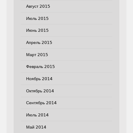
Август 2015
Июль 2015
Июнь 2015
Апрель 2015
Март 2015
Февраль 2015
Ноябрь 2014
Октябрь 2014
Сентябрь 2014
Июль 2014
Май 2014