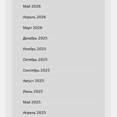
Май 2026
Апрель 2026
Март 2026
Декабрь 2025
Ноябрь 2025
Октябрь 2025
Сентябрь 2025
Август 2025
Июнь 2025
Май 2025
Апрель 2025