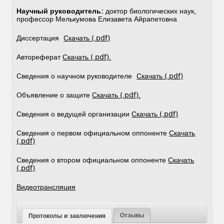
Научный руководитель:
доктор биологических наук,
профессор Мелькумова Елизавета Айрапетовна
Диссертация
Скачать (.pdf)
Автореферат
Скачать (.pdf).
Сведения о научном руководителе
Скачать (.pdf)
Объявление о защите
Скачать (.pdf).
Сведения о ведущей организации
Скачать (.pdf)
Сведения о первом официальном оппоненте
Скачать
(.pdf)
Сведения о втором официальном оппоненте
Скачать
(.pdf)
Видеотрансляция
Отзывы
Протоколы и заключения