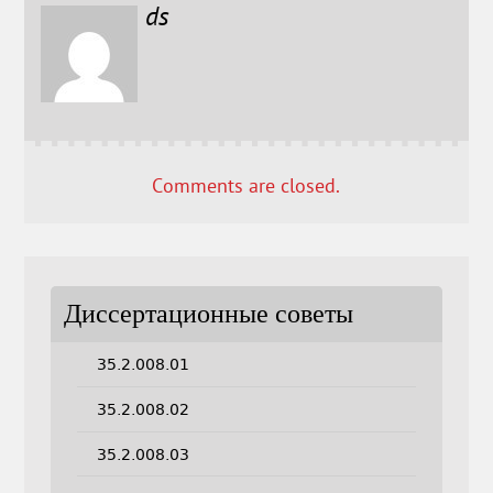
ds
Comments are closed.
Диссертационные советы
35.2.008.01
35.2.008.02
35.2.008.03