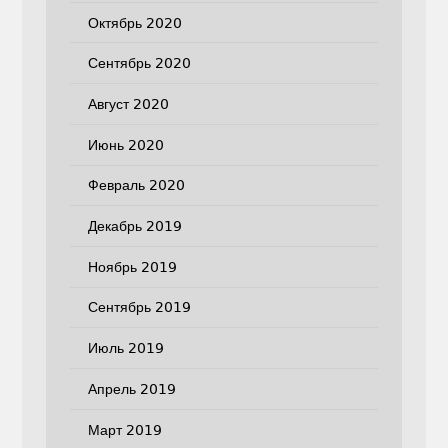
Октябрь 2020
Сентябрь 2020
Август 2020
Июнь 2020
Февраль 2020
Декабрь 2019
Ноябрь 2019
Сентябрь 2019
Июль 2019
Апрель 2019
Март 2019